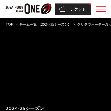
チケット
チーム一覧 （2024-25シーズン）
クリタウォーターガ
TOP
2024-25シーズン