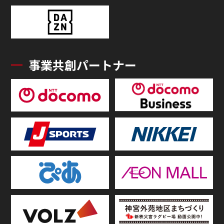
事業共創パートナー