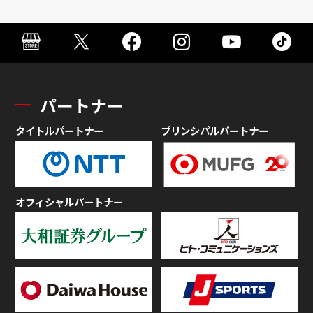
パートナー
タイトルパートナー
プリンシパルパートナー
オフィシャルパートナー