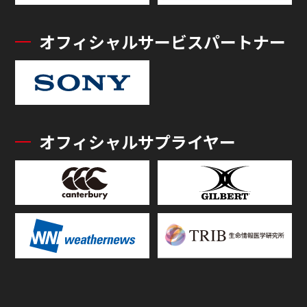
オフィシャルサービスパートナー
オフィシャルサプライヤー