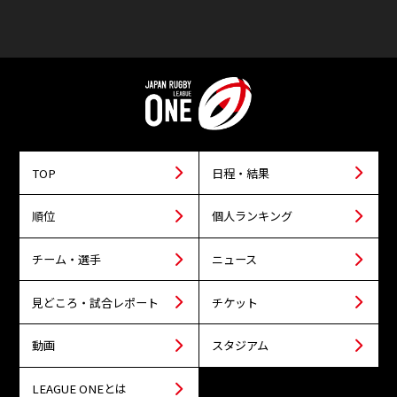
TOP
日程・結果
順位
個人ランキング
チーム・選手
ニュース
見どころ・試合レポート
チケット
動画
スタジアム
LEAGUE ONEとは