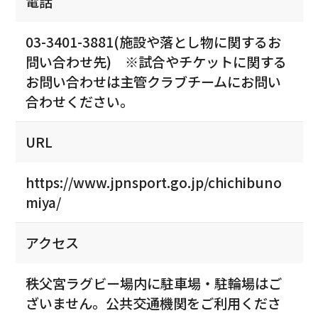
電話
03-3401-3881(施設や落とし物に関するお
問い合わせ先) ※試合やチケットに関する
お問い合わせは主管クラブチームにお問い
合わせください。
URL
https://www.jpnsport.go.jp/chichibuno
miya/
アクセス
秩父宮ラグビー場内に駐車場・駐輪場はご
ざいません。公共交通機関をご利用くださ