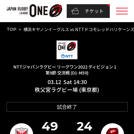
チケット
横浜キヤノンイーグルス vs NTTドコモレッドハリケーンズ大
TOP
NTTジャパンラグビー リーグワン2022 ディビジョン 1
第9節 交流戦 (D1-M50)
03.12 Sat 14:30
秩父宮ラグビー場 (東京都)
試合終了
49
24