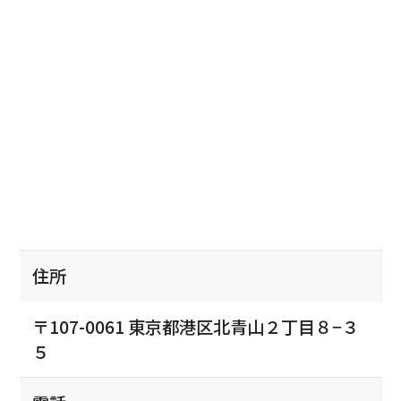
住所
〒107-0061 東京都港区北青山２丁目８−３
５