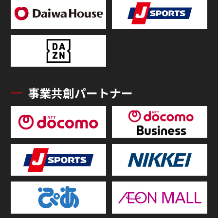
事業共創パートナー