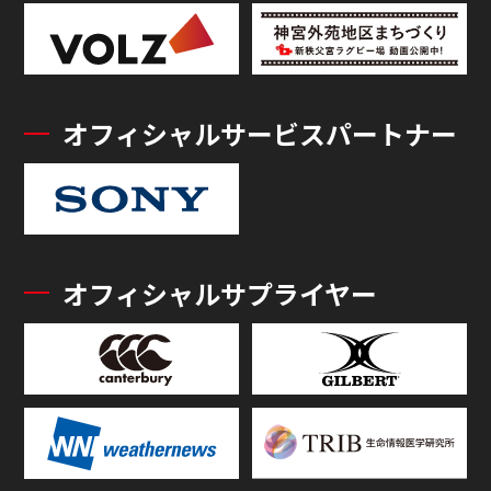
オフィシャルサービスパートナー
オフィシャルサプライヤー