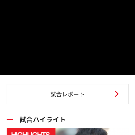
試合レポート
試合ハイライト