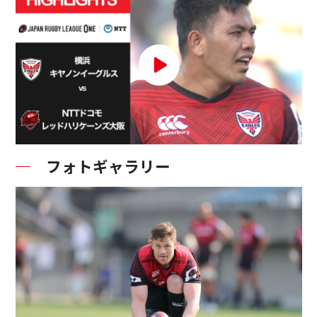
フォトギャラリー