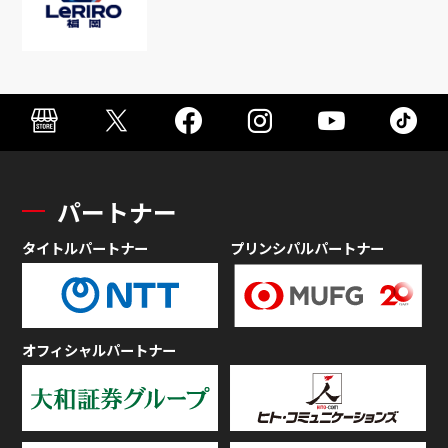
パートナー
タイトルパートナー
プリンシパルパートナー
オフィシャルパートナー