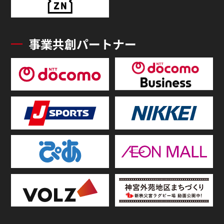
事業共創パートナー