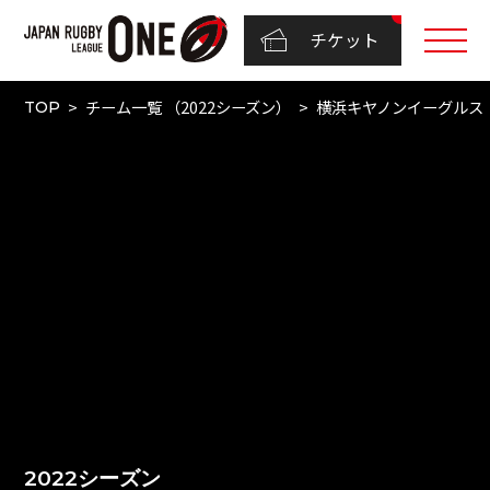
チケット
チーム一覧 （2022シーズン）
横浜キヤノンイーグルス
TOP
2022シーズン