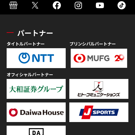
パートナー
タイトルパートナー
プリンシパルパートナー
オフィシャルパートナー