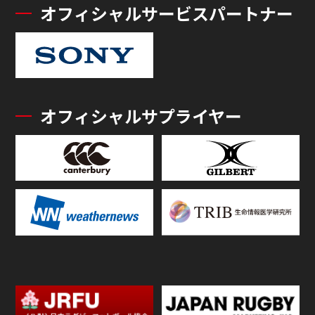
オフィシャルサービスパートナー
オフィシャルサプライヤー