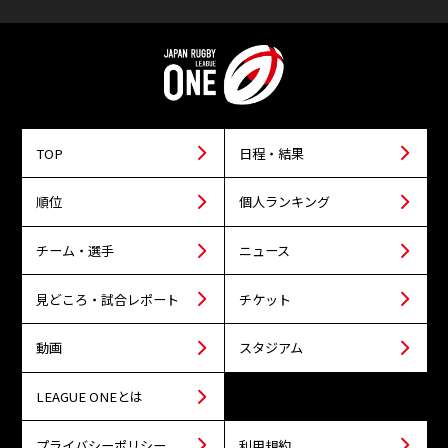
TOP
日程・結果
順位
個人ランキング
チーム・選手
ニュース
見どころ・試合レポート
チケット
動画
スタジアム
LEAGUE ONEとは
プライバシーポリシー
利用規約