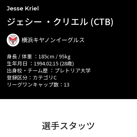
Jesse Kriel
ジェシー ・クリエル (CTB)
横浜キヤノンイーグルス
身長 / 体重 ：185cm / 95kg
生年月日 ：1994.02.15 (28歳)
出身校・チーム歴 ：プレトリア大学
登録区分：カテゴリC
リーグワンキャップ数：13
選手スタッツ