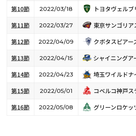
トヨタヴェルブ
第10節
2022/03/18
東京サンゴリア
第11節
2022/03/27
クボタスピアー
第12節
2022/04/09
シャイニングア
第13節
2022/04/15
埼玉ワイルドナ
第14節
2022/04/23
コベルコ神戸ス
第15節
2022/05/01
グリーンロケッ
第16節
2022/05/08