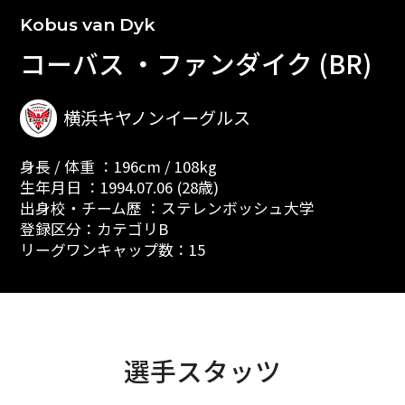
Kobus van Dyk
コーバス ・ファンダイク (BR)
横浜キヤノンイーグルス
身長 / 体重 ：196cm / 108kg
生年月日 ：1994.07.06 (28歳)
出身校・チーム歴 ：ステレンボッシュ大学
登録区分：カテゴリB
リーグワンキャップ数：15
選手スタッツ