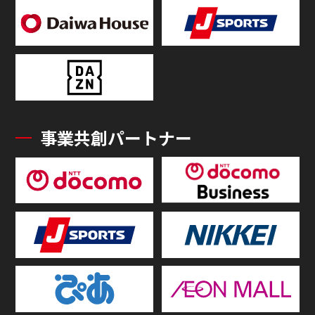
事業共創パートナー