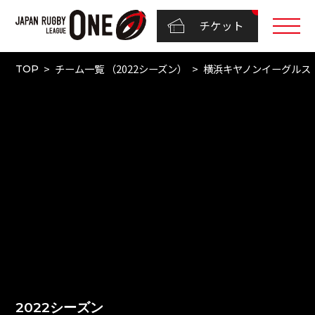
チケット
チーム一覧 （2022シーズン）
横浜キヤノンイーグルス
TOP
2022シーズン