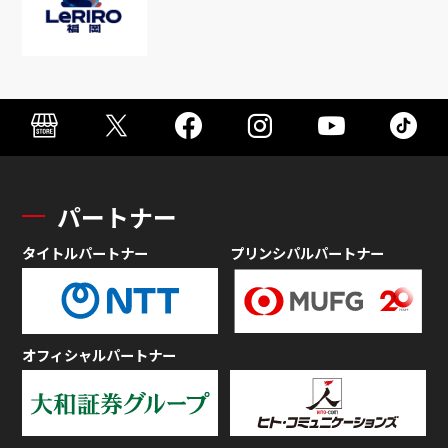
パートナー
タイトルパートナー
プリンシパルパートナー
オフィシャルパートナー