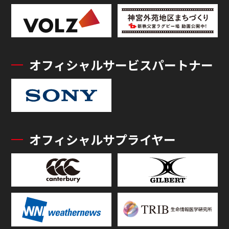
オフィシャルサービスパートナー
オフィシャルサプライヤー