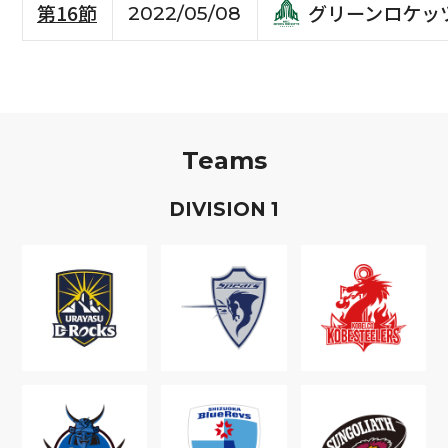
グリーンロケッ
第16節
2022/05/08
Teams
D
IVISION
1