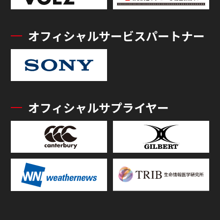
オフィシャルサービスパートナー
オフィシャルサプライヤー