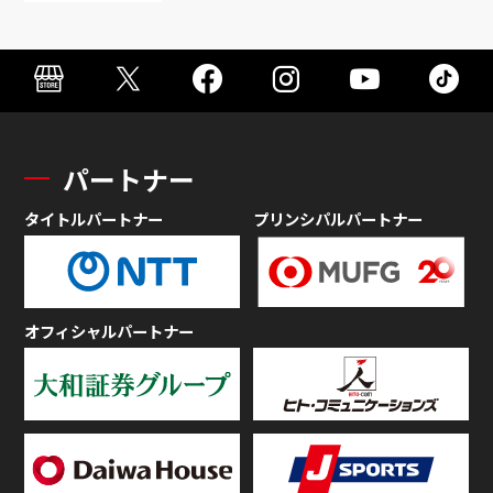
パートナー
タイトルパートナー
プリンシパルパートナー
オフィシャルパートナー