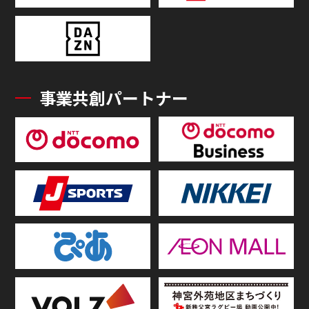
事業共創パートナー