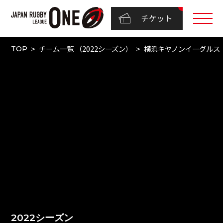
チケット
チーム一覧 （2022シーズン）
横浜キヤノンイーグルス
TOP
2022シーズン