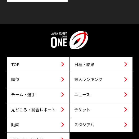
TOP
日程・結果
順位
個人ランキング
チーム・選手
ニュース
見どころ・試合レポート
チケット
動画
スタジアム