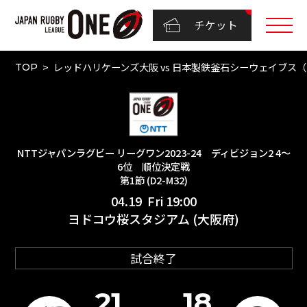
チケット
レッドハリケーンズ大阪 vs 日本製鉄釜石シーウェイブス（NT
TOP
NTTジャパンラグビー リーグワン2023-24 ディビジョン2 4〜
6位 順位決定戦
第1節 (D2-M32)
04.19 Fri 19:00
ヨドコウ桜スタジアム (大阪府)
試合終了
21
18