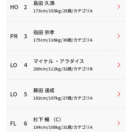
島田 久満
173cm/103kg/25歳/カテゴリA
指田 宗孝
175cm/116kg/30歳/カテゴリA
マイケル ・アラダイス
200cm/112kg/32歳/カテゴリB
藤田 達成
192cm/107kg/27歳/カテゴリA
杉下 暢 （C）
184cm/108kg/31歳/カテゴリA