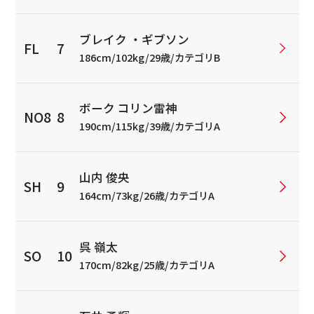
ブレイク ・ギブソン
186cm/102kg/29歳/カテゴリB
ボーク コリン雷神
190cm/115kg/39歳/カテゴリA
山内 俊央
164cm/73kg/26歳/カテゴリA
呉 嶺太
170cm/82kg/25歳/カテゴリA