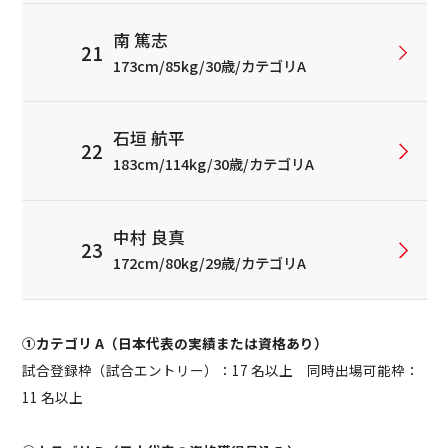
南 篤志
173cm/85kg/30歳/カテゴリA
石垣 航平
183cm/114kg/30歳/カテゴリA
中村 良真
172cm/80kg/29歳/カテゴリA
①カテゴリ A（日本代表の実績または資格あり）
試合登録枠（試合エントリー）：17 名以上 同時出場可能枠：
11 名以上