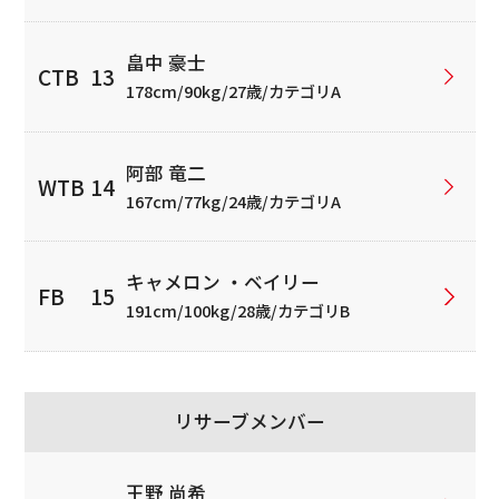
畠中 豪士
178cm/90kg/27歳/カテゴリA
阿部 竜二
167cm/77kg/24歳/カテゴリA
キャメロン ・ベイリー
191cm/100kg/28歳/カテゴリB
リサーブメンバー
王野 尚希