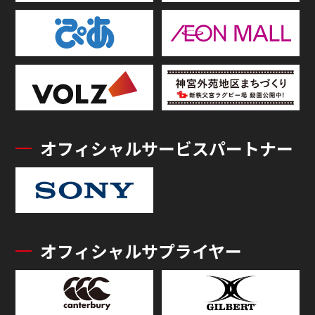
オフィシャルサービスパートナー
オフィシャルサプライヤー