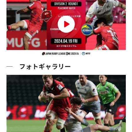
フォトギャラリー