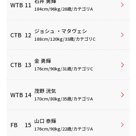
石井 勇輝
184cm/96kg/28歳/カテゴリA
ジョシュ ・マタヴェシ
188cm/120kg/33歳/カテゴリC
金 勇輝
176cm/90kg/31歳/カテゴリC
茂野 洸気
170cm/80kg/35歳/カテゴリA
山口 泰輝
176cm/90kg/22歳/カテゴリA