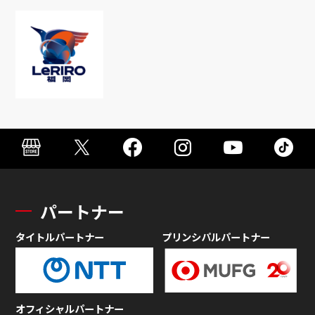
パートナー
タイトルパートナー
プリンシパルパートナー
オフィシャルパートナー