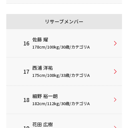
リサーブメンバー
佐藤 耀
178cm/100kg/30歳/カテゴリA
西浦 洋祐
175cm/108kg/33歳/カテゴリA
細野 裕一朗
182cm/112kg/30歳/カテゴリA
花田 広樹