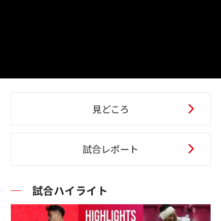
見どころ
試合レポート
試合ハイライト