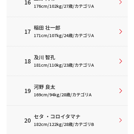
176cm/102kg/27歳/カテゴリA
稲田 壮一郎
171cm/107kg/24歳/カテゴリA
及川 智孔
181cm/110kg/23歳/カテゴリA
河野 良太
169cm/94kg/28歳/カテゴリA
セタ ・コロイタマナ
182cm/122kg/28歳/カテゴリB