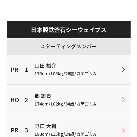
日本製鉄釜石シーウェイブス
スターティングメンバー
山田 裕介
175cm/105kg/26歳/カテゴリA
郷 雄貴
174cm/102kg/34歳/カテゴリA
野口 大貴
183cm/115kg/24歳/カテゴリA