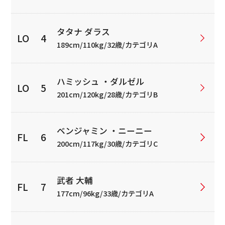
タタナ ダラス
189cm/110kg/32歳/カテゴリA
ハミッシュ ・ダルゼル
201cm/120kg/28歳/カテゴリB
ベンジャミン ・ニーニー
200cm/117kg/30歳/カテゴリC
武者 大輔
177cm/96kg/33歳/カテゴリA