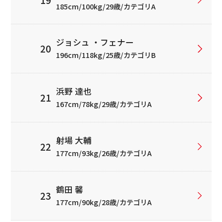
185cm/100kg/29歳/カテゴリA
ジョシュ ・フェナー
196cm/118kg/25歳/カテゴリB
浜野 達也
167cm/78kg/29歳/カテゴリA
射場 大輔
177cm/93kg/26歳/カテゴリA
鶴田 馨
177cm/90kg/28歳/カテゴリA