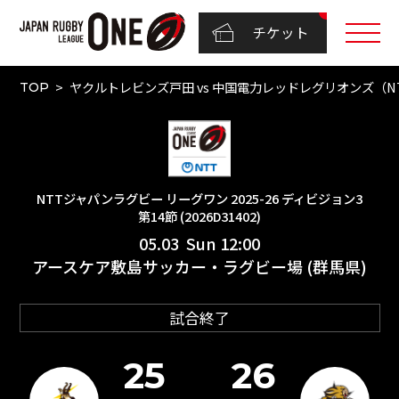
チケット
ヤクルトレビンズ戸田 vs 中国電力レッドレグリオンズ（NTT
TOP
NTTジャパンラグビー リーグワン 2025-26 ディビジョン3
第14節 (2026D31402)
05.03 Sun 12:00
アースケア敷島サッカー・ラグビー場 (群馬県)
試合終了
25
26