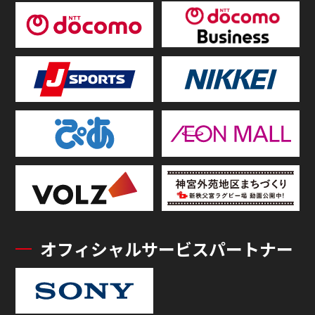
オフィシャルサービスパートナー