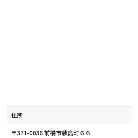
住所
〒371-0036 前橋市敷島町６６