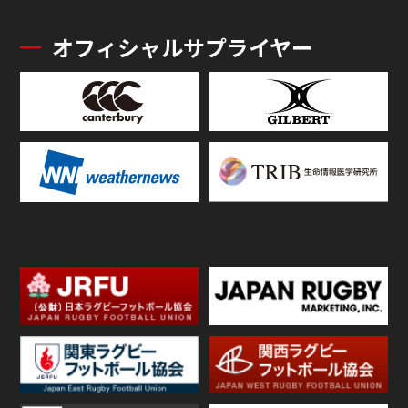
オフィシャルサプライヤー