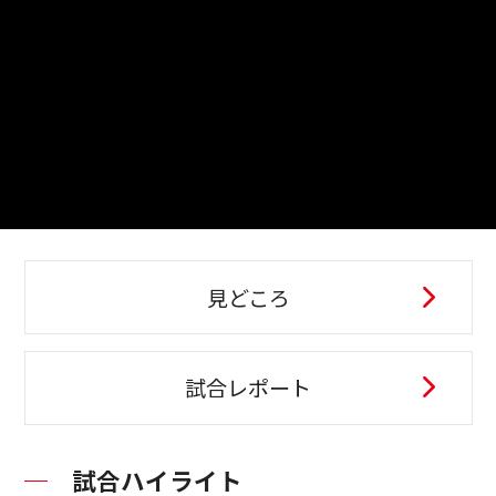
見どころ
試合レポート
試合ハイライト