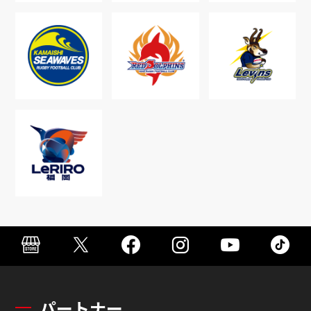
パートナー