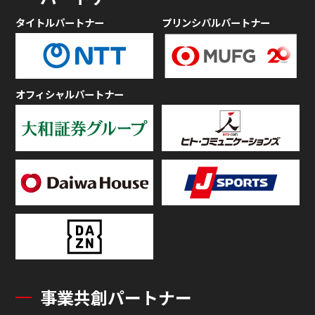
タイトルパートナー
プリンシパルパートナー
オフィシャルパートナー
事業共創パートナー