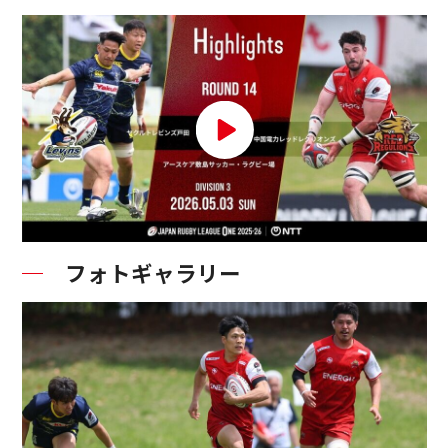
フォトギャラリー