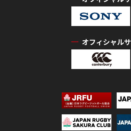
オフィシャルサ