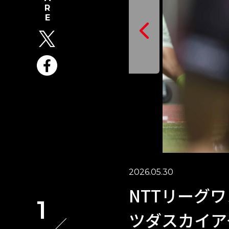
2026.05.30
NTTリーグワン
1
ツダスカイアク