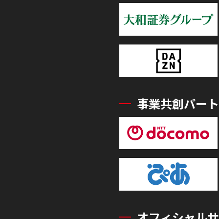
事業共創パート
オフィシャルサ