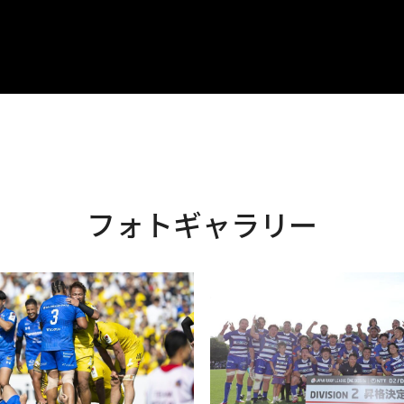
フォトギャラリー