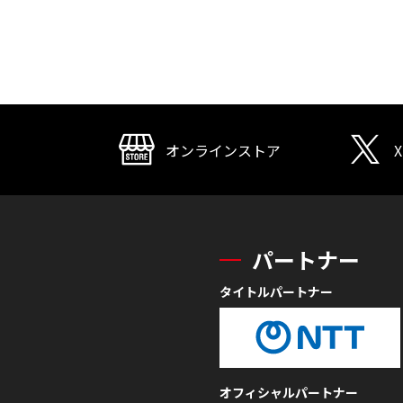
オンラインストア
X
パートナー
タイトルパートナー
オフィシャルパートナー