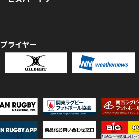
プライヤー