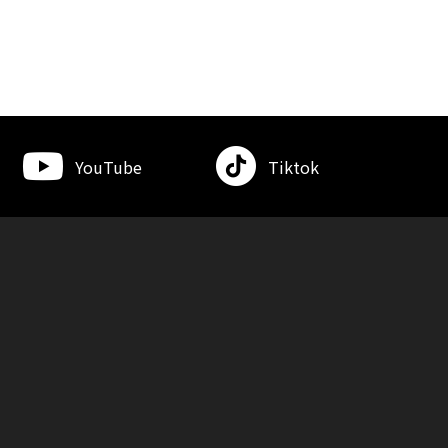
YouTube
Tiktok