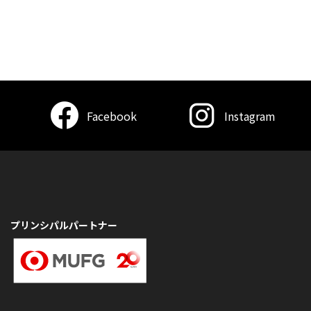
Facebook
Instagram
プリンシパルパートナー