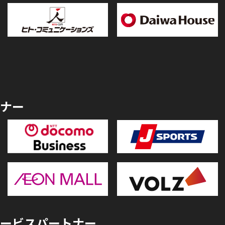
ナー
ービスパートナー