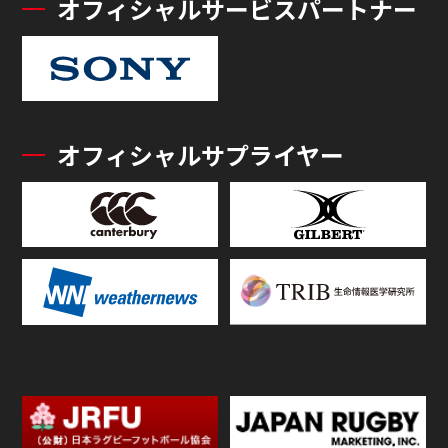
オフィシャルサービスパートナー
オフィシャルサプライヤー