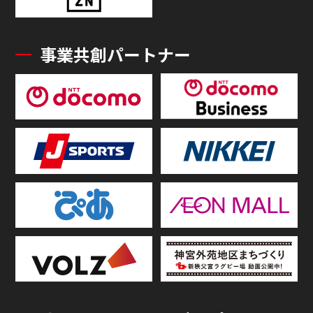
事業共創パートナー