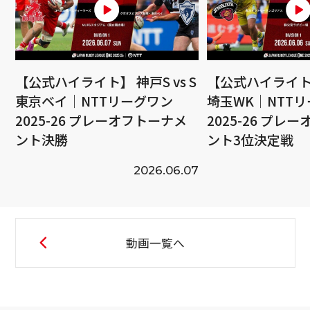
【公式ハイライト】 神戸S vs S
【公式ハイライト】
東京ベイ｜NTTリーグワン
埼玉WK｜NTT
2025-26 プレーオフトーナメ
2025-26 プレ
ント決勝
ント3位決定戦
2026.06.07
動画一覧へ