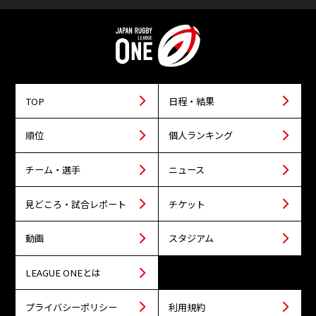
TOP
日程・結果
順位
個人ランキング
チーム・選手
ニュース
見どころ・試合レポート
チケット
動画
スタジアム
LEAGUE ONEとは
プライバシーポリシー
利用規約