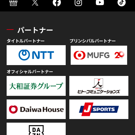
パートナー
タイトルパートナー
プリンシパルパートナー
オフィシャルパートナー