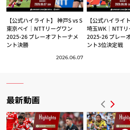
【公式ハイライト】 神戸S vs S
【公式ハイライト】
東京ベイ｜NTTリーグワン
埼玉WK｜NTT
2025-26 プレーオフトーナメ
2025-26 プレ
ント決勝
ント3位決定戦
2026.06.07
最新動画