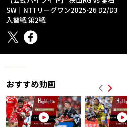
SW｜NTTリーグワン2025-26 D2/D3
入替戦 第2戦
おすすめ動画