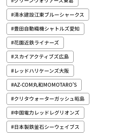
#グリーンウォリアーズ東葛
#清水建設江東ブルーシャークス
#豊田自動織機シャトルズ愛知
#花園近鉄ライナーズ
#スカイアクティブズ広島
#レッドハリケーンズ大阪
#AZ-COM丸和MOMOTARO’S
#クリタウォーターガッシュ昭島
#中国電力レッドレグリオンズ
#日本製鉄釜石シーウェイブス