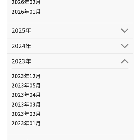
2026年02月
2026年01月
2025年
2024年
2023年
2023年12月
2023年05月
2023年04月
2023年03月
2023年02月
2023年01月