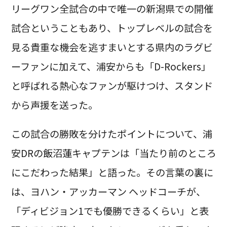
リーグワン全試合の中で唯一の新潟県での開催
試合ということもあり、トップレベルの試合を
見る貴重な機会を逃すまいとする県内のラグビ
ーファンに加えて、浦安からも「D-Rockers」
と呼ばれる熱心なファンが駆けつけ、スタンド
から声援を送った。
この試合の勝敗を分けたポイントについて、浦
安DRの飯沼蓮キャプテンは「当たり前のところ
にこだわった結果」と語った。その言葉の裏に
は、ヨハン・アッカーマン ヘッドコーチが、
「ディビジョン1でも優勝できるくらい」と表