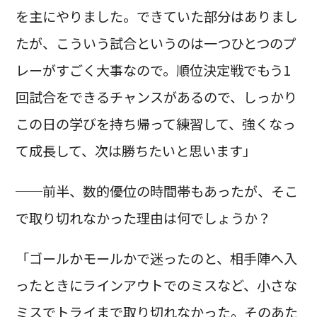
を主にやりました。できていた部分はありまし
たが、こういう試合というのは一つひとつのプ
レーがすごく大事なので。順位決定戦でもう1
回試合をできるチャンスがあるので、しっかり
この日の学びを持ち帰って練習して、強くなっ
て成長して、次は勝ちたいと思います」
──前半、数的優位の時間帯もあったが、そこ
で取り切れなかった理由は何でしょうか？
「ゴールかモールかで迷ったのと、相手陣へ入
ったときにラインアウトでのミスなど、小さな
ミスでトライまで取り切れなかった。そのあた