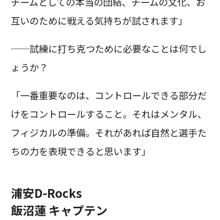
チームとしての本当の団結、チームの文化、お
互いのために戦える気持ちが試されます」
──試練に打ち克つために必要なことは何でし
ょうか？
「一番重要なのは、コントロールできる部分だ
けをコントロールすること。それはメンタル、
フィジカルの準備。それがあれば自然と選手た
ちの力を表現できると思います」
浦安D-Rocks
飯沼蓮 キャプテン