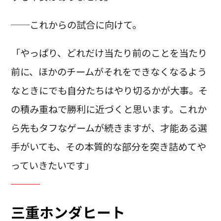
──これからの試合に向けて。
「やっぱり、どれだけ当たり前のことを当たり
前に、ほかのチームがそれをできなくなるよう
なときにでも自分たちはやり切るかが大事。そ
の積み重ねで勝利に近づくと思います。これか
ら先もタフなゲームが続きますが、才能ある選
手がいても、その本質的な部分を突き詰めてや
っていきたいです」
三重ホンダヒート