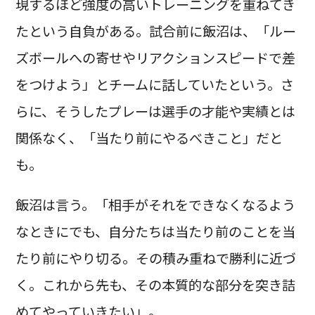
現するほど強度の高いトレーニングを重ねてき
たという自負がある。試合前に飯沼は、「ルー
ズボールへの寄せやリアクションスピードで差
をつけよう」とチームに話していたという。さ
らに、そうしたプレーは選手の才能や実績とは
関係なく、「当たり前にやるべきこと」だと
も。
飯沼は言う。「相手がそれをできなくなるよう
なときにでも、自分たちは当たり前のことを当
たり前にやり切る。その積み重ねで勝利に近づ
く。これから先も、その本質的な部分を突き詰
めてやっていきたい」。