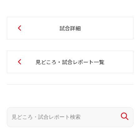
試合詳細
見どころ・試合レポート一覧