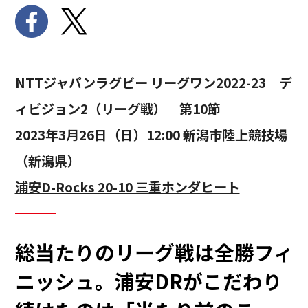
NTTジャパンラグビー リーグワン2022-23 デ
ィビジョン2（リーグ戦） 第10節
2023年3月26日（日）12:00 新潟市陸上競技場
（新潟県）
浦安D-Rocks 20-10 三重ホンダヒート
総当たりのリーグ戦は全勝フィ
ニッシュ。浦安DRがこだわり