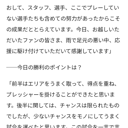
おして、スタッフ、選手、ここでプレーしてい
ない選手たちも含めての努力があったからこそ
の成果だととらえています。今日、お越しいた
だいたファンの皆さま、雨で足元の悪い中、応
援に駆け付けていただいて感謝しています」
──今日の勝利のポイントは？
「前半はエリアをうまく取って、得点を重ね、
プレッシャーを掛けることができたと思いま
す。後半に関しては、チャンスは限られたもの
でしたが、少ないチャンスをモノにしてうまく
試合を運べたと思います。この試合を一言で言