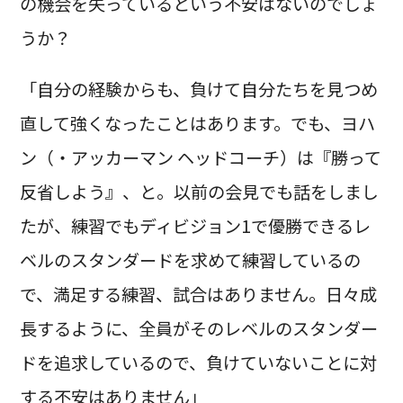
の機会を失っているという不安はないのでしょ
うか？
「自分の経験からも、負けて自分たちを見つめ
直して強くなったことはあります。でも、ヨハ
ン（・アッカーマン ヘッドコーチ）は『勝って
反省しよう』、と。以前の会見でも話をしまし
たが、練習でもディビジョン1で優勝できるレ
ベルのスタンダードを求めて練習しているの
で、満足する練習、試合はありません。日々成
長するように、全員がそのレベルのスタンダー
ドを追求しているので、負けていないことに対
する不安はありません」