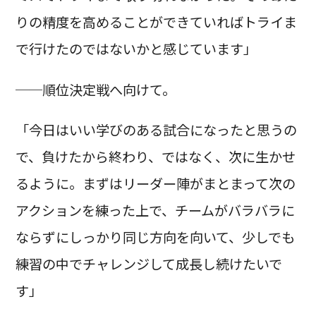
りの精度を高めることができていればトライま
で行けたのではないかと感じています」
──順位決定戦へ向けて。
「今日はいい学びのある試合になったと思うの
で、負けたから終わり、ではなく、次に生かせ
るように。まずはリーダー陣がまとまって次の
アクションを練った上で、チームがバラバラに
ならずにしっかり同じ方向を向いて、少しでも
練習の中でチャレンジして成長し続けたいで
す」