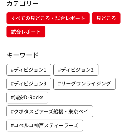
カテゴリー
すべての見どころ・試合レポート
見どころ
試合レポート
キーワード
#ディビジョン1
#ディビジョン2
#ディビジョン3
#リーグワンライジング
#浦安D-Rocks
#クボタスピアーズ船橋・東京ベイ
#コベルコ神戸スティーラーズ