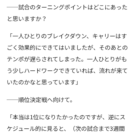
──試合のターニングポイントはどこにあった
と思いますか？
「一人ひとりのブレイクダウン、キャリーはす
ごく効果的にできてはいましたが、そのあとの
テンポが遅らされてしまった。一人ひとりがも
う少しハードワークできていれば、流れが来て
いたのかなと思っています」
──順位決定戦へ向けて。
「本当は1位になりたかったのですが、逆にス
ケジュール的に見ると、（次の試合まで3週間