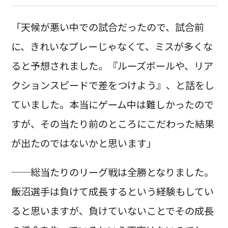
「天候が悪い中での試合だったので、試合前
に、きれいなプレーじゃなくて、ミスが多くな
ると予想されました。『ルーズボールや、リア
クションスピードで差をつけよう』、と話をし
ていました。本当にゲーム中は難しかったので
すが、その当たり前のところにこだわった結果
が出たのではないかと思います」
──総当たりのリーグ戦は全勝となりました。
飯沼選手は負けて成長するという経験もしてい
ると思いますが、負けていないことでその成長