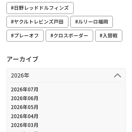
#日野レッドドルフィンズ
#ヤクルトレビンズ戸田
#ルリーロ福岡
#プレーオフ
#クロスボーダー
#入替戦
アーカイブ
2026年
2026年07月
2026年06月
2026年05月
2026年04月
2026年03月