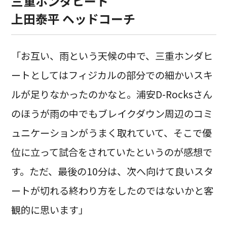
三重ホンダヒート
上田泰平 ヘッドコーチ
「お互い、雨という天候の中で、三重ホンダヒ
ートとしてはフィジカルの部分での細かいスキ
ルが足りなかったのかなと。浦安D-Rocksさん
のほうが雨の中でもブレイクダウン周辺のコミ
ュニケーションがうまく取れていて、そこで優
位に立って試合をされていたというのが感想で
す。ただ、最後の10分は、次へ向けて良いスタ
ートが切れる終わり方をしたのではないかと客
観的に思います」