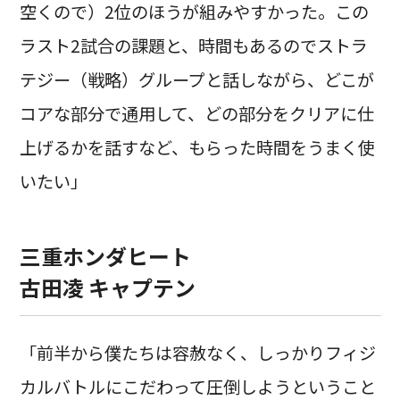
空くので）2位のほうが組みやすかった。この
ラスト2試合の課題と、時間もあるのでストラ
テジー（戦略）グループと話しながら、どこが
コアな部分で通用して、どの部分をクリアに仕
上げるかを話すなど、もらった時間をうまく使
いたい」
三重ホンダヒート
古田凌 キャプテン
「前半から僕たちは容赦なく、しっかりフィジ
カルバトルにこだわって圧倒しようということ