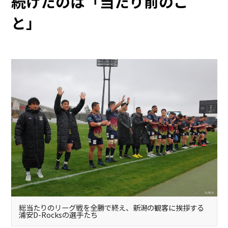
続けたのは「当たり前のこ
と」
総当たりのリーグ戦を全勝で終え、新潟の観客に挨拶する
浦安D-Rocksの選手たち