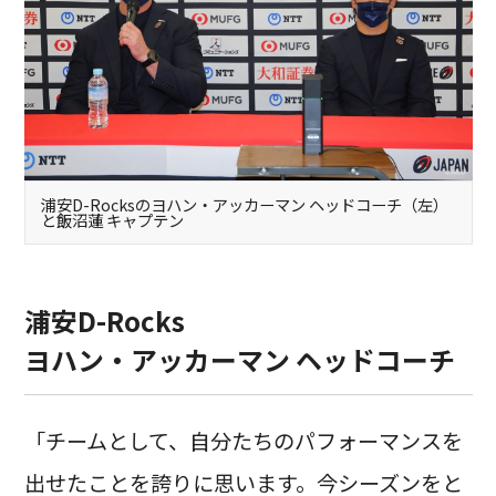
浦安D-Rocksのヨハン・アッカーマン ヘッドコーチ（左）
と飯沼蓮 キャプテン
浦安D-Rocks
ヨハン・アッカーマン ヘッドコーチ
「チームとして、自分たちのパフォーマンスを
出せたことを誇りに思います。今シーズンをと