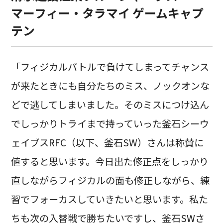
マーフィー・タラマイ ゲームキャプ
テン
「フィジカルバトルで負けてしまってチャンス
が来たときにも自分たちのミス、ノックオンな
どで逃してしまいました。そのミスにつけ込ん
でしっかりトライまで持っていった釜石シーウ
ェイブスRFC（以下、釜石SW）さんは称賛に
値すると思います。今日出た修正点をしっかり
直しながらフィジカルの面も修正しながら、練
習でフォーカスしていきたいと思います。私た
ちも次の入替戦で勝ちたいですし、釜石SWさ