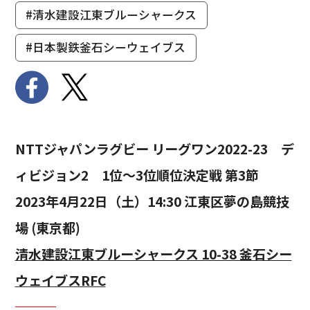
#清水建設江東ブルーシャークス
#日本製鉄釜石シーウェイブス
NTTジャパンラグビー リーグワン2022-23 デ
ィビジョン2 1位～3位順位決定戦 第3節
2023年4月22日（土）14:30 江東区夢の島競技
場 (東京都)
清水建設江東ブルーシャークス 10-38 釜石シー
ウェイブスRFC