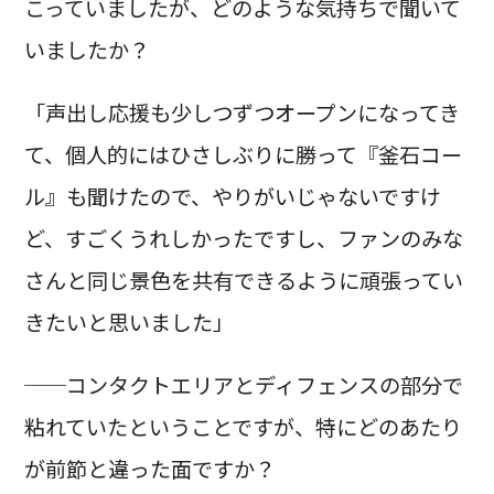
こっていましたが、どのような気持ちで聞いて
いましたか？
「声出し応援も少しつずつオープンになってき
て、個人的にはひさしぶりに勝って『釜石コー
ル』も聞けたので、やりがいじゃないですけ
ど、すごくうれしかったですし、ファンのみな
さんと同じ景色を共有できるように頑張ってい
きたいと思いました」
──コンタクトエリアとディフェンスの部分で
粘れていたということですが、特にどのあたり
が前節と違った面ですか？