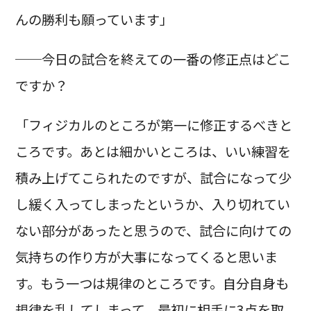
んの勝利も願っています」
──今日の試合を終えての一番の修正点はどこ
ですか？
「フィジカルのところが第一に修正するべきと
ころです。あとは細かいところは、いい練習を
積み上げてこられたのですが、試合になって少
し緩く入ってしまったというか、入り切れてい
ない部分があったと思うので、試合に向けての
気持ちの作り方が大事になってくると思いま
す。もう一つは規律のところです。自分自身も
規律を乱してしまって、最初に相手に3点を取