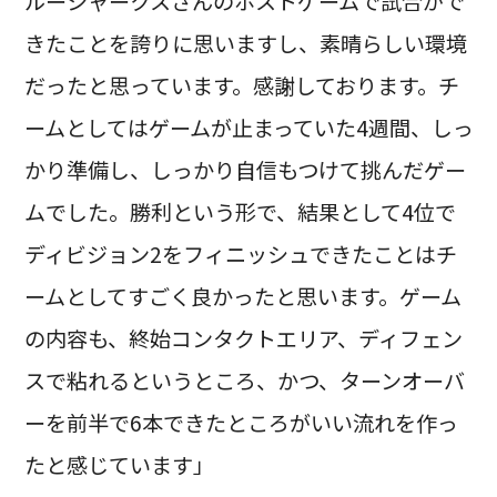
ルーシャークスさんのホストゲームで試合がで
きたことを誇りに思いますし、素晴らしい環境
だったと思っています。感謝しております。チ
ームとしてはゲームが止まっていた4週間、しっ
かり準備し、しっかり自信もつけて挑んだゲー
ムでした。勝利という形で、結果として4位で
ディビジョン2をフィニッシュできたことはチ
ームとしてすごく良かったと思います。ゲーム
の内容も、終始コンタクトエリア、ディフェン
スで粘れるというところ、かつ、ターンオーバ
ーを前半で6本できたところがいい流れを作っ
たと感じています」