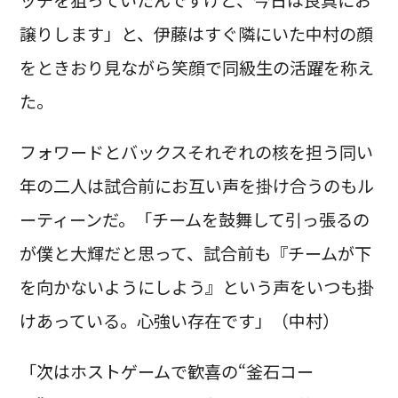
譲りします」と、伊藤はすぐ隣にいた中村の顔
をときおり見ながら笑顔で同級生の活躍を称え
た。
フォワードとバックスそれぞれの核を担う同い
年の二人は試合前にお互い声を掛け合うのもル
ーティーンだ。「チームを鼓舞して引っ張るの
が僕と大輝だと思って、試合前も『チームが下
を向かないようにしよう』という声をいつも掛
けあっている。心強い存在です」（中村）
「次はホストゲームで歓喜の“釜石コー