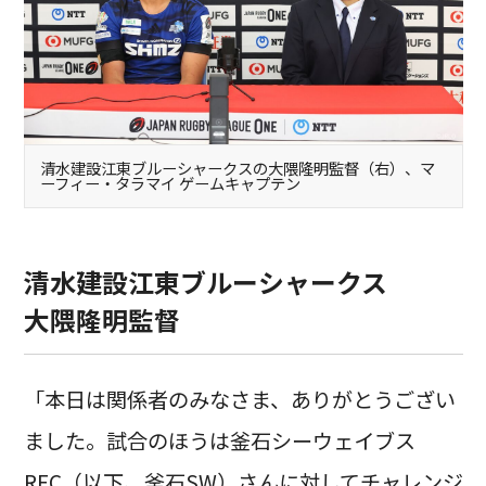
清水建設江東ブルーシャークスの大隈隆明監督（右）、マ
ーフィー・タラマイ ゲームキャプテン
清水建設江東ブルーシャークス
大隈隆明監督
「本日は関係者のみなさま、ありがとうござい
ました。試合のほうは釜石シーウェイブス
RFC（以下、釜石SW）さんに対してチャレンジ