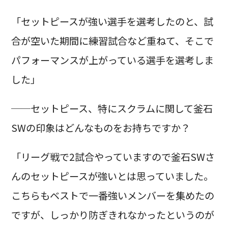
「セットピースが強い選手を選考したのと、試
合が空いた期間に練習試合など重ねて、そこで
パフォーマンスが上がっている選手を選考しま
した」
──セットピース、特にスクラムに関して釜石
SWの印象はどんなものをお持ちですか？
「リーグ戦で2試合やっていますので釜石SWさ
んのセットピースが強いとは思っていました。
こちらもベストで一番強いメンバーを集めたの
ですが、しっかり防ぎきれなかったというのが