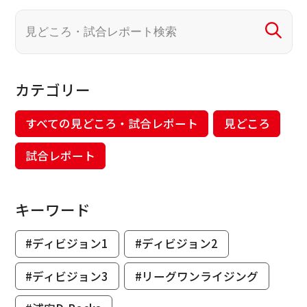
カテゴリー
すべての見どころ・試合レポート
見どころ
試合レポート
キーワード
#ディビジョン1
#ディビジョン2
#ディビジョン3
#リーグワンライジング