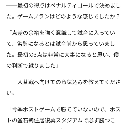
──最初の得点はペナルティゴールで決めまし
た。ゲームプランはどのような感じでしたか？
「点差の余裕を強く意識して試合に入ってい
て、劣勢になるとは試合前から思っていまし
た。最初の3点は非常に大事になると思い、僕
の判断で蹴りました」
──入替戦へ向けての意気込みを教えてくださ
い。
「今季ホストゲームで勝てていないので、ホス
トの釜石鵜住居復興スタジアムで必ず勝つこ