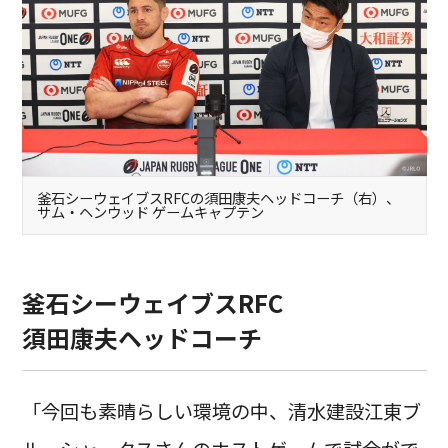
釜石シーウェイブスRFCの須田康夫ヘッドコーチ（右）、
サム・ヘンウッド ゲームキャプテン
釜石シーウェイブスRFC
須田康夫ヘッドコーチ
「今回も素晴らしい環境の中、清水建設江東ブ