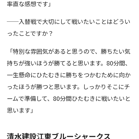
率直な感想です」
──入替戦で大切にして戦いたいことはどうい
ったことですか？
「特別な雰囲気があると思うので、勝ちたい気
持ちが強いほうが勝てると思います。80分間、
一生懸命にひたむきに勝ちをつかむために向か
ったほうが勝つと思います。しっかりそこにチ
ームで準備して、80分間ひたむきに戦いたいと
思います」
清水建設江東ブルーシャークス