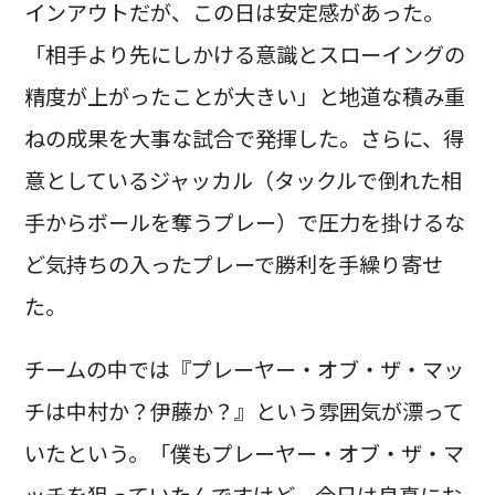
インアウトだが、この日は安定感があった。
「相手より先にしかける意識とスローイングの
精度が上がったことが大きい」と地道な積み重
ねの成果を大事な試合で発揮した。さらに、得
意としているジャッカル（タックルで倒れた相
手からボールを奪うプレー）で圧力を掛けるな
ど気持ちの入ったプレーで勝利を手繰り寄せ
た。
チームの中では『プレーヤー・オブ・ザ・マッ
チは中村か？伊藤か？』という雰囲気が漂って
いたという。「僕もプレーヤー・オブ・ザ・マ
ッチを狙っていたんですけど、今日は良真にお