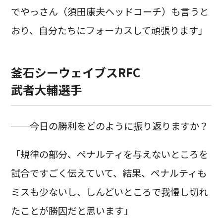
でやっさん（須田康夫ヘッドコーチ）も言うと
おり、自分たちにフォーカスして頑張ります」
釜石シーウェイブスRFC
武者大輔選手
──今日の勝利をどのように振り返りますか？
「規律の部分、ペナルティを与えないところを
試合ですごく伝えていて、結果、ペナルティも
ミスも少ないし、しんどいところで我慢し切れ
たことが勝因だと思います」