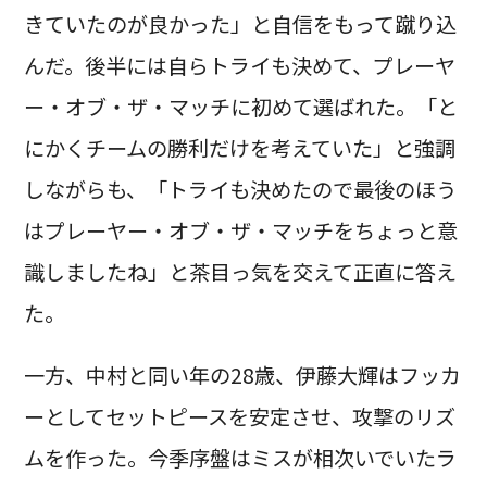
きていたのが良かった」と自信をもって蹴り込
んだ。後半には自らトライも決めて、プレーヤ
ー・オブ・ザ・マッチに初めて選ばれた。「と
にかくチームの勝利だけを考えていた」と強調
しながらも、「トライも決めたので最後のほう
はプレーヤー・オブ・ザ・マッチをちょっと意
識しましたね」と茶目っ気を交えて正直に答え
た。
一方、中村と同い年の28歳、伊藤大輝はフッカ
ーとしてセットピースを安定させ、攻撃のリズ
ムを作った。今季序盤はミスが相次いでいたラ