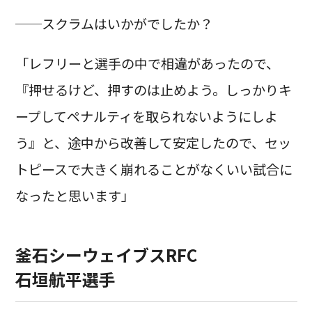
──スクラムはいかがでしたか？
「レフリーと選手の中で相違があったので、
『押せるけど、押すのは止めよう。しっかりキ
ープしてペナルティを取られないようにしよ
う』と、途中から改善して安定したので、セッ
トピースで大きく崩れることがなくいい試合に
なったと思います」
釜石シーウェイブスRFC
石垣航平選手