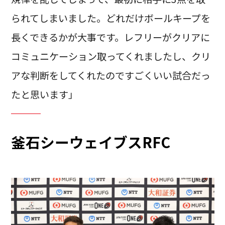
られてしまいました。どれだけボールキープを
長くできるかが大事です。レフリーがクリアに
コミュニケーション取ってくれましたし、クリ
アな判断をしてくれたのですごくいい試合だっ
たと思います」
釜石シーウェイブスRFC