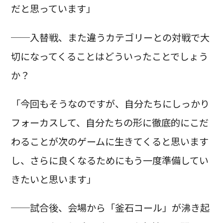
だと思っています」
──入替戦、また違うカテゴリーとの対戦で大
切になってくることはどういったことでしょう
か？
「今回もそうなのですが、自分たちにしっかり
フォーカスして、自分たちの形に徹底的にこだ
わることが次のゲームに生きてくると思います
し、さらに良くなるためにもう一度準備してい
きたいと思います」
──試合後、会場から「釜石コール」が沸き起