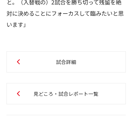
と。（入替戦の）2試合を勝ち切って残留を絶
対に決めることにフォーカスして臨みたいと思
います」
試合詳細
見どころ・試合レポート一覧