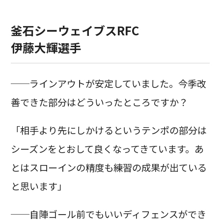
釜石シーウェイブスRFC
伊藤大輝選手
──ラインアウトが安定していました。今季改
善できた部分はどういったところですか？
「相手より先にしかけるというテンポの部分は
シーズンをとおして良くなってきています。あ
とはスローインの精度も練習の成果が出ている
と思います」
──自陣ゴール前でもいいディフェンスができ