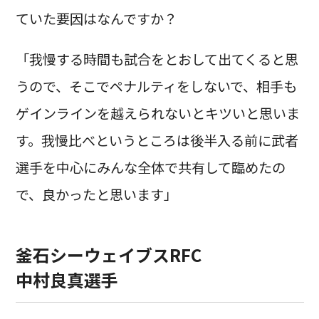
ていた要因はなんですか？
「我慢する時間も試合をとおして出てくると思
うので、そこでペナルティをしないで、相手も
ゲインラインを越えられないとキツいと思いま
す。我慢比べというところは後半入る前に武者
選手を中心にみんな全体で共有して臨めたの
で、良かったと思います」
釜石シーウェイブスRFC
中村良真選手