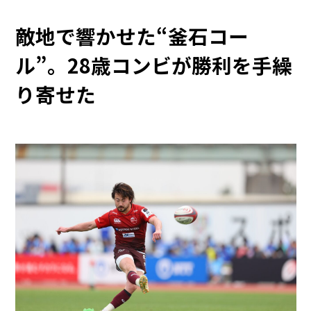
敵地で響かせた“釜石コー
ル”。28歳コンビが勝利を手繰
り寄せた