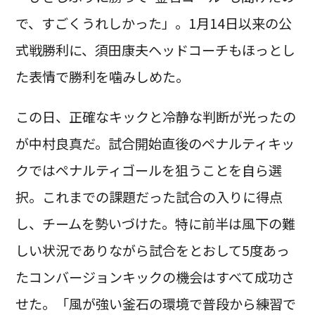
で、すごくうれしかった」。1月14日以来の公
式戦勝利に、須田康夫ヘッドコーチもほっとし
た表情で勝利を噛みしめた。
この日、正確なキックと冷静な判断が光ったの
が中村良真だ。試合開始直後のペナルティキッ
クではペナルティゴールを狙うことを自ら選
択。これまでの課題だった試合の入りに得点
し、チームを勢いづけた。特に前半は風下の難
しい状況でありながら試合をとおして5度あっ
たコンバージョンキックの機会はすべて成功さ
せた。「風が強い釜石の環境で普段から練習で