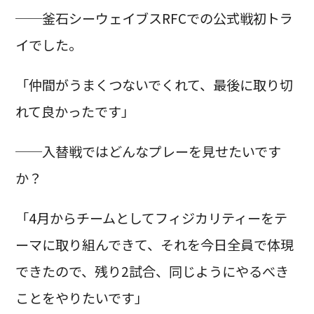
──釜石シーウェイブスRFCでの公式戦初トラ
イでした。
「仲間がうまくつないでくれて、最後に取り切
れて良かったです」
──入替戦ではどんなプレーを見せたいです
か？
「4月からチームとしてフィジカリティーをテ
ーマに取り組んできて、それを今日全員で体現
できたので、残り2試合、同じようにやるべき
ことをやりたいです」