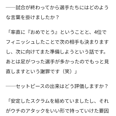
──試合が終わってから選手たちにはどのよう
な言葉を掛けましたか？
「率直に『おめでとう』ということと、4位で
フィニッシュしたことで次の相手も決まります
し、次に向けてまた準備しようという話です。
あとは足がつった選手が多かったのでもっと見
直しますという謝罪です（笑）」
──セットピースの出来はどう評価しますか？
「安定したスクラムを組めていましたし、それ
がウチのアタックをいい形で持っていけた要因