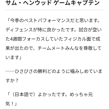
サム・ヘンウッド ゲームキャプテン
「今季のベストパフォーマンスだと思います。
ディフェンスが特に良かったです。試合が空い
た4週間フォーカスしていたフィジカル面で成
果が出たので、チームメートみんなを尊敬して
います」
──ひさびさの勝利どのように噛みしめていま
すか？
「（日本語で）よかったです。めっちゃ元
気！」