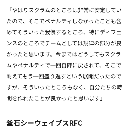
「やはりスクラムのところは非常に安定してい
たので、そこでペナルティしなかったことも含
めてそういった我慢するところ、特にディフェ
ンスのところでチームとしては規律の部分が良
かったと思います。今まではどうしてもスクラ
ムやペナルティで一回自陣に戻されて、そこで
耐えてもう一回盛り返すという展開だったので
すが、そういったところもなく、自分たちの時
間を作れたことが良かったと思います」
釜石シーウェイブスRFC