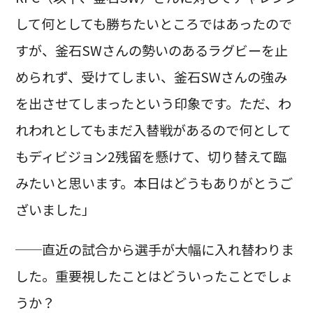
して何としても勝ちたいところではあったので
すが、釜石SWさんの勢いのあるラグビーを止
められず、受けてしまい、釜石SWさんの強み
を出させてしまったという印象です。ただ、わ
れわれとしてもまだ入替戦があるので何として
もディビジョン2残留を懸けて、切り替えて臨
みたいと思います。本日はどうもありがとうご
ざいました」
──直近の試合から選手が大幅に入れ替わりま
した。重要視したことはどういったことでしょ
うか？