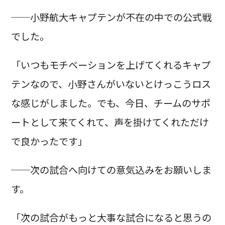
──小野航大キャプテンが不在の中での公式戦
でした。
「いつもモチベーションを上げてくれるキャプ
テンなので、小野さんがいないとけっこうロス
な感じがしました。でも、今日、チームのサポ
ートとして来てくれて、声を掛けてくれただけ
で良かったです」
──次の試合へ向けての意気込みをお願いしま
す。
「次の試合がもっと大事な試合になると思うの