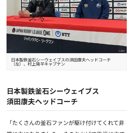
日本製鉄釜石シーウェイブスの須田康夫ヘッドコーチ
（左）、村上陽平キャプテン
日本製鉄釜石シーウェイブス
須田康夫ヘッドコーチ
「たくさんの釜石ファンが駆け付けてくれて非