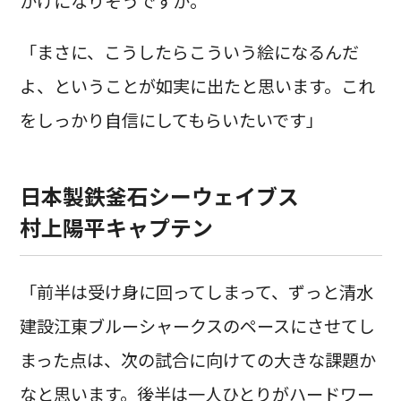
かけになりそうですか。
「まさに、こうしたらこういう絵になるんだ
よ、ということが如実に出たと思います。これ
をしっかり自信にしてもらいたいです」
日本製鉄釜石シーウェイブス
村上陽平キャプテン
「前半は受け身に回ってしまって、ずっと清水
建設江東ブルーシャークスのペースにさせてし
まった点は、次の試合に向けての大きな課題か
なと思います。後半は一人ひとりがハードワー