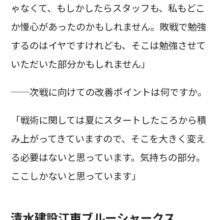
ゃなくて、もしかしたらスタッフも、私もどこ
か慢心があったのかもしれません。敗戦で勉強
するのはイヤですけれども、そこは勉強させて
いただいた部分かもしれません」
──次戦に向けての改善ポイントは何ですか。
「戦術に関しては夏にスタートしたころから積
み上がってきていますので、そこを大きく変え
る必要はないと思っています。気持ちの部分。
ここしかないと思っています」
清水建設江東ブルーシャークス