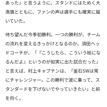
あった」と言うように、スタンドにはためく大
漁旗とともに、ファンの声は選手にも確実に届
いていた。
待ち望んだ今季初勝利。一つの勝利が、チーム
の流れを変えるきっかけとなるのか。須田ヘッ
ドコーチが、「『こうしたら、こういう絵にな
るんだよ』というのが如実に出た試合だった」
と言えば、村上キャプテンは、「釜石SWは常
にチャレンジャー。この勝利で波に乗って、ス
タンダードを下げないでやっていきたい」と前
を向く。