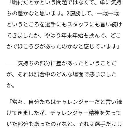
「戦術だとかという問題ではなくて、単に気持
ちの差かなと思います。2連勝して、一戦一戦
というところを選手にもスタッフにも言い続け
てきましたが、やはり年末年始も挟んで、どこ
かでほころびがあったのかなと感じています」
──気持ちの部分に差があったということだ
が、それは試合中のどんな場面で感じました
か。
「常々、自分たちはチャレンジャーだと言い続
けてきましたが、チャレンジャー精神を失って
いた部分もあったのかなと。それは選手だけじ