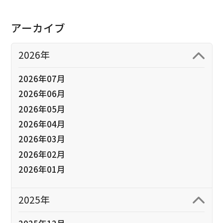
アーカイブ
2026年
2026年07月
2026年06月
2026年05月
2026年04月
2026年03月
2026年02月
2026年01月
2025年