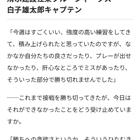
白子雄太郎キャプテン
「今週はすごくいい、強度の高い練習をしてき
て、積み上げられたと思っていたのですが、な
かなか自分たちの良さだったり、プレーが出せ
なかったり、肝心なところでミスがあったり、
そういった部分で勝ち切れませんでした」
──これまで接戦を勝ち切ってきたが、今日は
それができなかったことをどう受け止めていま
すか。
「勝ちへの貪欲さというか、そういうひたむき