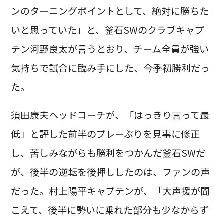
ンのターニングポイントとして、絶対に勝ちた
いと思っていた」と、釜石SWのクラブキャプ
テン河野良太が言うとおり、チーム全員が強い
気持ちで試合に臨み手にした、今季初勝利だっ
た。
須田康夫ヘッドコーチが、「はっきり言って最
低」と評した前半のプレーぶりを見事に修正
し、苦しみながらも勝利をつかんだ釜石SWだ
が、後半の逆転を後押ししたのは、ファンの声
だった。村上陽平キャプテンが、「大声援が聞
こえて、後半に勢いに乗れた部分も少なからず