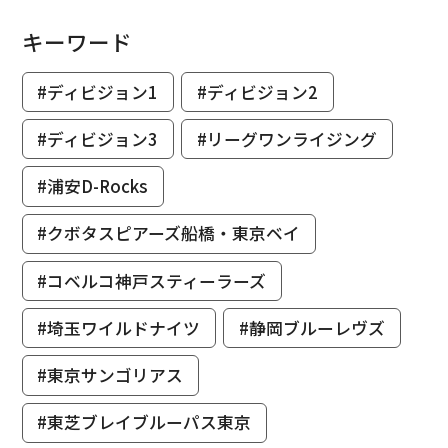
キーワード
#ディビジョン1
#ディビジョン2
#ディビジョン3
#リーグワンライジング
#浦安D-Rocks
#クボタスピアーズ船橋・東京ベイ
#コベルコ神戸スティーラーズ
#埼玉ワイルドナイツ
#静岡ブルーレヴズ
#東京サンゴリアス
#東芝ブレイブルーパス東京