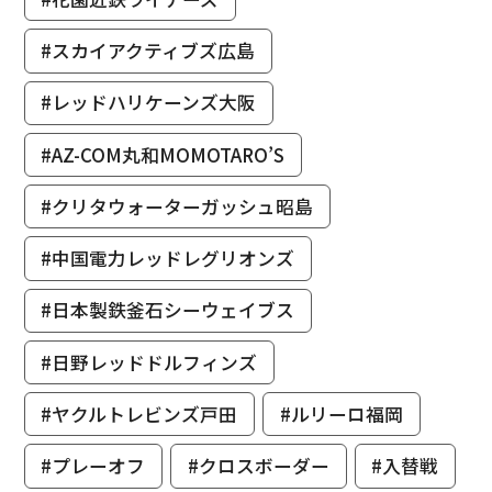
#スカイアクティブズ広島
#レッドハリケーンズ大阪
#AZ-COM丸和MOMOTARO’S
#クリタウォーターガッシュ昭島
#中国電力レッドレグリオンズ
#日本製鉄釜石シーウェイブス
#日野レッドドルフィンズ
#ヤクルトレビンズ戸田
#ルリーロ福岡
#プレーオフ
#クロスボーダー
#入替戦