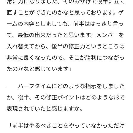
常に力になりました。そのおかげで後半に立て
直すことができたのかなと思っております。ゲ
ームの内容としましても、前半ははっきり言っ
て、最低の出来だったと思います。メンバーを
入れ替えてから、後半の修正力というところは
非常に良くなったので、そこが勝利につながっ
たのかなと感じています」
──ハーフタイムにどのような指示をしました
か。後半、その修正ポイントはどのような形で
表現されていたと感じますか。
「前半はやるべきことをやっていなかっただけ