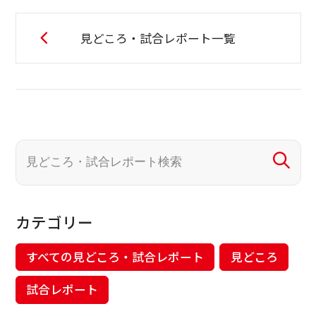
見どころ・試合レポート一覧
カテゴリー
すべての見どころ・試合レポート
見どころ
試合レポート