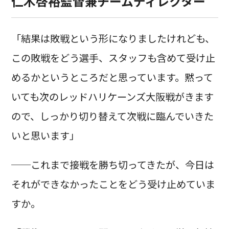
仁木啓裕監督兼チームディレクター
「結果は敗戦という形になりましたけれども、
この敗戦をどう選手、スタッフも含めて受け止
めるかというところだと思っています。黙って
いても次のレッドハリケーンズ大阪戦がきます
ので、しっかり切り替えて次戦に臨んでいきた
いと思います」
──これまで接戦を勝ち切ってきたが、今日は
それができなかったことをどう受け止めていま
すか。