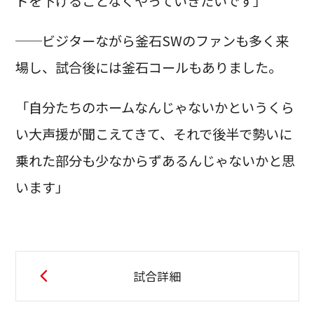
ドを下げることなくやっていきたいです」
──ビジターながら釜石SWのファンも多く来
場し、試合後には釜石コールもありました。
「自分たちのホームなんじゃないかというくら
い大声援が聞こえてきて、それで後半で勢いに
乗れた部分も少なからずあるんじゃないかと思
います」
試合詳細