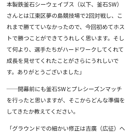
本製鉄釜石シーウェイブス（以下、釜石SW）
さんとは江東区夢の島競技場で2回対戦し、こ
れまで勝てていなかったので、今回初めてホス
トで勝つことができてうれしく思います。そし
て何より、選手たちがハードワークしてくれて
成長を見せてくれたことがさらにうれしいで
す。ありがとうございました」
──開幕前にも釜石SWとプレシーズンマッチ
を行ったと思いますが、そこからどんな準備を
してきたか教えてください。
「グラウンドでの細かい修正は吉廣（広征）ヘ