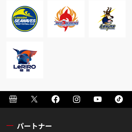
パートナー