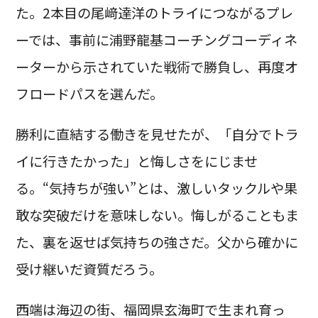
た。2本目の尾﨑達洋のトライにつながるプレ
ーでは、事前に浦野龍基コーチングコーディネ
ーターから示されていた戦術で勝負し、再度オ
フロードパスを選んだ。
勝利に直結する働きを見せたが、「自分でトラ
イに行きたかった」と悔しさをにじませ
る。“気持ちが強い”とは、激しいタックルや果
敢な突破だけを意味しない。悔しがることもま
た、裏を返せば気持ちの強さだ。父から確かに
受け継いだ資質だろう。
西端は海辺の街、福岡県玄海町で生まれ育っ