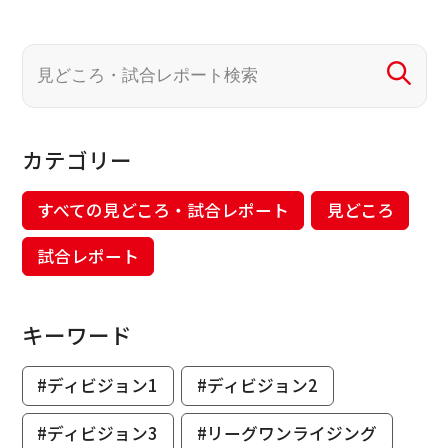
カテゴリー
すべての見どころ・試合レポート
見どころ
試合レポート
キーワード
#ディビジョン1
#ディビジョン2
#ディビジョン3
#リーグワンライジング