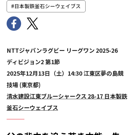
#日本製鉄釜石シーウェイブス
NTTジャパンラグビー リーグワン 2025-26
ディビジョン2 第1節
2025年12月13日（土）14:30 江東区夢の島競
技場 (東京都)
清水建設江東ブルーシャークス 28-17 日本製鉄
釜石シーウェイブス