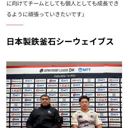
に向けてチームとしても個人としても成長でき
るように頑張っていきたいです」
日本製鉄釜石シーウェイブス