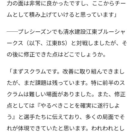
力の面は非常に良かったですし、ここからチー
ムとして積み上げていけると思っています」
──プレシーズンでも清水建設江東ブルーシャ
ークス（以下、江東BS）と対戦しましたが、そ
の後に修正できた点はどこでしょうか。
「まずスクラムです。改善に取り組んできまし
たが、まだ課題は残っています。特に前半のス
クラムは難しい場面がありました。また、修正
点としては『やるべきことを確実に遂行しよ
う』と選手たちに伝えており、多くの局面でそ
れが体現できていたと思います。われわれとし