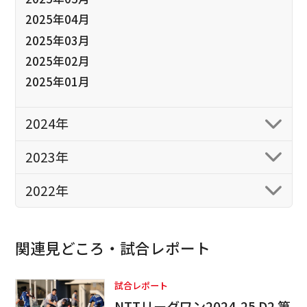
2025年04月
2025年03月
2025年02月
2025年01月
2024年
2023年
2022年
関連見どころ・試合レポート
試合レポート
NTTリーグワン2024-25 D2 第