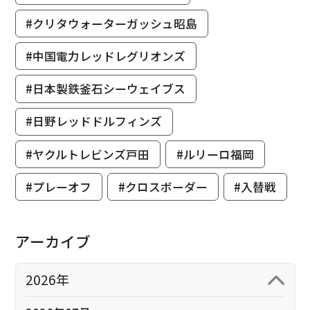
#クリタウォーターガッシュ昭島
#中国電力レッドレグリオンズ
#日本製鉄釜石シーウェイブス
#日野レッドドルフィンズ
#ヤクルトレビンズ戸田
#ルリーロ福岡
#プレーオフ
#クロスボーダー
#入替戦
アーカイブ
2026年