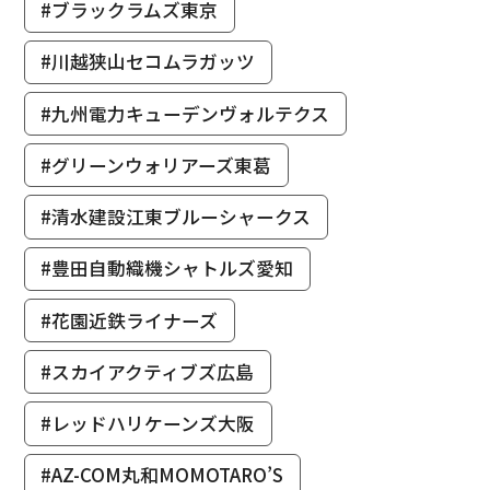
#ブラックラムズ東京
#川越狭山セコムラガッツ
#九州電力キューデンヴォルテクス
#グリーンウォリアーズ東葛
#清水建設江東ブルーシャークス
#豊田自動織機シャトルズ愛知
#花園近鉄ライナーズ
#スカイアクティブズ広島
#レッドハリケーンズ大阪
#AZ-COM丸和MOMOTARO’S