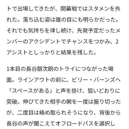
トで出場してきたが、開幕戦ではスタメンを外
れた。落ち込む姿は誰の目にも明らかだった。
それでも気持ちを律し続け、先発予定だったメ
ンバーのアクシデントでチャンスをつかみ、2
アシストとしっかりと結果を残した。
1本目の長谷銀次朗のトライにつながった場
面。ラインアウトの前に、ビリー・バーンズへ
「スペースがある」と声を掛け、狙いどおりに
突破。伸びてきた相手の腕を一度は振り切った
が、二度目は絡め取られそうになり、背後から
長谷の声が聞こえてオフロードパスを選択し