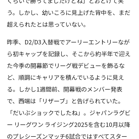
くらいで勝ってましたけどね」とおどけて笑
う。しかし、幼いころに見上げた背中を、まだ
超えられたとは思っていない。
昨季、D2/D3入替戦でアーリーエントリーなが
ら初キャップを記録し、そこから約半年で迎え
た今季の開幕節でリーグ戦デビューを飾るな
ど、順調にキャリアを積んでいるように見え
る。しかし1週間前、開幕戦のメンバー発表
で、西端は「リザーブ」と告げられていた。
「だいぶショックでしたね」。ジャパンラグビ
ー リーグワン ライジング2025を含む10月以降
のプレシーズンマッチ6試合ではすべてスター