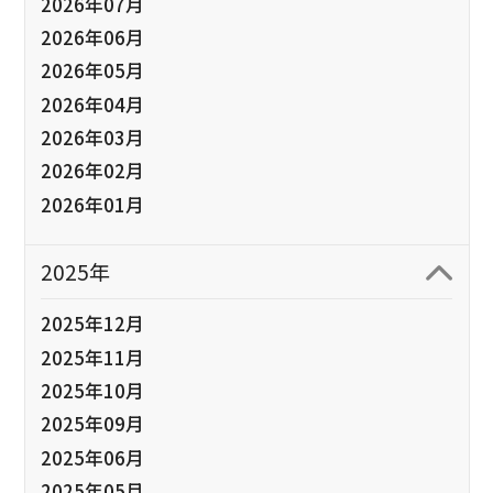
2026年07月
2026年06月
2026年05月
2026年04月
2026年03月
2026年02月
2026年01月
2025年
2025年12月
2025年11月
2025年10月
2025年09月
2025年06月
2025年05月