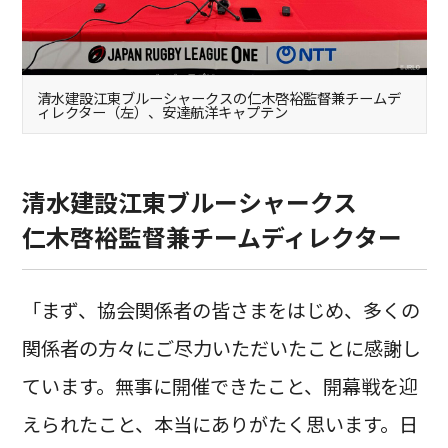
清水建設江東ブルーシャークスの仁木啓裕監督兼チームデ
ィレクター（左）、安達航洋キャプテン
清水建設江東ブルーシャークス
仁木啓裕監督兼チームディレクター
「まず、協会関係者の皆さまをはじめ、多くの
関係者の方々にご尽力いただいたことに感謝し
ています。無事に開催できたこと、開幕戦を迎
えられたこと、本当にありがたく思います。日