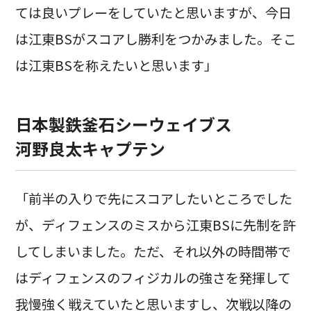
ては良いプレーをしていたと思いますが、今日
は江東BSがスコアし勝利をつかみました。そこ
は江東BSを称えたいと思います」
日本製鉄釜石シーウェイブス
河野良太キャプテン
「前半の入りで先にスコアしたいところでした
が、ディフェンスのミスから江東BSに先制を許
してしまいました。ただ、それ以外の時間帯で
はディフェンスのフィジカルの強さを発揮して
我慢強く戦えていたと思いますし、次戦以降の