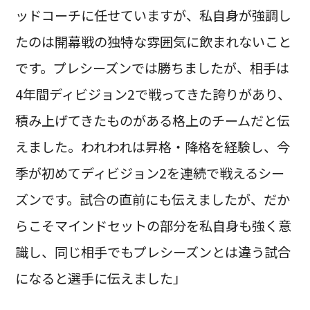
ッドコーチに任せていますが、私自身が強調し
たのは開幕戦の独特な雰囲気に飲まれないこと
です。プレシーズンでは勝ちましたが、相手は
4年間ディビジョン2で戦ってきた誇りがあり、
積み上げてきたものがある格上のチームだと伝
えました。われわれは昇格・降格を経験し、今
季が初めてディビジョン2を連続で戦えるシー
ズンです。試合の直前にも伝えましたが、だか
らこそマインドセットの部分を私自身も強く意
識し、同じ相手でもプレシーズンとは違う試合
になると選手に伝えました」