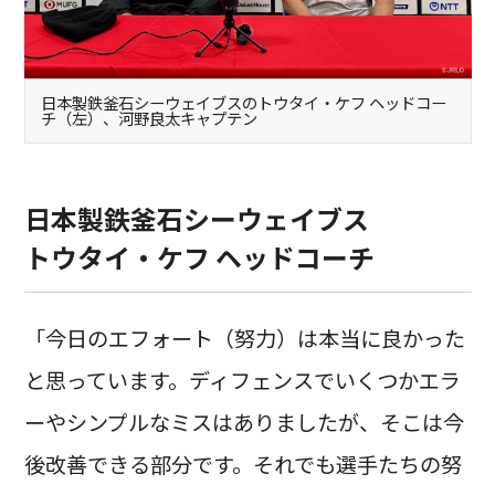
日本製鉄釜石シーウェイブスのトウタイ・ケフ ヘッドコー
チ（左）、河野良太キャプテン
日本製鉄釜石シーウェイブス
トウタイ・ケフ ヘッドコーチ
「今日のエフォート（努力）は本当に良かった
と思っています。ディフェンスでいくつかエラ
ーやシンプルなミスはありましたが、そこは今
後改善できる部分です。それでも選手たちの努