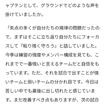
ャプテンとして、グラウンドでどのような声を
掛けていましたか。
「失点の多くが自分たちの規律の問題だったの
で、まずはそこに立ち返り自分たちにフォーカ
スして『粘り強く守ろう』と話していました。
今季は練習の強度やメンバー構成を見ても、こ
れまでで一番強いと言えるチームだと自信をも
っています。ただ、それを試合で出すことが強
いチームと弱いチームの分かれ目です。今日は
苦しい中でも最後に出し切れたと感じていま
す。まだ改善すべき点もありますが、次の試合