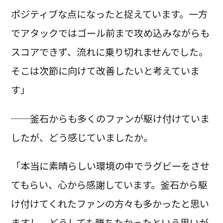
ポジティブな点になったと捉えています。一方
でアタックではゴール前まで攻め込みながらも
スコアできず、流れに乗り切れませんでした。
そこは次節に向けて改善したいと考えていま
す」
──釜石からも多くのファンが駆け付けていま
したが、どう感じていましたか。
「本当に素晴らしい環境の中でラグビーをさせ
てもらい、心から感謝しています。釜石から駆
け付けてくれたファンの方々も多かったと思い
ますし、どうしても勝ちたかったという思いが