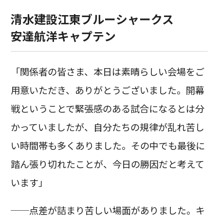
清水建設江東ブルーシャークス
安達航洋キャプテン
「関係者の皆さま、本日は素晴らしい会場をご
用意いただき、ありがとうございました。開幕
戦ということで緊張感のある試合になるとは分
かっていましたが、自分たちの規律が乱れ苦し
い時間帯も多くありました。その中でも最後に
踏ん張り切れたことが、今日の勝因だと考えて
います」
──点差が詰まり苦しい場面がありました。キ