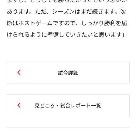
あります。ただ、シーズンはまだ続きます。次
節はホストゲームですので、しっかり勝利を届
けられるように準備していきたいと思います」
試合詳細
見どころ・試合レポート一覧