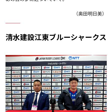
（奥田明日美）
清水建設江東ブルーシャークス