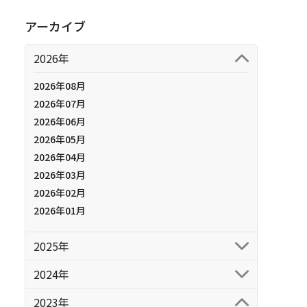
アーカイブ
2026年
2026年08月
2026年07月
2026年06月
2026年05月
2026年04月
2026年03月
2026年02月
2026年01月
2025年
2024年
2023年