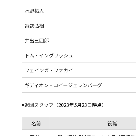
水野拓人
諏訪弘樹
井出三四郎
トム・イングリッシュ
フェインガ・ファカイ
ギディオン・コイージェレンバーグ
◾️退団スタッフ
（2023年5月23日時点）
名前
役職