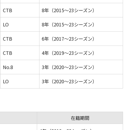
CTB
8年（2015〜23シーズン）
LO
8年（2015〜23シーズン）
CTB
6年（2017〜23シーズン）
CTB
4年（2019〜23シーズン）
No.8
3年（2020〜23シーズン）
LO
3年（2020〜23シーズン）
在籍期間