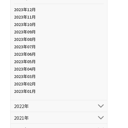
2023年12月
2023年11月
2023年10月
2023年09月
2023年08月
2023年07月
2023年06月
2023年05月
2023年04月
2023年03月
2023年02月
2023年01月
2022年
2021年