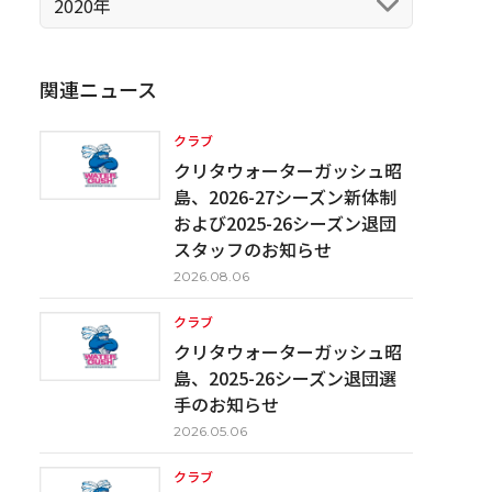
2020年
関連ニュース
クラブ
クリタウォーターガッシュ昭
島、2026-27シーズン新体制
および2025-26シーズン退団
スタッフのお知らせ
2026.08.06
クラブ
クリタウォーターガッシュ昭
島、2025-26シーズン退団選
手のお知らせ
2026.05.06
クラブ