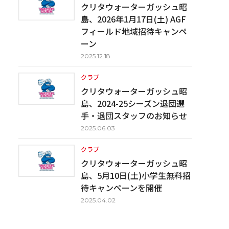
クリタウォーターガッシュ昭
島、2026年1月17日(土) AGF
フィールド地域招待キャンペ
ーン
2025.12.18
クラブ
クリタウォーターガッシュ昭
島、2024-25シーズン退団選
手・退団スタッフのお知らせ
2025.06.03
クラブ
クリタウォーターガッシュ昭
島、5月10日(土)小学生無料招
待キャンペーンを開催
2025.04.02