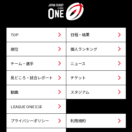
TOP
日程・結果
順位
個人ランキング
チーム・選手
ニュース
見どころ・試合レポート
チケット
動画
スタジアム
LEAGUE ONEとは
プライバシーポリシー
利用規約