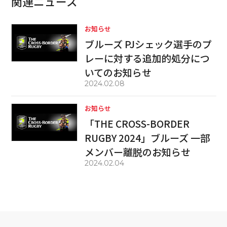
関連ニュース
お知らせ
ブルーズ PJシェック選手のプ
レーに対する追加的処分につ
いてのお知らせ
2024.02.08
お知らせ
「THE CROSS-BORDER
RUGBY 2024」ブルーズ 一部
メンバー離脱のお知らせ
2024.02.04