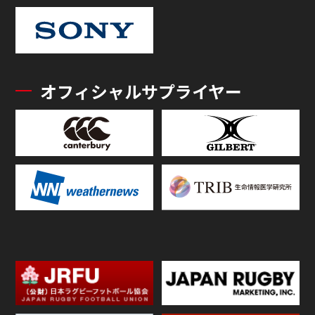
オフィシャルサプライヤー