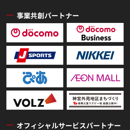
事業共創パートナー
オフィシャルサービスパートナー