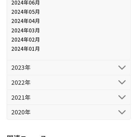
2024年06月
2024年05月
2024年04月
2024年03月
2024年02月
2024年01月
2023年
2022年
2021年
2020年