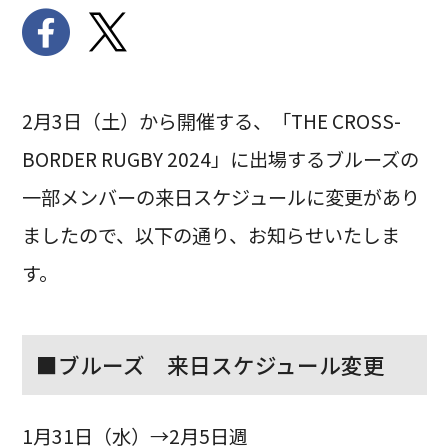
2月3日（土）から開催する、「THE CROSS-
BORDER RUGBY 2024」に出場するブルーズの
一部メンバーの来日スケジュールに変更があり
ましたので、以下の通り、お知らせいたしま
す。
■ブルーズ 来日スケジュール変更
1月31日（水）→2月5日週