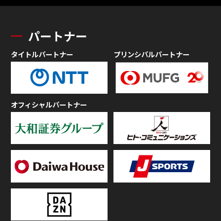
パートナー
タイトルパートナー
プリンシパルパートナー
オフィシャルパートナー