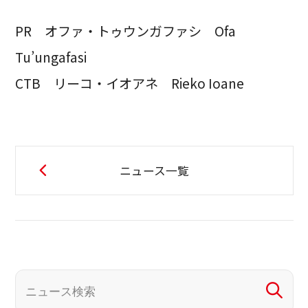
PR オファ・トゥウンガファシ Ofa
Tu’ungafasi
CTB リーコ・イオアネ Rieko Ioane
ニュース一覧