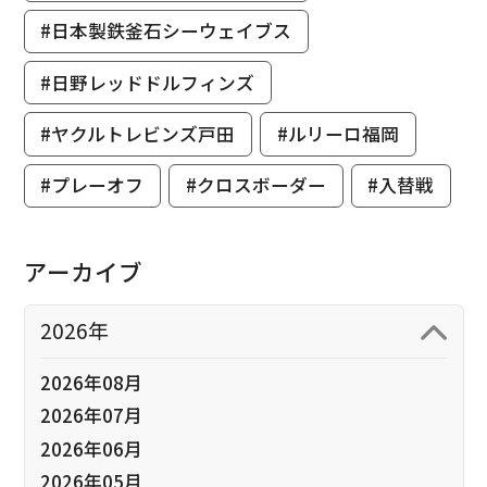
#日本製鉄釜石シーウェイブス
#日野レッドドルフィンズ
#ヤクルトレビンズ戸田
#ルリーロ福岡
#プレーオフ
#クロスボーダー
#入替戦
アーカイブ
2026年
2026年08月
2026年07月
2026年06月
2026年05月