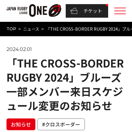
チケット
ニュース
「THE CROSS-BORDER RUGBY 20
TOP
2024.02.01
「THE CROSS-BORDER
RUGBY 2024」ブルーズ
一部メンバー来日スケジ
ュール変更のお知らせ
お知らせ
#クロスボーダー