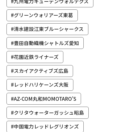
#九州電力キューデンヴォルテクス
#グリーンウォリアーズ東葛
#清水建設江東ブルーシャークス
#豊田自動織機シャトルズ愛知
#花園近鉄ライナーズ
#スカイアクティブズ広島
#レッドハリケーンズ大阪
#AZ-COM丸和MOMOTARO’S
#クリタウォーターガッシュ昭島
#中国電力レッドレグリオンズ