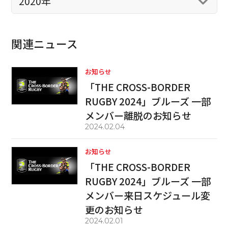
2020年
関連ニュース
お知らせ
「THE CROSS-BORDER
RUGBY 2024」ブルーズ 一部
メンバー離脱のお知らせ
2024.02.04
お知らせ
「THE CROSS-BORDER
RUGBY 2024」ブルーズ 一部
メンバー来日スケジュール変
更のお知らせ
2024.02.01