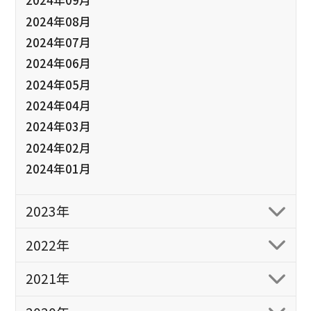
2024年09月
2024年08月
2024年07月
2024年06月
2024年05月
2024年04月
2024年03月
2024年02月
2024年01月
2023年
2022年
2021年