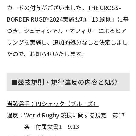
カードの付与がございました。THE CROSS-
BORDER RUGBY2024実施要項「13.罰則」に基
づき、ジュディシャル・オフィサーによるヒア
リングを実施し、追加的処分なしと決定しまし
たので、お知らせいたします。
■競技規則・規律違反の内容と処分
当該選手：PJシェック（ブルーズ）
違反：World Rugby 競技に関する規定 第17
条 付属文書1 9.13