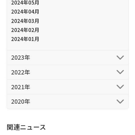
2024年05月
2024年04月
2024年03月
2024年02月
2024年01月
2023年
2022年
2021年
2020年
関連ニュース