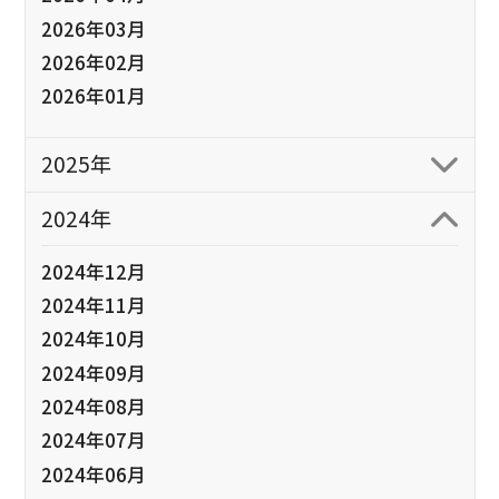
2026年03月
2026年02月
2026年01月
2025年
2024年
2024年12月
2024年11月
2024年10月
2024年09月
2024年08月
2024年07月
2024年06月