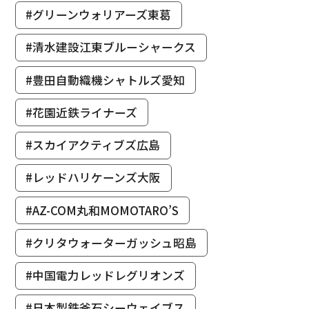
#グリーンウォリアーズ東葛
#清水建設江東ブルーシャークス
#豊田自動織機シャトルズ愛知
#花園近鉄ライナーズ
#スカイアクティブズ広島
#レッドハリケーンズ大阪
#AZ-COM丸和MOMOTARO’S
#クリタウォーターガッシュ昭島
#中国電力レッドレグリオンズ
#日本製鉄釜石シーウェイブス