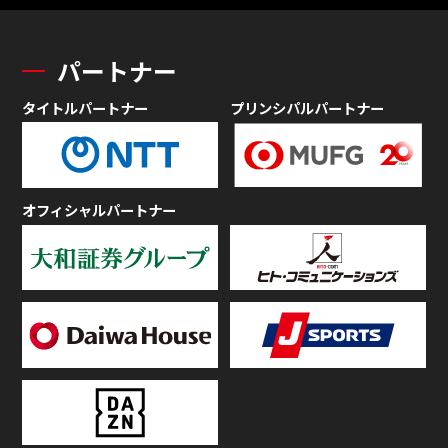
パートナー
タイトルパートナー
プリンシパルパートナー
オフィシャルパートナー