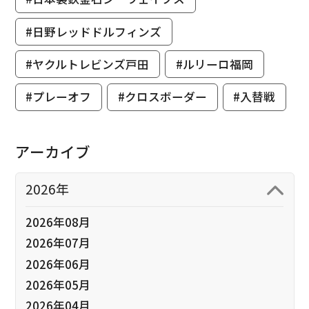
#日野レッドドルフィンズ
#ヤクルトレビンズ戸田
#ルリーロ福岡
#プレーオフ
#クロスボーダー
#入替戦
アーカイブ
2026年
2026年08月
2026年07月
2026年06月
2026年05月
2026年04月