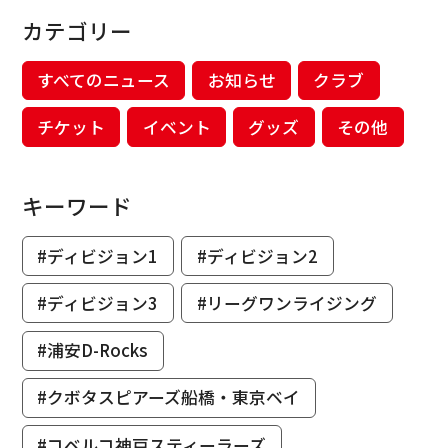
カテゴリー
すべてのニュース
お知らせ
クラブ
チケット
イベント
グッズ
その他
キーワード
#ディビジョン1
#ディビジョン2
#ディビジョン3
#リーグワンライジング
#浦安D-Rocks
#クボタスピアーズ船橋・東京ベイ
#コベルコ神戸スティーラーズ