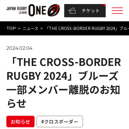
チケット
ニュース
「THE CROSS-BORDER RUGBY 202
TOP
2024.02.04
「THE CROSS-BORDER
RUGBY 2024」ブルーズ
一部メンバー離脱のお知
らせ
お知らせ
#クロスボーダー