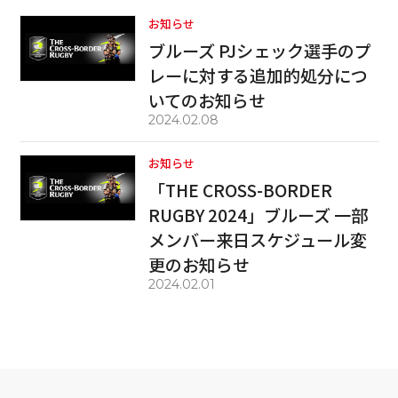
お知らせ
ブルーズ PJシェック選手のプ
レーに対する追加的処分につ
いてのお知らせ
2024.02.08
お知らせ
「THE CROSS-BORDER
RUGBY 2024」ブルーズ 一部
メンバー来日スケジュール変
更のお知らせ
2024.02.01