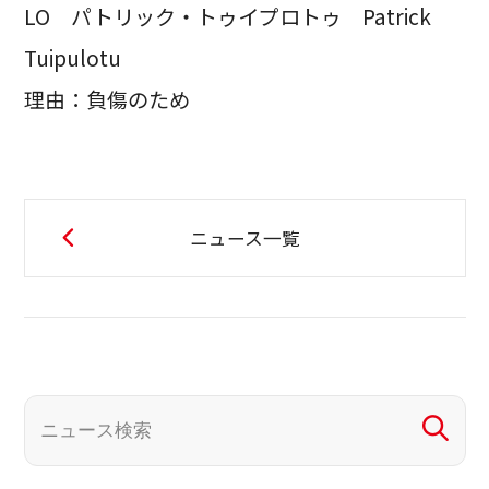
LO パトリック・トゥイプロトゥ Patrick
Tuipulotu
理由：負傷のため
ニュース一覧