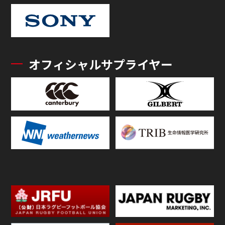
オフィシャルサプライヤー