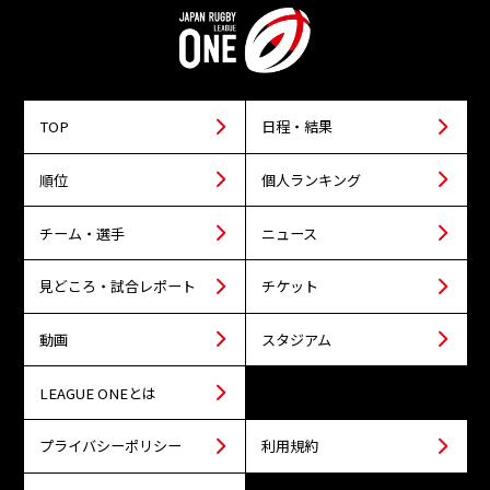
TOP
日程・結果
順位
個人ランキング
チーム・選手
ニュース
見どころ・試合レポート
チケット
動画
スタジアム
LEAGUE ONEとは
プライバシーポリシー
利用規約