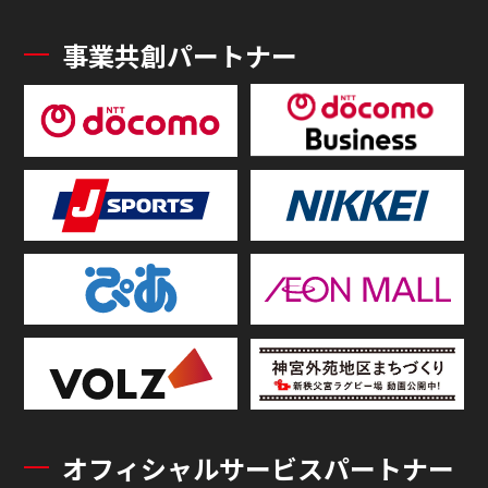
事業共創パートナー
オフィシャルサービスパートナー