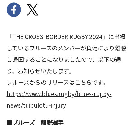
「THE CROSS-BORDER RUGBY 2024」に出場
しているブルーズのメンバーが負傷により離脱
し帰国することになりましたので、以下の通
り、お知らせいたします。
ブルーズからのリリースはこちらです。
https://www.blues.rugby/blues-rugby-
news/tuipulotu-injury
■ブルーズ 離脱選手