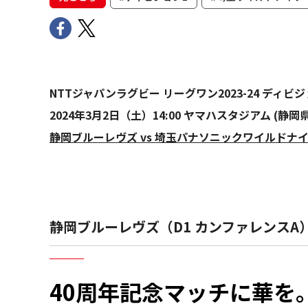
NTTジャパンラグビー リーグワン2023-24 ディビ
2024年3月2日（土）14:00 ヤマハスタジアム (静岡県
静岡ブルーレヴズ vs 埼玉パナソニックワイルドナ
静岡ブルーレヴズ（D1 カンファレンスA
40周年記念マッチに華を