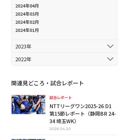
2024年04月
2024年03月
2024年02月
2024年01月
2023年
2022年
関連見どころ・試合レポート
試合レポート
NTTリーグワン2025-26 D1
第15節レポート（静岡BR 24-
34 埼玉WK）
2026.04.20