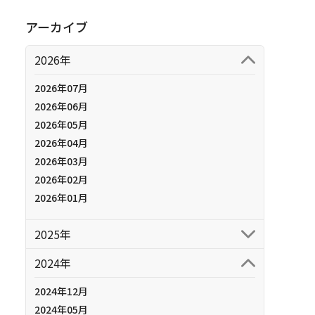
アーカイブ
2026年
2026年07月
2026年06月
2026年05月
2026年04月
2026年03月
2026年02月
2026年01月
2025年
2024年
2024年12月
2024年05月