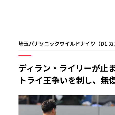
埼玉パナソニックワイルドナイツ（D1 カ
ディラン・ライリーが止
トライ王争いを制し、無傷