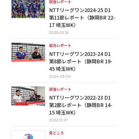
試合レポート
NTTリーグワン2024-25 D1
第11節レポート（静岡BR 22-
17 埼玉WK）
2025.03.16
試合レポート
NTTリーグワン2023-24 D1
第8節レポート（静岡BR 19-
45 埼玉WK）
2024.03.04
試合レポート
NTTリーグワン2022-23 D1
第2節レポート（静岡BR 14-
15 埼玉WK）
2022.12.27
見どころ