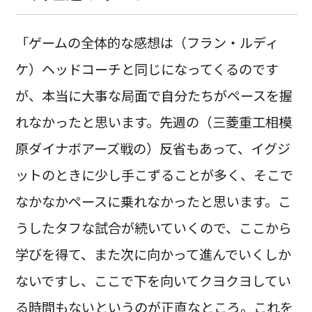
「ゲームの全体的な感想は（フラン・ルディ
ケ）ヘッドコーチと同じになってくるのです
が、本当に大事な局面で自分たちがペースを握
れなかったと思います。先週の（三菱重工相模
原ダイナボアーズ戦の）反省もあって、イグジ
ットのときに少し手こずることが多く、そこで
なかなかペースに乗れなかったと思います。こ
うしたタフな試合が続いていくので、ここから
学びを得て、また次に向かって進んでいくしか
ないですし、ここで下を向いてクヨクヨしてい
る時間もないというのが正直なところ。これを