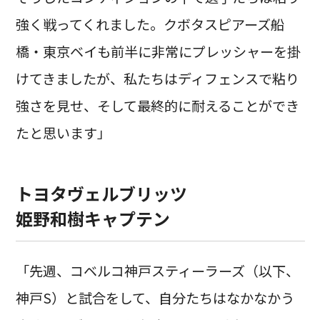
強く戦ってくれました。クボタスピアーズ船
橋・東京ベイも前半に非常にプレッシャーを掛
けてきましたが、私たちはディフェンスで粘り
強さを見せ、そして最終的に耐えることができ
たと思います」
トヨタヴェルブリッツ
姫野和樹キャプテン
「先週、コベルコ神戸スティーラーズ（以下、
神戸S）と試合をして、自分たちはなかなかう