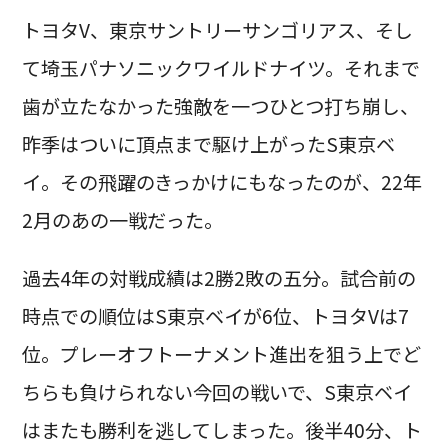
トヨタV、東京サントリーサンゴリアス、そし
て埼玉パナソニックワイルドナイツ。それまで
歯が立たなかった強敵を一つひとつ打ち崩し、
昨季はついに頂点まで駆け上がったS東京ベ
イ。その飛躍のきっかけにもなったのが、22年
2月のあの一戦だった。
過去4年の対戦成績は2勝2敗の五分。試合前の
時点での順位はS東京ベイが6位、トヨタVは7
位。プレーオフトーナメント進出を狙う上でど
ちらも負けられない今回の戦いで、S東京ベイ
はまたも勝利を逃してしまった。後半40分、ト