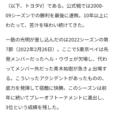
（以下、トヨタV）である。公式戦では2008-
09シーズンでの勝利を最後に連敗。10年以上に
わたって、苦汁を味わい続けてきた。
一筋の光明が差し込んだのは2022シーズンの第
7節（2022年2月26日）。ここでS東京ベイは先
発メンバーだったヘル・ウヴェが欠場し、代わ
ってメンバー外だった青木祐樹が急きょ出場す
る。こういったアクシデントがあったものの、
底力を発揮して宿敵に快勝。このシーズンは前
年に続いてプレーオフトーナメントに進出し、
3位という成績を残した。