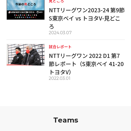
見どころ
NTTリーグワン2023-24 第9節
S東京ベイ vs トヨタV-見どこ
ろ
2024.03.07
試合レポート
NTTリーグワン 2022 D1 第7
節レポート（S東京ベイ 41-20
トヨタV）
2022.03.01
Teams