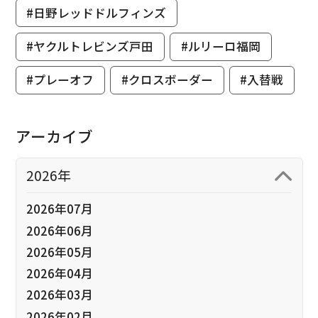
#日野レッドドルフィンズ
#ヤクルトレビンズ戸田
#ルリーロ福岡
#プレーオフ
#クロスボーダー
#入替戦
アーカイブ
2026年
2026年07月
2026年06月
2026年05月
2026年04月
2026年03月
2026年02月