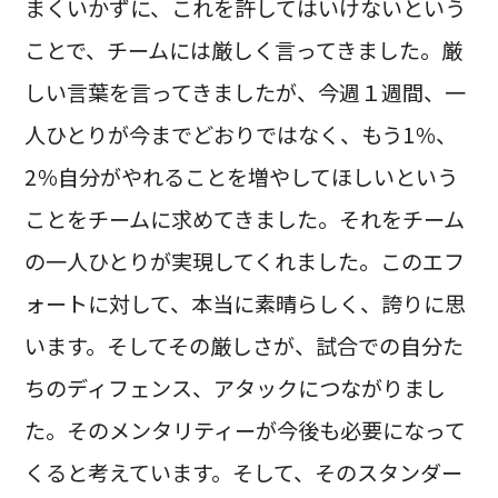
まくいかずに、これを許してはいけないという
ことで、チームには厳しく言ってきました。厳
しい言葉を言ってきましたが、今週１週間、一
人ひとりが今までどおりではなく、もう1％、
2％自分がやれることを増やしてほしいという
ことをチームに求めてきました。それをチーム
の一人ひとりが実現してくれました。このエフ
ォートに対して、本当に素晴らしく、誇りに思
います。そしてその厳しさが、試合での自分た
ちのディフェンス、アタックにつながりまし
た。そのメンタリティーが今後も必要になって
くると考えています。そして、そのスタンダー