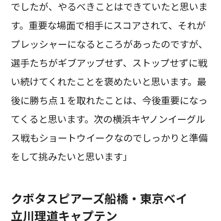
でしたが、やるべきことはできていたと思いま
す。重要な場面で相手にスコアされて、それが
プレッシャーになるところがあったのですが、
選手たちがギブアップせず、ストップせずに戦
い続けてくれたことを褒めたいと思います。最
後に勝ち点１を取れたことは、今後重要になっ
てくると思います。次の横浜キヤノンイーグル
ス戦もショートウイークなのでしっかりと準備
をして挑みたいと思います」
クボタスピアーズ船橋・東京ベイ
立川理道キャプテン