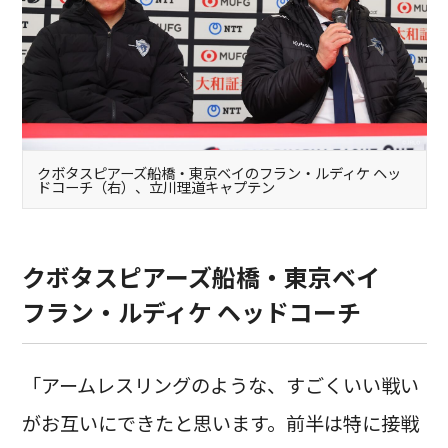
クボタスピアーズ船橋・東京ベイのフラン・ルディケ ヘッ
ドコーチ（右）、立川理道キャプテン
クボタスピアーズ船橋・東京ベイ
フラン・ルディケ ヘッドコーチ
「アームレスリングのような、すごくいい戦い
がお互いにできたと思います。前半は特に接戦