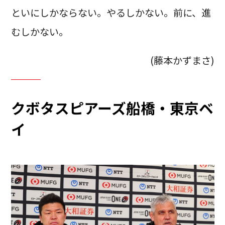
といにしかならない。やるしかない。前に、進
むしかない。
(藤本かずまさ)
クボタスピアーズ船橋・東京ベ
イ