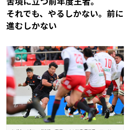
苦境に立つ前年度王者。
それでも、やるしかない。前に
進むしかない