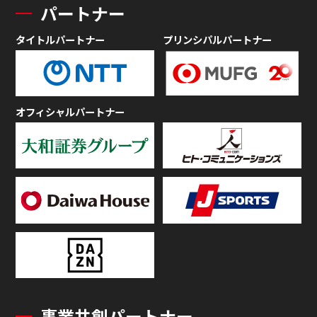
パートナー
タイトルパートナー
プリンシパルパートナー
オフィシャルパートナー
事業共創パートナー