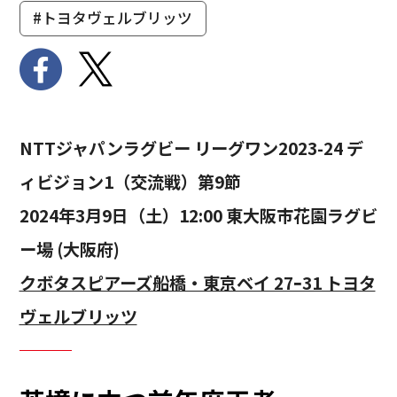
#トヨタヴェルブリッツ
NTTジャパンラグビー リーグワン2023-24 デ
ィビジョン1（交流戦）第9節
2024年3月9日（土）12:00 東大阪市花園ラグビ
ー場 (大阪府)
クボタスピアーズ船橋・東京ベイ 27ｰ31 トヨタ
ヴェルブリッツ