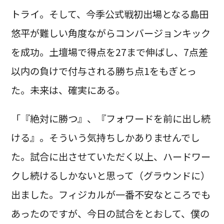
トライ。そして、今季公式戦初出場となる島田
悠平が難しい角度ながらコンバージョンキック
を成功。土壇場で得点を27まで伸ばし、7点差
以内の負けで付与される勝ち点1をもぎとっ
た。未来は、確実にある。
「『絶対に勝つ』、『フォワードを前に出し続
ける』。そういう気持ちしかありませんでし
た。試合に出させていただく以上、ハードワー
クし続けるしかないと思って（グラウンドに）
出ました。フィジカルが一番不安なところでも
あったのですが、今日の試合をとおして、僕の