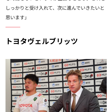
しっかりと受け入れて、次に進んでいきたいと
思います」
トヨタヴェルブリッツ