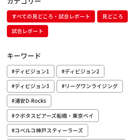
カテゴリー
すべての見どころ・試合レポート
見どころ
試合レポート
キーワード
#ディビジョン1
#ディビジョン2
#ディビジョン3
#リーグワンライジング
#浦安D-Rocks
#クボタスピアーズ船橋・東京ベイ
#コベルコ神戸スティーラーズ