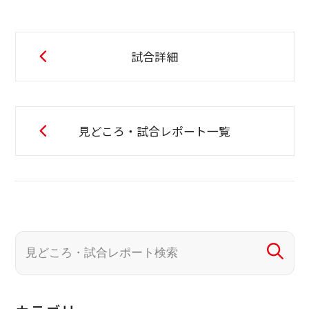
試合詳細
見どころ・試合レポート一覧