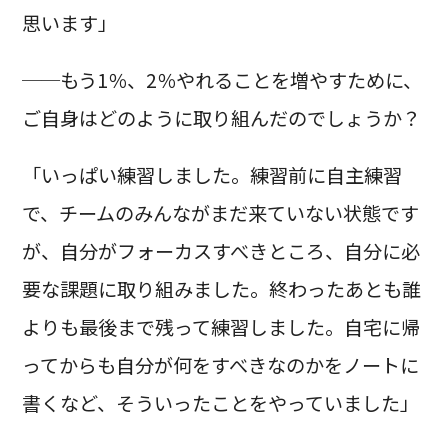
思います」
──もう1％、2％やれることを増やすために、
ご自身はどのように取り組んだのでしょうか？
「いっぱい練習しました。練習前に自主練習
で、チームのみんながまだ来ていない状態です
が、自分がフォーカスすべきところ、自分に必
要な課題に取り組みました。終わったあとも誰
よりも最後まで残って練習しました。自宅に帰
ってからも自分が何をすべきなのかをノートに
書くなど、そういったことをやっていました」