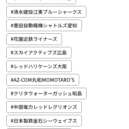
#清水建設江東ブルーシャークス
#豊田自動織機シャトルズ愛知
#花園近鉄ライナーズ
#スカイアクティブズ広島
#レッドハリケーンズ大阪
#AZ-COM丸和MOMOTARO’S
#クリタウォーターガッシュ昭島
#中国電力レッドレグリオンズ
#日本製鉄釜石シーウェイブス