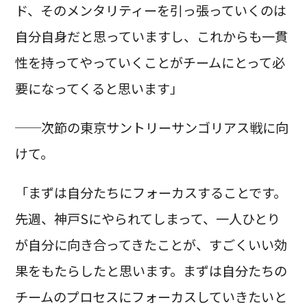
ド、そのメンタリティーを引っ張っていくのは
自分自身だと思っていますし、これからも一貫
性を持ってやっていくことがチームにとって必
要になってくると思います」
──次節の東京サントリーサンゴリアス戦に向
けて。
「まずは自分たちにフォーカスすることです。
先週、神戸Sにやられてしまって、一人ひとり
が自分に向き合ってきたことが、すごくいい効
果をもたらしたと思います。まずは自分たちの
チームのプロセスにフォーカスしていきたいと