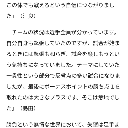
この体でも戦えるという自信につながりまし
た」（江良）
「チームの状況は選手全員が分かっています。
自分自身も緊張していたのですが、試合が始ま
るときには緊張も和らぎ、試合を楽しもうとい
う気持ちになっていました。テーマにしていた
一貫性という部分で反省点の多い試合になりま
したが、最後にボーナスポイントの勝ち点１を
取れたのは大きなプラスです。そこは意地でし
た」（島田）
勝負という無情な世界において、失望は足手ま