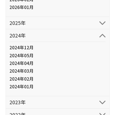
2026年01月
2025年
2024年
2024年12月
2024年05月
2024年04月
2024年03月
2024年02月
2024年01月
2023年
2022年