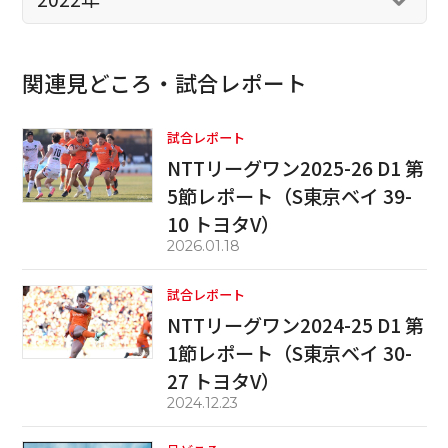
関連見どころ・試合レポート
試合レポート
NTTリーグワン2025-26 D1 第
5節レポート（S東京ベイ 39-
10 トヨタV）
2026.01.18
試合レポート
NTTリーグワン2024-25 D1 第
1節レポート（S東京ベイ 30-
27 トヨタV）
2024.12.23