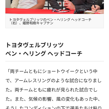
トヨタヴェルブリッツのベン・へリング ヘッドコーチ
（右）、姫野和樹キャプテン
トヨタヴェルブリッツ
ベン・ヘリング ヘッドコーチ
「両チームともにショートウイークという中
で、アームレスリングのような試合になりまし
た。両チームともに疲れが見られた試合でし
た。また、気候の影響、風の変化もあった中、
そうしたコンディションの下で選手たちは粘り