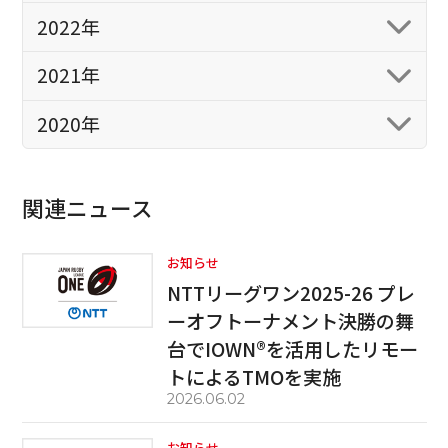
2022年
2021年
2020年
関連ニュース
お知らせ
NTTリーグワン2025-26 プレ
ーオフトーナメント決勝の舞
台でIOWN®を活用したリモー
トによるTMOを実施
2026.06.02
お知らせ