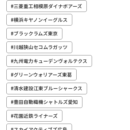
#三菱重工相模原ダイナボアーズ
#横浜キヤノンイーグルス
#ブラックラムズ東京
#川越狭山セコムラガッツ
#九州電力キューデンヴォルテクス
#グリーンウォリアーズ東葛
#清水建設江東ブルーシャークス
#豊田自動織機シャトルズ愛知
#花園近鉄ライナーズ
#スカイアクティブズ広島