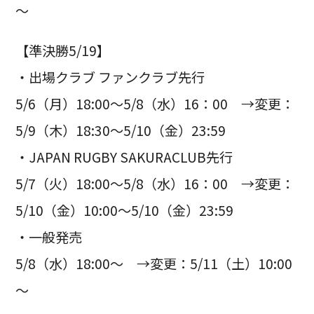
～
【準決勝5/19】
・出場クラブ ファンクラブ先行
5/6（月）18:00～5/8（水）16：00 →変更：
5/9（木）18:30～5/10（金）23:59
・JAPAN RUGBY SAKURACLUB先行
5/7（火）18:00～5/8（水）16：00 →変更：
5/10（金）10:00～5/10（金）23:59
・一般発売
5/8（水）18:00～ →変更：5/11（土）10:00
～