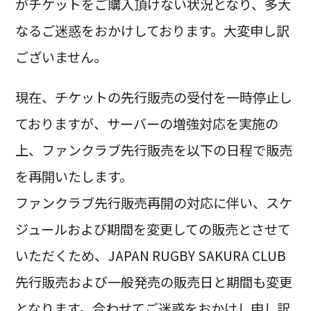
がチケットをご購入頂けない状況となり、多大
なるご迷惑をおかけしております。大変申し訳
ございません。
現在、チケットの先行販売の受付を一時停止し
ておりますが、サーバーの増強対応を実施の
上、ファンクラブ先行販売を以下の日程で販売
を再開いたします。
ファンクラブ先行販売再開の対応に伴い、スケ
ジュールおよび期間を変更しての販売とさせて
いただくため、JAPAN RUGBY SAKURA CLUB
先行販売および一般発売の販売日と期間も変更
となります。合わせてご迷惑をおかけし申し訳