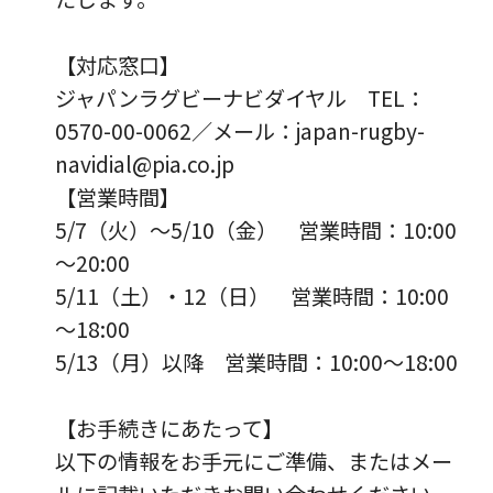
【対応窓口】
ジャパンラグビーナビダイヤル TEL：
0570-00-0062／メール：japan-rugby-
navidial@pia.co.jp
【営業時間】
5/7（火）～5/10（金） 営業時間：10:00
～20:00
5/11（土）・12（日） 営業時間：10:00
～18:00
5/13（月）以降 営業時間：10:00～18:00
【お手続きにあたって】
以下の情報をお手元にご準備、またはメー