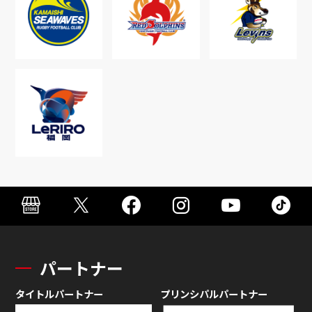
パートナー
タイトルパートナー
プリンシパルパートナー