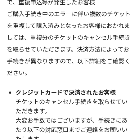
で、重複申込等が発生したお客様
ご購入手続き中のエラーに伴い複数のチケット
を重複して購入済みとなったお客様におかれま
しては、重複分のチケットのキャンセル手続き
を取らせていただきます。決済方法によってお
手続きが異なりますので、以下詳細をご確認く
ださい。
クレジットカードで決済されたお客様
チケットのキャンセル手続きを取らせてい
ただきます。
大変お手数ではございますが、手続きにあ
たり以下の対応窓口までご連絡をお願いい
たします。