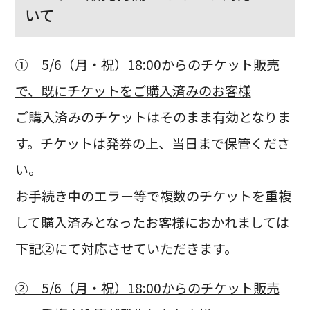
いて
① 5/6（月・祝）18:00からのチケット販売
で、既にチケットをご購入済みのお客様
ご購入済みのチケットはそのまま有効となりま
す。チケットは発券の上、当日まで保管くださ
い。
お手続き中のエラー等で複数のチケットを重複
して購入済みとなったお客様におかれましては
下記②にて対応させていただきます。
② 5/6（月・祝）18:00からのチケット販売