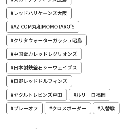
#レッドハリケーンズ大阪
#AZ-COM丸和MOMOTARO’S
#クリタウォーターガッシュ昭島
#中国電力レッドレグリオンズ
#日本製鉄釜石シーウェイブス
#日野レッドドルフィンズ
#ヤクルトレビンズ戸田
#ルリーロ福岡
#プレーオフ
#クロスボーダー
#入替戦