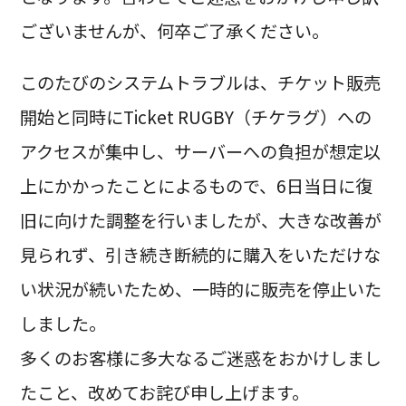
ございませんが、何卒ご了承ください。
このたびのシステムトラブルは、チケット販売
開始と同時にTicket RUGBY（チケラグ）への
アクセスが集中し、サーバーへの負担が想定以
上にかかったことによるもので、6日当日に復
旧に向けた調整を行いましたが、大きな改善が
見られず、引き続き断続的に購入をいただけな
い状況が続いたため、一時的に販売を停止いた
しました。
多くのお客様に多大なるご迷惑をおかけしまし
たこと、改めてお詫び申し上げます。