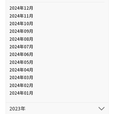
2024年12月
2024年11月
2024年10月
2024年09月
2024年08月
2024年07月
2024年06月
2024年05月
2024年04月
2024年03月
2024年02月
2024年01月
2023年