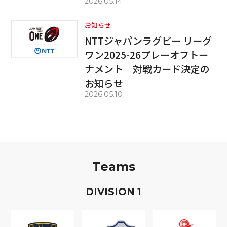
2026.05.14
お知らせ
NTTジャパンラグビー リーグ
ワン2025-26プレーオフトー
ナメント 対戦カード決定の
お知らせ
2026.05.10
Teams
D
IVISION
1