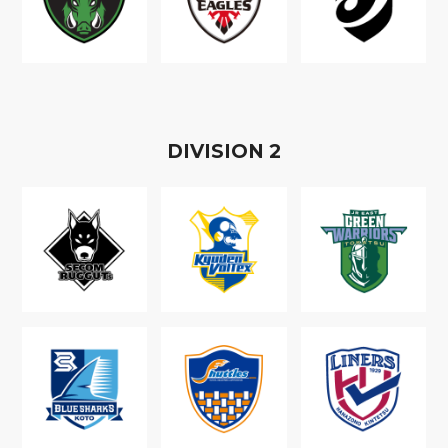
D
IVISION
2