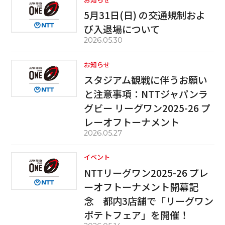
5月31日(日) の交通規制およ
び入退場について
2026.05.30
お知らせ
スタジアム観戦に伴うお願い
と注意事項：NTTジャパンラ
グビー リーグワン2025-26 プ
レーオフトーナメント
2026.05.27
イベント
NTTリーグワン2025-26 プレ
ーオフトーナメント開幕記
念 都内3店舗で「リーグワン
ポテトフェア」を開催！