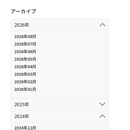
アーカイブ
2026年
2026年08月
2026年07月
2026年06月
2026年05月
2026年04月
2026年03月
2026年02月
2026年01月
2025年
2024年
2024年12月