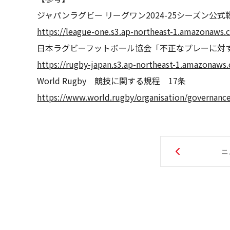
ジャパンラグビー リーグワン2024-25シーズン公
https://league-one.s3.ap-northeast-1.amazonaws
日本ラグビーフットボール協会「不正なプレーに対
https://rugby-japan.s3.ap-northeast-1.amazonaw
World Rugby 競技に関する規程 17条
https://www.world.rugby/organisation/governance
ニ