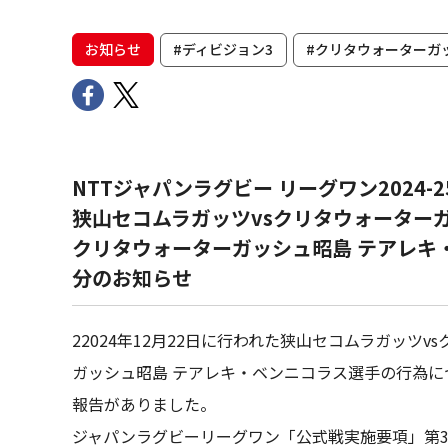
お知らせ
#ディビジョン3
#クリタウォーターガ
NTTジャパンラグビー リーグワン2024-
狭山セコムラガッツvsクリタウォーター
クリタウォーターガッシュ昭島 テアレキ
分のお知らせ
22024年12月22日に行われた狭山セコムラガッ
ガッシュ昭島 テアレキ・ベンニコラス選手の行為
報告がありました。
ジャパンラグビーリーグワン「公式戦実施要項」第3