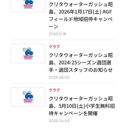
クリタウォーターガッシュ昭
島、2026年1月17日(土) AGF
フィールド地域招待キャンペ
ーン
2025.12.18
クラブ
クリタウォーターガッシュ昭
島、2024-25シーズン退団選
手・退団スタッフのお知らせ
2025.06.03
クラブ
クリタウォーターガッシュ昭
島、5月10日(土)小学生無料招
待キャンペーンを開催
2025.04.02