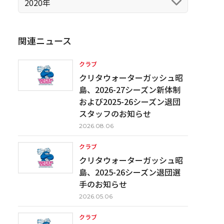
2020年
関連ニュース
クラブ
クリタウォーターガッシュ昭
島、2026-27シーズン新体制
および2025-26シーズン退団
スタッフのお知らせ
2026.08.06
クラブ
クリタウォーターガッシュ昭
島、2025-26シーズン退団選
手のお知らせ
2026.05.06
クラブ