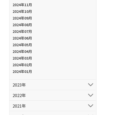
2024年11月
2024年10月
2024年09月
2024年08月
2024年07月
2024年06月
2024年05月
2024年04月
2024年03月
2024年02月
2024年01月
2023年
2022年
2021年