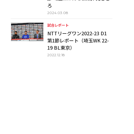
ろ
2024.03.08
試合レポート
NTTリーグワン2022-23 D1
第1節レポート（埼玉WK 22-
19 BL東京）
2022.12.18