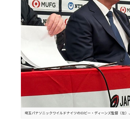
埼玉パナソニックワイルドナイツのロビー・ディーンズ監督（左）