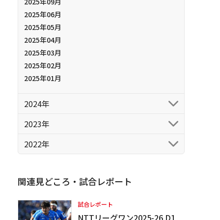
2025年09月
2025年06月
2025年05月
2025年04月
2025年03月
2025年02月
2025年01月
2024年
2023年
2022年
関連見どころ・試合レポート
試合レポート
NTTリーグワン2025-26 D1