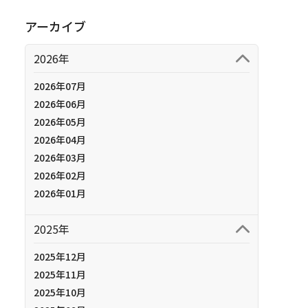
アーカイブ
2026年
2026年07月
2026年06月
2026年05月
2026年04月
2026年03月
2026年02月
2026年01月
2025年
2025年12月
2025年11月
2025年10月