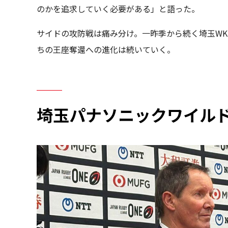
のかを追求していく必要がある」と語った。
サイドの攻防戦は痛み分け。一昨季から続く埼玉WK
ちの王座奪還への進化は続いていく。
埼玉パナソニックワイル