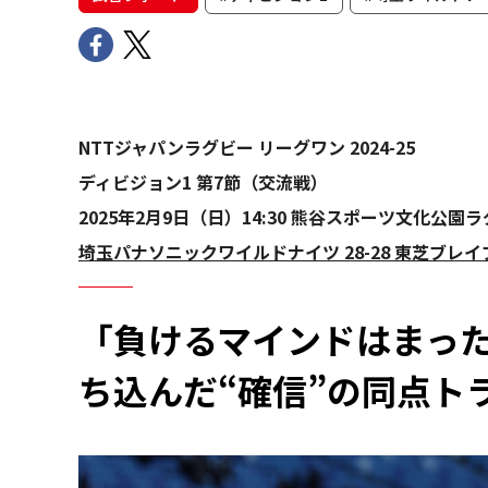
NTTジャパンラグビー リーグワン 2024-25
ディビジョン1 第7節（交流戦）
2025年2月9日（日）14:30 熊谷スポーツ文化公園ラ
埼玉パナソニックワイルドナイツ 28-28 東芝ブレ
「負けるマインドはまっ
ち込んだ“確信”の同点ト