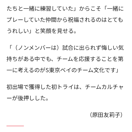
たちと一緒に練習していた」からこそ「一緒に
プレーしていた仲間から祝福されるのはとても
うれしい」と笑顔を見せる。
「（ノンメンバーは）試合に出られず悔しい気
持ちがある中でも、チームを応援することを第
一に考えるのがS東京ベイのチーム文化です」
初出場で獲得した初トライは、チームカルチャ
ーが後押しした。
（原田友莉子）