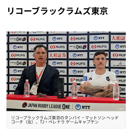
リコーブラックラムズ東京
リコーブラックラムズ東京のタンバイ・マットソン ヘッド
コーチ（左）、TJ・ペレナラ ゲームキャプテン