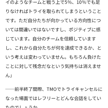
イのようなチームと戦う上で5％、10％でも足
りなければトライを取られてしまうということ
です。ただ自分たちが向かっている方向性につ
いては間違いではないですし、ポジティブに感
じています。自分のチームを信頼しています
し、これから自分たちが何を達成できるか、と
いう考えは変わっていません。もちろん負けた
ことに対して残念だなという気持ちは消えませ
ん」
──前半終了間際、TMOでトライキャンセルに
なった場面ではレフリーとどんな会話をしてい
たのでしょうか。