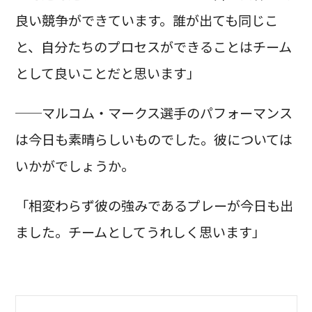
良い競争ができています。誰が出ても同じこ
と、自分たちのプロセスができることはチーム
として良いことだと思います」
──マルコム・マークス選手のパフォーマンス
は今日も素晴らしいものでした。彼については
いかがでしょうか。
「相変わらず彼の強みであるプレーが今日も出
ました。チームとしてうれしく思います」