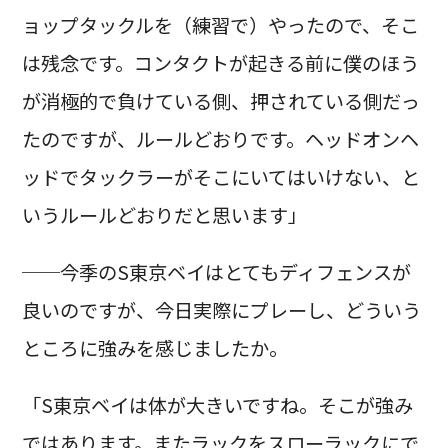
ョップタックルを（練習で）やったので、そこ
は残念です。コンタクトが起きる前に僕のほう
が消極的で負けている側、押されている側だっ
たのですが、ルールどおりです。ヘッドオンヘ
ッドでタックラーがそこにいてはいけない、と
いうルールどおりだと思います」
──今季のS東京ベイはとてもディフェンスが
良いのですが、今日実際にプレーし、どういう
ところに強みを感じましたか。
「S東京ベイは体が大きいですね。そこが強み
ではあります。またラックをスローラックにで