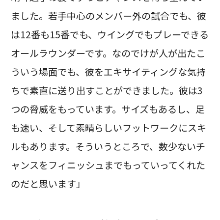
ました。若手中心のメンバー外の試合でも、彼
は12番も15番でも、ウイングでもプレーできる
オールラウンダーです。なのでけが人が出たこ
ういう場面でも、彼をエキサイティングな気持
ちで素直に送り出すことができました。彼は3
つの脅威をもっています。サイズもあるし、足
も速い、そして素晴らしいフットワークにスキ
ルもあります。そういうところで、数少ないチ
ャンスをフィニッシュまでもっていってくれた
のだと思います」