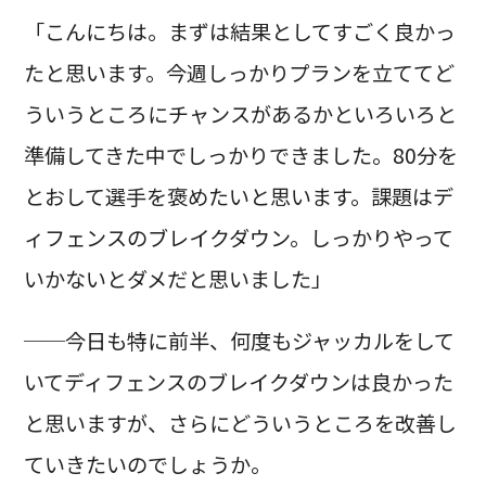
「こんにちは。まずは結果としてすごく良かっ
たと思います。今週しっかりプランを立ててど
ういうところにチャンスがあるかといろいろと
準備してきた中でしっかりできました。80分を
とおして選手を褒めたいと思います。課題はデ
ィフェンスのブレイクダウン。しっかりやって
いかないとダメだと思いました」
──今日も特に前半、何度もジャッカルをして
いてディフェンスのブレイクダウンは良かった
と思いますが、さらにどういうところを改善し
ていきたいのでしょうか。