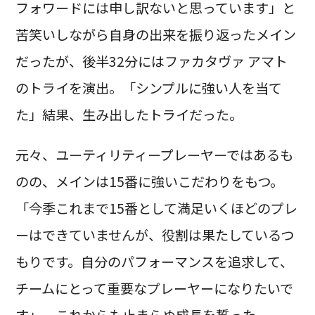
フォワードには申し訳ないと思っています」と
苦笑いしながら自身の出来を振り返ったメイン
だったが、後半32分にはファカタヴァ アマト
のトライを演出。「シンプルに強い人を当て
た」結果、生み出したトライだった。
元々、ユーティリティープレーヤーではあるも
のの、メインは15番に強いこだわりをもつ。
「今季これまで15番として満足いくほどのプレ
ーはできていませんが、役割は果たしているつ
もりです。自分のパフォーマンスを追求して、
チームにとって重要なプレーヤーになりたいで