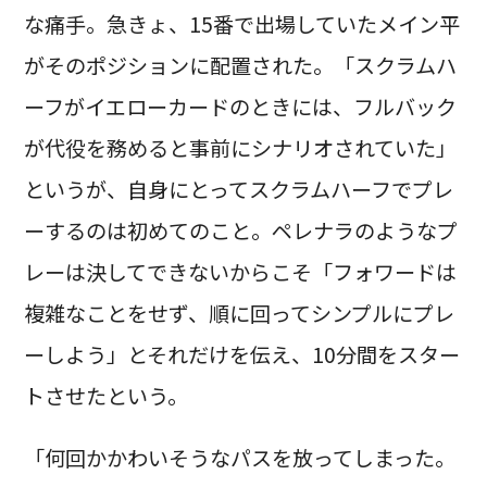
な痛手。急きょ、15番で出場していたメイン平
がそのポジションに配置された。「スクラムハ
ーフがイエローカードのときには、フルバック
が代役を務めると事前にシナリオされていた」
というが、自身にとってスクラムハーフでプレ
ーするのは初めてのこと。ペレナラのようなプ
レーは決してできないからこそ「フォワードは
複雑なことをせず、順に回ってシンプルにプレ
ーしよう」とそれだけを伝え、10分間をスター
トさせたという。
「何回かかわいそうなパスを放ってしまった。