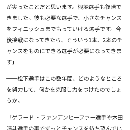
が実ったことだと思います。根塚選手も復帰で
きました。彼も必要な選手で、小さなチャンス
をフィニッシュまでもっていける選手です。今
後接戦になってきたら、そういう1本、2本のチ
ャンスをものにできる選手が必要になってきま
す」
──松下選手はこの数年間、どのようなところ
を努力して、何かを克服し力をつけたのでしょ
うか。
「ゲラード ・ファンデンヒーファー選手や木田
晴斗選手の裏でずっとチャンスを待ち望んでい