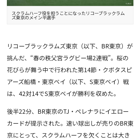
スクラムハーフ役を担うことになったリコーブラックラム
ズ東京のメイン平選手
リコーブラックラムズ東京（以下、BR東京）が
挑んだ、“春の秩父宮ラグビー場2連戦”。桜の
花びらが舞う中で行われた第14節・クボタスピ
アーズ船橋・東京ベイ（以下、S東京ベイ）戦
は、42対14でS東京ベイが勝利を収めた。
後半22分、BR東京のTJ・ペレナラにイエロー
カードが提示された。速い球出しが売りのBR東
京にとって、スクラムハーフを欠くことは大き