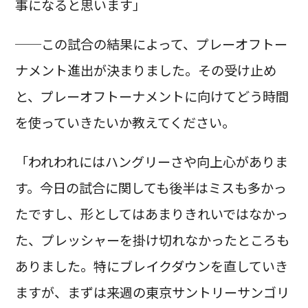
事になると思います」
──この試合の結果によって、プレーオフトー
ナメント進出が決まりました。その受け止め
と、プレーオフトーナメントに向けてどう時間
を使っていきたいか教えてください。
「われわれにはハングリーさや向上心がありま
す。今日の試合に関しても後半はミスも多かっ
たですし、形としてはあまりきれいではなかっ
た、プレッシャーを掛け切れなかったところも
ありました。特にブレイクダウンを直していき
ますが、まずは来週の東京サントリーサンゴリ