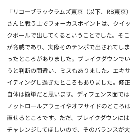
「リコーブラックラムズ東京（以下、RB東京）
さんと戦う上でフォーカスポイントは、クイッ
クボールで出してくるということでした。そこ
が脅威であり、実際そのテンポで出されてしま
ったところがありました。ブレイクダウンでい
うと判断の間違い、ミスもありました。エキサ
イティングし過ぎたところもありました。修正
自体は簡単だと思います。ディフェンス面では
ノットロールアウェイやオフサイドのところは
直せるところです。ただ、ブレイクダウンには
チャレンジしてほしいので、そのバランスが大