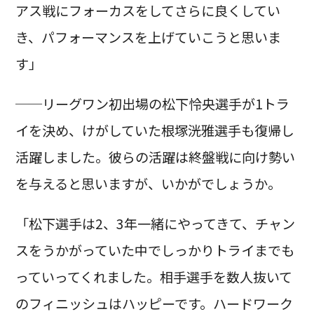
アス戦にフォーカスをしてさらに良くしてい
き、パフォーマンスを上げていこうと思いま
す」
──リーグワン初出場の松下怜央選手が1トラ
イを決め、けがしていた根塚洸雅選手も復帰し
活躍しました。彼らの活躍は終盤戦に向け勢い
を与えると思いますが、いかがでしょうか。
「松下選手は2、3年一緒にやってきて、チャン
スをうかがっていた中でしっかりトライまでも
っていってくれました。相手選手を数人抜いて
のフィニッシュはハッピーです。ハードワーク