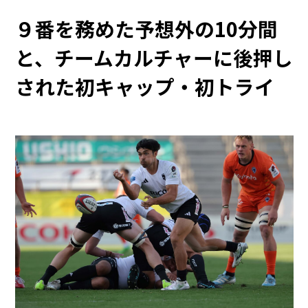
９番を務めた予想外の10分間
と、チームカルチャーに後押し
された初キャップ・初トライ