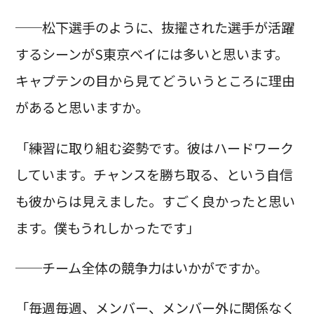
──松下選手のように、抜擢された選手が活躍
するシーンがS東京ベイには多いと思います。
キャプテンの目から見てどういうところに理由
があると思いますか。
「練習に取り組む姿勢です。彼はハードワーク
しています。チャンスを勝ち取る、という自信
も彼からは見えました。すごく良かったと思い
ます。僕もうれしかったです」
──チーム全体の競争力はいかがですか。
「毎週毎週、メンバー、メンバー外に関係なく