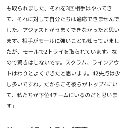
も取られました。それを3回相手はやってき
て、それに対して自分たちは適応できませんで
した。アジャストがうまくできなかったと思い
ます。相手がモールに強いことも知っていまし
たが、モールで2トライを取られています。な
ので驚きはしないです。スクラム、ラインアウ
トはわりとよくできたと思います。42失点は少
し多いですね。だからこそ彼らがトップ4にい
て、私たちが下位4チームにいるのだと思いま
す」