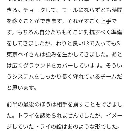
きる。チョークして、モールにならずとも時間
を稼ぐことができます。それがすごく上手で
す。もちろん自分たちもそこに対抗すべく準備
をしてきましたが、わりと良い形で入ってもS
東京ベイさんは強みを生かしてきました。あと
は広くグラウンドをカバーしています。そうい
うシステムをしっかり長く守れているチームだ
と思います。
前半の最後のほうは相手を崩すこともできまし
た。トライを認められませんでしたが、イメー
ジしていたトライの絵はあのような形でした。