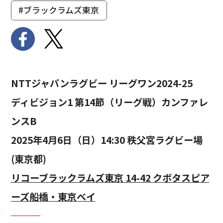
#ブラックラムズ東京
NTTジャパンラグビー リーグワン2024-25
ディビジョン1 第14節（リーグ戦）カンファレ
ンスB
2025年4月6日（日）14:30 秩父宮ラグビー場
(東京都)
リコーブラックラムズ東京 14-42 クボタスピア
ーズ船橋・東京ベイ