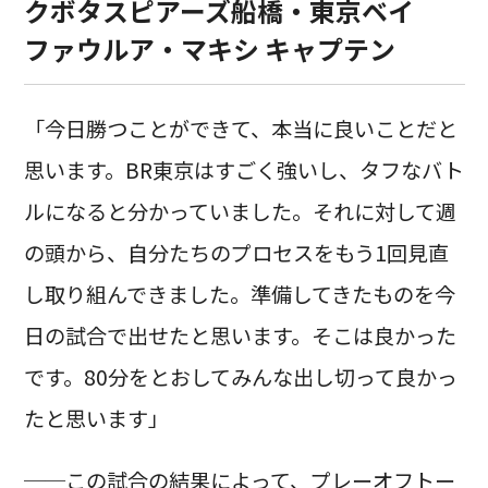
クボタスピアーズ船橋・東京ベイ
ファウルア・マキシ キャプテン
「今日勝つことができて、本当に良いことだと
思います。BR東京はすごく強いし、タフなバト
ルになると分かっていました。それに対して週
の頭から、自分たちのプロセスをもう1回見直
し取り組んできました。準備してきたものを今
日の試合で出せたと思います。そこは良かった
です。80分をとおしてみんな出し切って良かっ
たと思います」
──この試合の結果によって、プレーオフトー