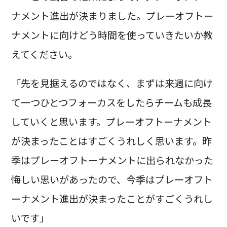
ナメント進出が決まりました。プレーオフトー
ナメントに向けどう時間を使っていきたいか教
えてください。
「先を見据えるのではなく、まずは来週に向け
て一つひとつフォーカスをしたらチームも成長
していくと思います。プレーオフトーナメント
が決まったことはすごくうれしく思います。昨
季はプレーオフトーナメントに出られなかった
悔しい思いがあったので、今季はプレーオフト
ーナメント進出が決まったことがすごくうれし
いです」