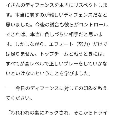
イさんのディフェンスを本当にリスペクトしま
す。本当に崩すのが難しいディフェンスだなと
思いました。今後の試合も彼らがコントロール
できれば、本当に倒しづらい相手だと思いま
す。しかしながら、エフォート（努力）だけで
は足りません。トップチームと戦うときには、
すべてが高レベルで正しいプレーをしていかな
いといけないということを学びました」
──今日のディフェンスに対しての印象を教え
てください。
「われわれの裏にキックされ、そこからトライ