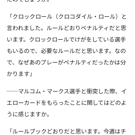
「クロックロール（クロコダイル・ロール）と
言われました。ルールどおりペナルティだと思
います。クロックロールでけがをしている選手
もいるので、必要なルールだと思います。なの
で、なぜあのプレーがペナルティだったかは分
かります」
──マルコム・マークス選手と衝突した際、イ
エローカードをもらったことに関してはどのよ
うに感じますか。
「ルールブックどおりだと思います。今週はチ