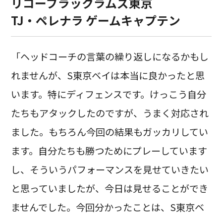
リコーブラックラムズ東京
TJ・ペレナラ ゲームキャプテン
「ヘッドコーチの言葉の繰り返しになるかもし
れませんが、S東京ベイは本当に良かったと思
います。特にディフェンスです。けっこう自分
たちもアタックしたのですが、うまく対応され
ました。もちろん今回の結果もガッカリしてい
ます。自分たちも勝つためにプレーしています
し、そういうパフォーマンスを見せていきたい
と思っていましたが、今日は見せることができ
ませんでした。今回分かったことは、S東京ベ