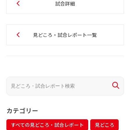
試合詳細
見どころ・試合レポート一覧
カテゴリー
すべての見どころ・試合レポート
見どころ