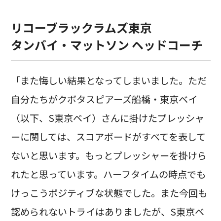
リコーブラックラムズ東京
タンバイ・マットソン ヘッドコーチ
「また悔しい結果となってしまいました。ただ
自分たちがクボタスピアーズ船橋・東京ベイ
（以下、S東京ベイ）さんに掛けたプレッシャ
ーに関しては、スコアボードがすべてを表して
ないと思います。もっとプレッシャーを掛けら
れたと思っています。ハーフタイムの時点でも
けっこうポジティブな状態でした。また今回も
認められないトライはありましたが、S東京ベ