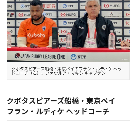
クボタスピアーズ船橋・東京ベイのフラン・ルディケ ヘッ
ドコーチ（右）、ファウルア・マキシ キャプテン
クボタスピアーズ船橋・東京ベイ
フラン・ルディケ ヘッドコーチ