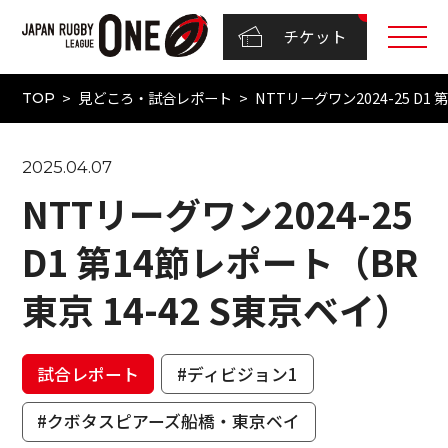
チケット
見どころ・試合レポート
NTTリーグワン2024-25 D1
TOP
2025.04.07
NTTリーグワン2024-25
D1 第14節レポート（BR
東京 14-42 S東京ベイ）
試合レポート
#ディビジョン1
#クボタスピアーズ船橋・東京ベイ