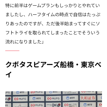
特に前半はゲームプランもしっかりとやれてい
ましたし、ハーフタイムの時点で自信はたっぷ
りあったのですが、ただ後半始まってすぐにソ
フトトライを取られてしまったことでそういう
流れになりました」
クボタスピアーズ船橋・東京ベ
イ