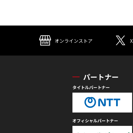
オンラインストア
X
パートナー
タイトルパートナー
オフィシャルパートナー