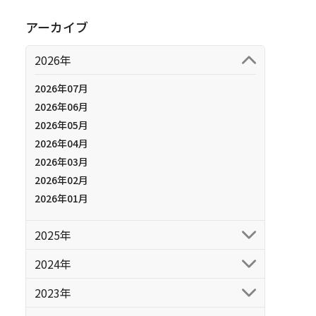
アーカイブ
2026年
2026年07月
2026年06月
2026年05月
2026年04月
2026年03月
2026年02月
2026年01月
2025年
2024年
2023年