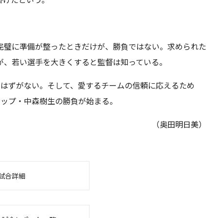
完璧に準備が整ったときだけが、勝負ではない。求められた
が、若い選手を大きくすると監督は知っている。
いはずがない。そして、愛するチームの信頼に応えるため
ロップ・中森樹生の勝負が始まる。
（奥田明日美）
試合詳細