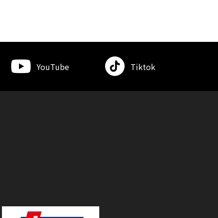
YouTube
Tiktok