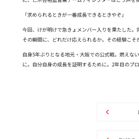
「求められるときが一番成長できるときやぞ」
今回、けが明けで急きょメンバー入りを果たした。
その瞬間に、どれだけ応えられるか。その経験こそ
自身5年ぶりとなる地元・大阪での公式戦。燃えな
に。自分自身の成長を証明するために。2年目のプ