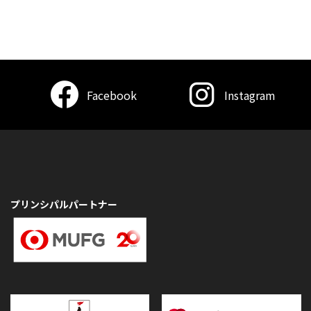
Facebook
Instagram
プリンシパルパートナー