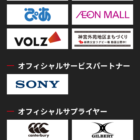
オフィシャルサービスパートナー
オフィシャルサプライヤー