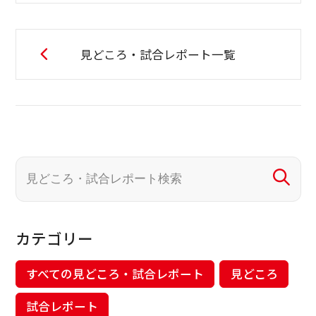
見どころ・試合レポート一覧
カテゴリー
すべての見どころ・試合レポート
見どころ
試合レポート