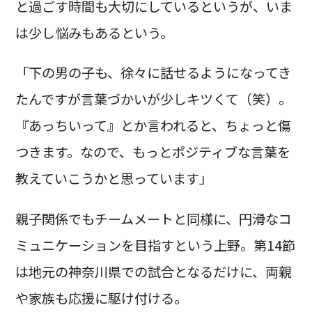
と過ごす時間も大切にしているというが、いま
は少し悩みもあるという。
「下の男の子も、徐々に話せるようになってき
たんですが言葉づかいが少しキツくて（笑）。
『あっちいって』とか言われると、ちょっと傷
つきます。なので、もっとポジティブな言葉を
教えていこうかと思っています」
親子関係でもチームメートと同様に、円滑なコ
ミュニケーションを目指すという上野。第14節
は地元の神奈川県での試合となるだけに、両親
や家族も応援に駆け付ける。