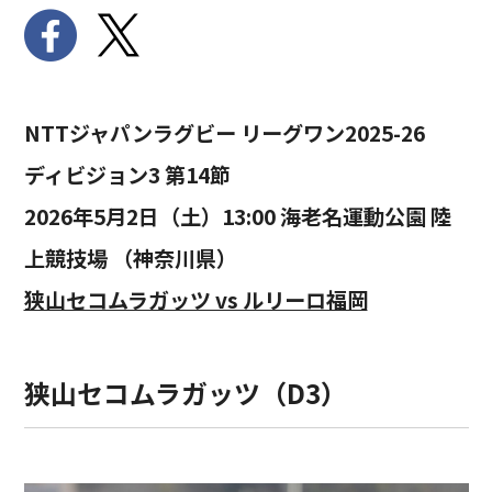
NTTジャパンラグビー リーグワン2025-26
ディビジョン3 第14節
2026年5月2日（土）13:00 海老名運動公園 陸
上競技場 （神奈川県）
狭山セコムラガッツ vs ルリーロ福岡
狭山セコムラガッツ（D3）