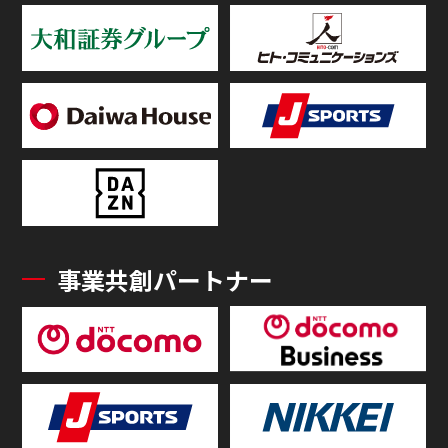
事業共創パートナー