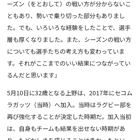
ーズン（をとおして）の戦い方が分からないこ
ともあり、勢いで乗り切った部分もありまし
た。でも、いろいろな経験をしたことで、選手
層も厚くなりました。また、シーズンの戦い方
についても選手たちの考え方も変わっていま
す。それがここまでのいい結果につながってい
るんだと思います」
5月10日に32歳となる上野は、2017年にセコム
ラガッツ（当時）へ加入。当時はラグビー部を
再び強化することが決定した時期だ。加入当初
は、自身もチームも結果を出せない時期があ