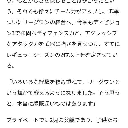
り、もどかしさを感じることは多かったとい
う。それでも徐々にチーム力がアップし、昨季
ついにリーグワンの舞台へ。今季もディビジョ
ン3で強固なディフェンス力と、アグレッシブ
なアタック力を武器に強さを見せつけ、すでに
レギュラーシーズンの2位以上を確定させてい
る。
「いろいろな経験を積み重ねて、リーグワンと
いう舞台で戦えるようになりました。そう思う
と、本当に感慨深いものはあります」
プライベートでは2児の父親であり、子供たち