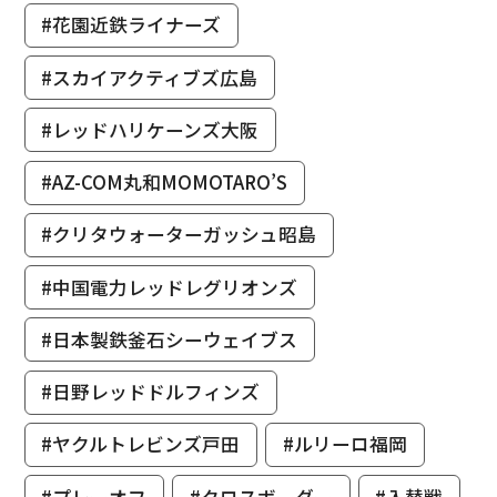
#花園近鉄ライナーズ
#スカイアクティブズ広島
#レッドハリケーンズ大阪
#AZ-COM丸和MOMOTARO’S
#クリタウォーターガッシュ昭島
#中国電力レッドレグリオンズ
#日本製鉄釜石シーウェイブス
#日野レッドドルフィンズ
#ヤクルトレビンズ戸田
#ルリーロ福岡
#プレーオフ
#クロスボーダー
#入替戦