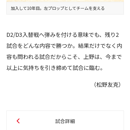
加入して10年目。左プロップとしてチームを支える
D2/D3入替戦へ弾みを付ける意味でも、残り2
試合をどんな内容で勝つか。結果だけでなく内
容も問われる試合だからこそ、上野は、今まで
以上に気持ちを引き締めて試合に臨む。
（松野友克）
試合詳細