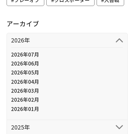
アーカイブ
2026年
2026年07月
2026年06月
2026年05月
2026年04月
2026年03月
2026年02月
2026年01月
2025年