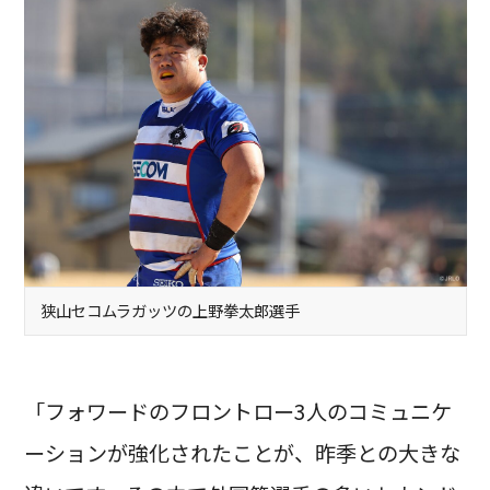
狭山セコムラガッツの上野拳太郎選手
「フォワードのフロントロー3人のコミュニケ
ーションが強化されたことが、昨季との大きな