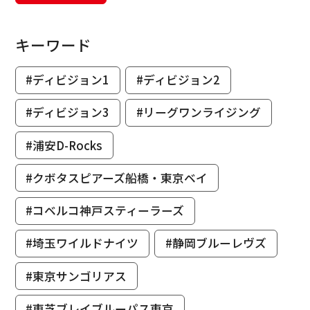
キーワード
#ディビジョン1
#ディビジョン2
#ディビジョン3
#リーグワンライジング
#浦安D-Rocks
#クボタスピアーズ船橋・東京ベイ
#コベルコ神戸スティーラーズ
#埼玉ワイルドナイツ
#静岡ブルーレヴズ
#東京サンゴリアス
#東芝ブレイブルーパス東京