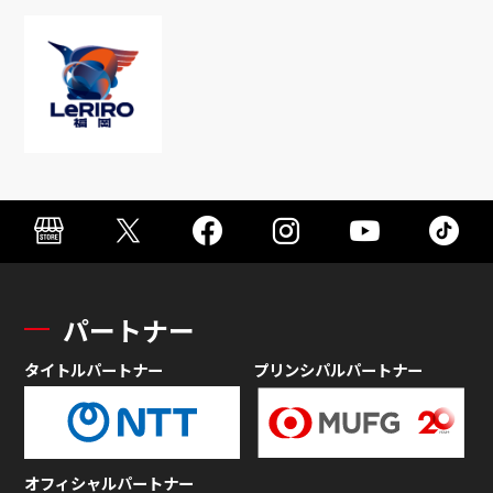
パートナー
タイトルパートナー
プリンシパルパートナー
オフィシャルパートナー