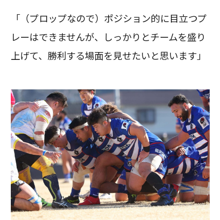
「（プロップなので）ポジション的に目立つプ
レーはできませんが、しっかりとチームを盛り
上げて、勝利する場面を見せたいと思います」