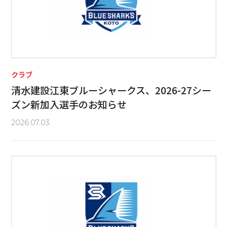
クラブ
清水建設江東ブルーシャークス、2026-27シー
ズン新加入選手のお知らせ
2026.07.03