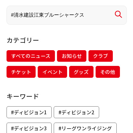
カテゴリー
すべてのニュース
お知らせ
クラブ
チケット
イベント
グッズ
その他
キーワード
#ディビジョン1
#ディビジョン2
#ディビジョン3
#リーグワンライジング