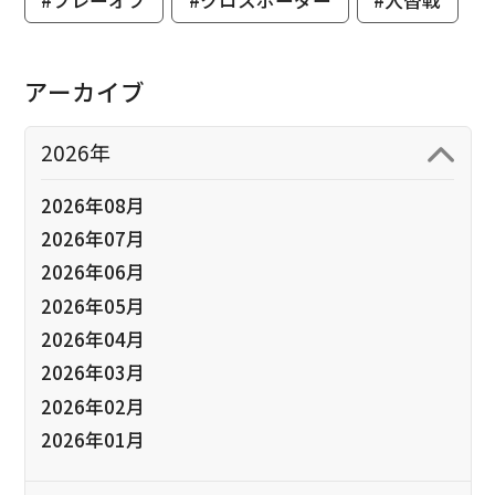
#プレーオフ
#クロスボーダー
#入替戦
アーカイブ
2026年
2026年08月
2026年07月
2026年06月
2026年05月
2026年04月
2026年03月
2026年02月
2026年01月