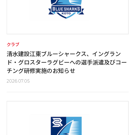
クラブ
清水建設江東ブルーシャークス、イングラン
ド・グロスターラグビーへの選手派遣及びコー
チング研修実施のお知らせ
2026.07.05