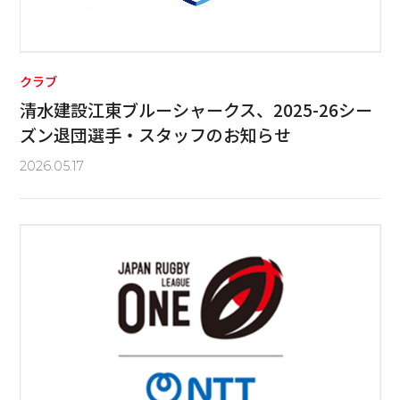
クラブ
清水建設江東ブルーシャークス、2025-26シー
ズン退団選手・スタッフのお知らせ
2026.05.17