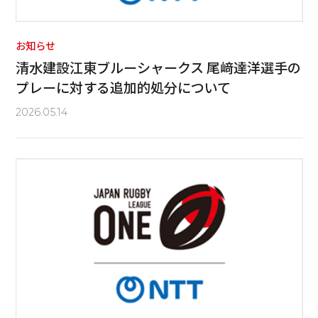
お知らせ
清水建設江東ブルーシャークス 尾﨑達洋選手の
プレーに対する追加的処分について
2026.05.14