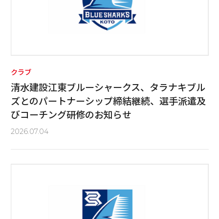
クラブ
清水建設江東ブルーシャークス、タラナキブル
ズとのパートナーシップ締結継続、選手派遣及
びコーチング研修のお知らせ
2026.07.04