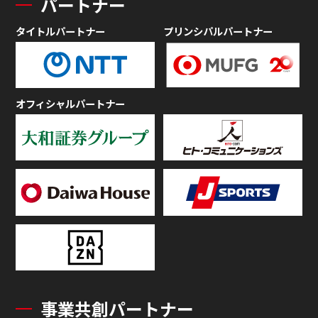
パートナー
タイトルパートナー
プリンシパルパートナー
オフィシャルパートナー
事業共創パートナー