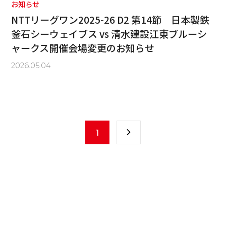
お知らせ
NTTリーグワン2025-26 D2 第14節 日本製鉄
釜石シーウェイブス vs 清水建設江東ブルーシ
ャークス開催会場変更のお知らせ
2026.05.04
1