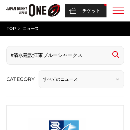
チケット
ニュース
TOP
CATEGORY