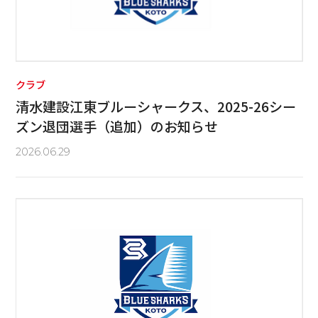
クラブ
清水建設江東ブルーシャークス、2025-26シー
ズン退団選手（追加）のお知らせ
2026.06.29