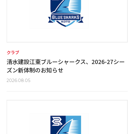
クラブ
清水建設江東ブルーシャークス、2026-27シー
ズン新体制のお知らせ
2026.08.05