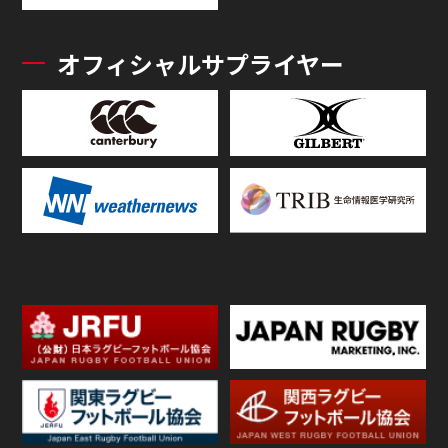
オフィシャルサプライヤー