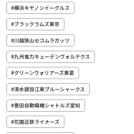
#横浜キヤノンイーグルス
#ブラックラムズ東京
#川越狭山セコムラガッツ
#九州電力キューデンヴォルテクス
#グリーンウォリアーズ東葛
#清水建設江東ブルーシャークス
#豊田自動織機シャトルズ愛知
#花園近鉄ライナーズ