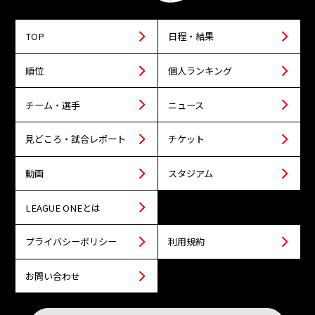
TOP
日程・結果
順位
個人ランキング
チーム・選手
ニュース
見どころ・試合レポート
チケット
動画
スタジアム
LEAGUE ONEとは
プライバシーポリシー
利用規約
お問い合わせ