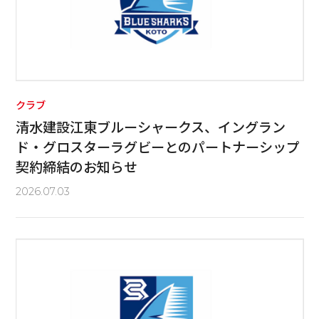
クラブ
清水建設江東ブルーシャークス、イングラン
ド・グロスターラグビーとのパートナーシップ
契約締結のお知らせ
2026.07.03