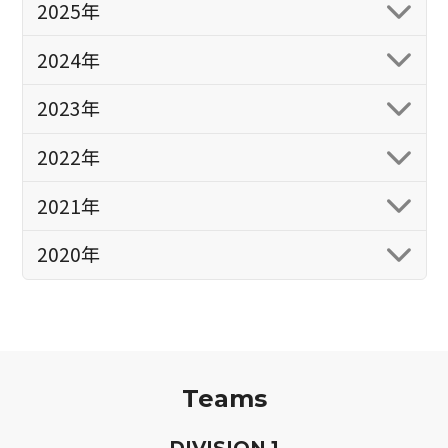
2025年
2024年
2023年
2022年
2021年
2020年
Teams