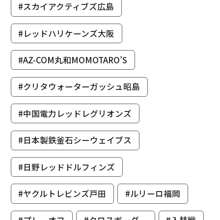
#スカイアクティブズ広島
#レッドハリケーンズ大阪
#AZ-COM丸和MOMOTARO’S
#クリタウォーターガッシュ昭島
#中国電力レッドレグリオンズ
#日本製鉄釜石シーウェイブス
#日野レッドドルフィンズ
#ヤクルトレビンズ戸田
#ルリーロ福岡