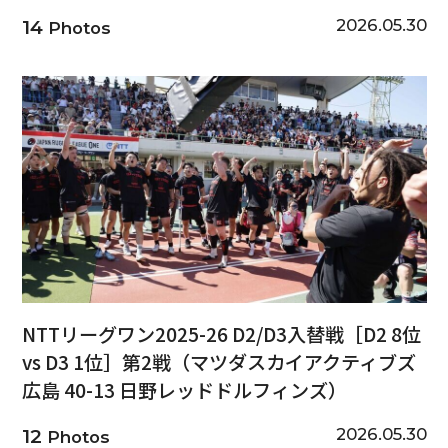
2026.05.30
14
Photos
NTTリーグワン2025-26 D2/D3入替戦［D2 8位
vs D3 1位］第2戦（マツダスカイアクティブズ
広島 40-13 日野レッドドルフィンズ）
2026.05.30
12
Photos