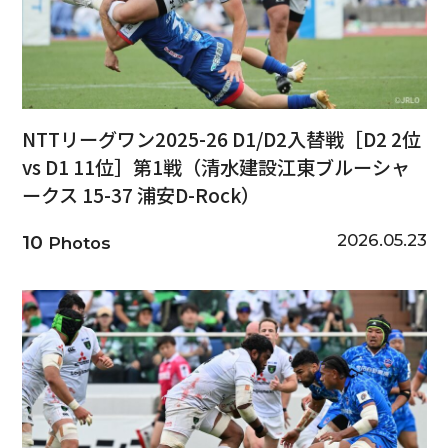
NTTリーグワン2025-26 D1/D2入替戦［D2 2位
vs D1 11位］第1戦（清水建設江東ブルーシャ
ークス 15-37 浦安D-Rock）
2026.05.23
10
Photos