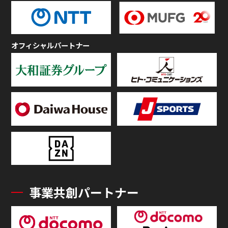
オフィシャルパートナー
事業共創パートナー