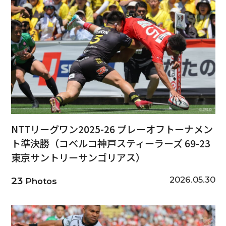
NTTリーグワン2025-26 プレーオフトーナメン
ト準決勝（コベルコ神戸スティーラーズ 69-23
東京サントリーサンゴリアス）
2026.05.30
23
Photos