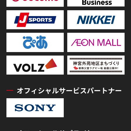
オフィシャルサービスパートナー