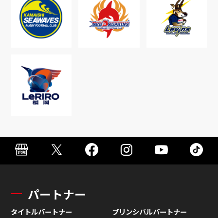
パートナー
タイトルパートナー
プリンシパルパートナー