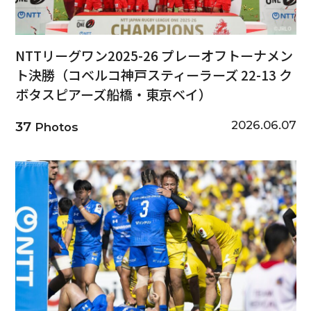
NTTリーグワン2025-26 プレーオフトーナメン
ト決勝（コベルコ神戸スティーラーズ 22-13 ク
ボタスピアーズ船橋・東京ベイ）
2026.06.07
37
Photos