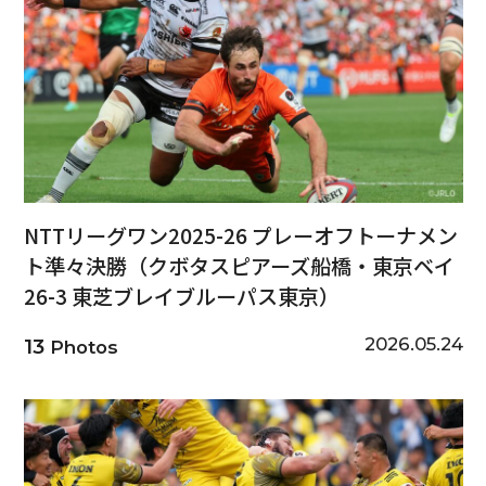
NTTリーグワン2025-26 プレーオフトーナメン
ト準々決勝（クボタスピアーズ船橋・東京ベイ
26-3 東芝ブレイブルーパス東京）
2026.05.24
13
Photos