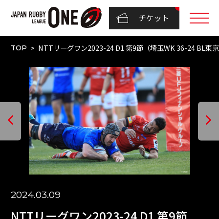
チケット
NTTリーグワン2023-24 D1 第9節（埼玉WK 36-24 BL東
TOP
2024.03.09
NTTリーグワン2023-24 D1 第9節