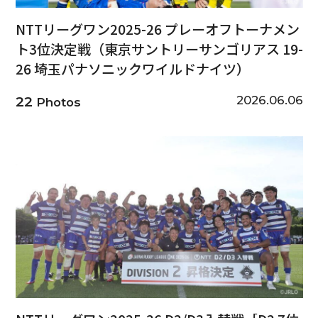
NTTリーグワン2025-26 プレーオフトーナメン
ト3位決定戦（東京サントリーサンゴリアス 19-
26 埼玉パナソニックワイルドナイツ）
2026.06.06
22
Photos