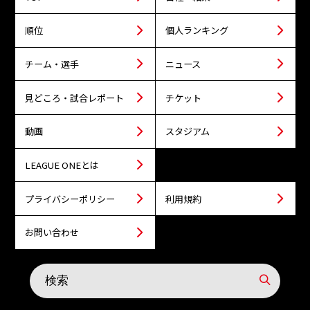
順位
個人ランキング
チーム・選手
ニュース
見どころ・試合レポート
チケット
動画
スタジアム
LEAGUE ONEとは
プライバシーポリシー
利用規約
お問い合わせ