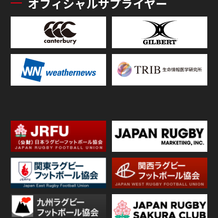
オフィシャルサプライヤー