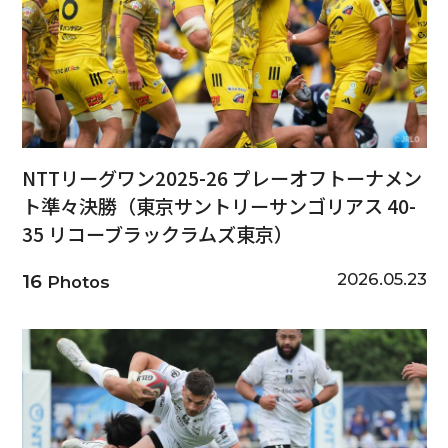
NTTリーグワン2025-26 プレーオフトーナメン
ト準々決勝（東京サントリーサンゴリアス 40-
35 リコーブラックラムズ東京）
2026.05.23
16
Photos