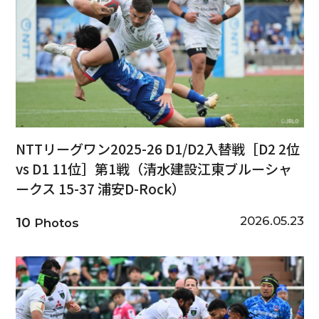
NTTリーグワン2025-26 D1/D2入替戦［D2 2位
vs D1 11位］第1戦（清水建設江東ブルーシャ
ークス 15-37 浦安D-Rock）
2026.05.23
10
Photos