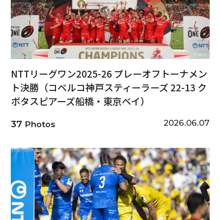
NTTリーグワン2025-26 プレーオフトーナメン
ト決勝（コベルコ神戸スティーラーズ 22-13 ク
ボタスピアーズ船橋・東京ベイ）
2026.06.07
37
Photos