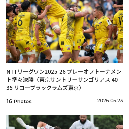
NTTリーグワン2025-26 プレーオフトーナメン
ト準々決勝（東京サントリーサンゴリアス 40-
35 リコーブラックラムズ東京）
2026.05.23
16
Photos