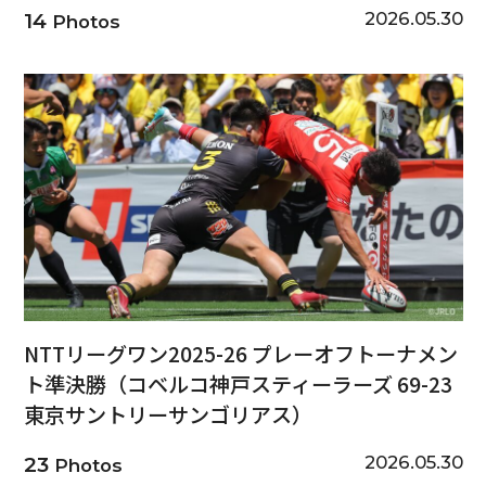
2026.05.30
14
Photos
NTTリーグワン2025-26 プレーオフトーナメン
ト準決勝（コベルコ神戸スティーラーズ 69-23
東京サントリーサンゴリアス）
2026.05.30
23
Photos