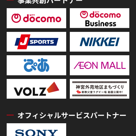
オフィシャルサービスパートナー