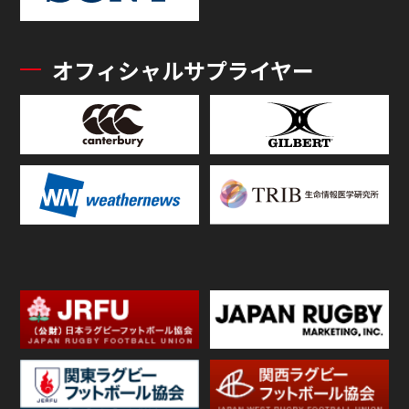
オフィシャルサプライヤー