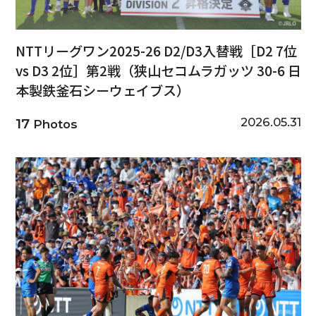
NTTリーグワン2025-26 D2/D3入替戦［D2 7位
vs D3 2位］第2戦（狭山セコムラガッツ 30-6 日
本製鉄釜石シーウェイブス）
2026.05.31
17
Photos