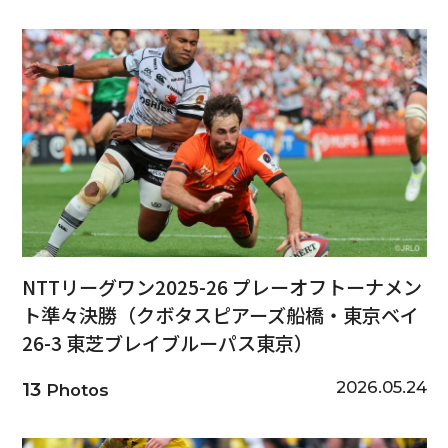
NTTリーグワン2025-26 プレーオフトーナメン
ト準々決勝（クボタスピアーズ船橋・東京ベイ
26-3 東芝ブレイブルーパス東京）
2026.05.24
13
Photos