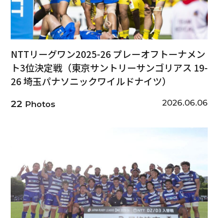
NTTリーグワン2025-26 プレーオフトーナメン
ト3位決定戦（東京サントリーサンゴリアス 19-
26 埼玉パナソニックワイルドナイツ）
2026.06.06
22
Photos