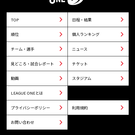
TOP
日程・結果
順位
個人ランキング
チーム・選手
ニュース
見どころ・試合レポート
チケット
動画
スタジアム
LEAGUE ONEとは
プライバシーポリシー
利用規約
お問い合わせ