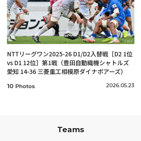
NTTリーグワン2025-26 D1/D2入替戦［D2 1位
vs D1 12位］第1戦（豊田自動織機シャトルズ
愛知 14-36 三菱重工相模原ダイナボアーズ）
2026.05.23
10
Photos
Teams