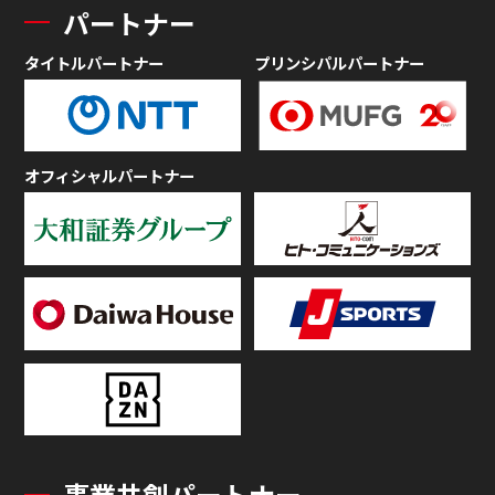
パートナー
タイトルパートナー
プリンシパルパートナー
オフィシャルパートナー
事業共創パートナー