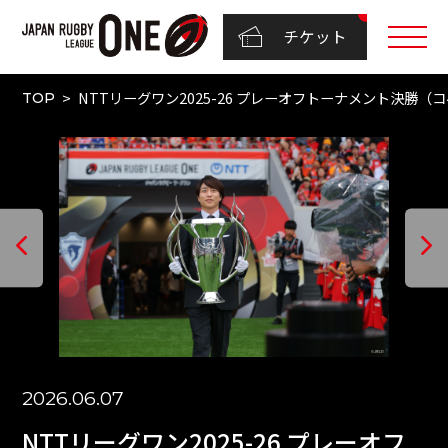
チケット
NTTリーグワン2025-26 プレーオフトーナメント決勝（
TOP
2026.06.07
NTTリーグワン2025-26 プレーオフ