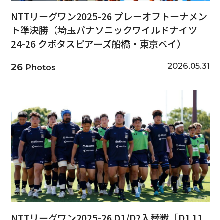
NTTリーグワン2025-26 プレーオフトーナメン
ト準決勝（埼玉パナソニックワイルドナイツ
24-26 クボタスピアーズ船橋・東京ベイ）
2026.05.31
26
Photos
NTTリーグワン2025-26 D1/D2入替戦［D1 11