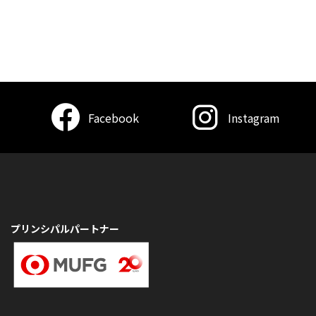
Facebook
Instagram
プリンシパルパートナー