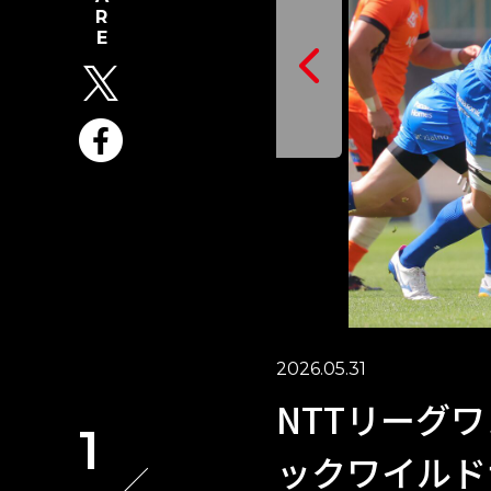
2026.05.31
NTTリーグワ
1
ックワイルドナ