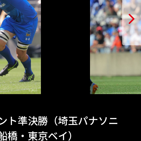
ナメント準決勝（埼玉パナソニ
ズ船橋・東京ベイ）