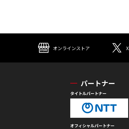
オンラインストア
X
パートナー
タイトルパートナー
オフィシャルパートナー