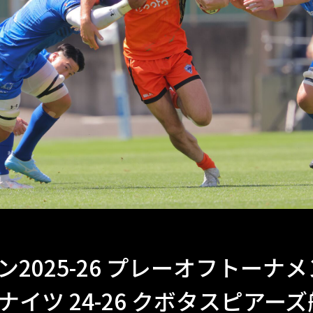
ン2025-26 プレーオフトー
イツ 24-26 クボタスピアー