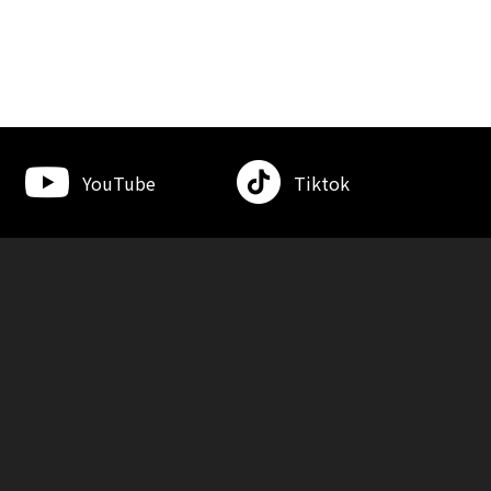
YouTube
Tiktok