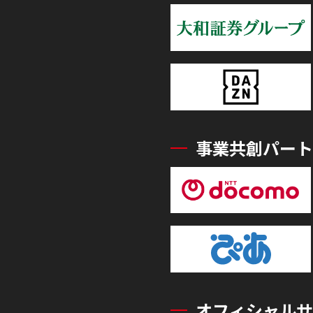
事業共創パート
オフィシャルサ