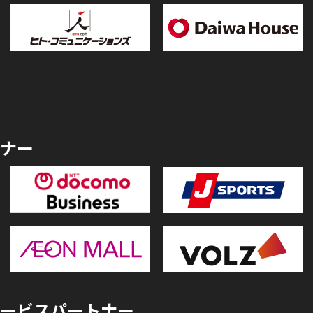
ナー
ービスパートナー