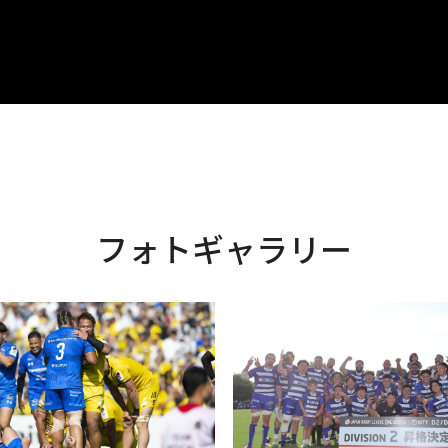
フォトギャラリー