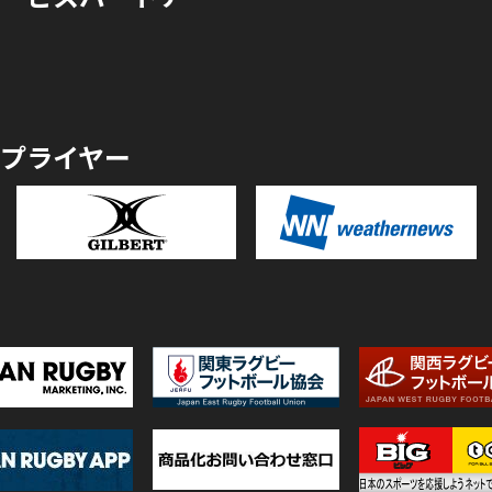
プライヤー