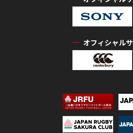
オフィシャルサ