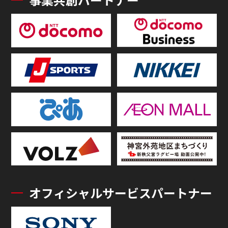
オフィシャルサービスパートナー