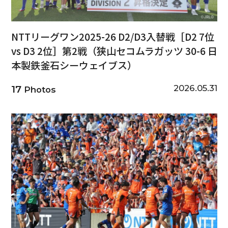
NTTリーグワン2025-26 D2/D3入替戦［D2 7位
vs D3 2位］第2戦（狭山セコムラガッツ 30-6 日
本製鉄釜石シーウェイブス）
2026.05.31
17
Photos