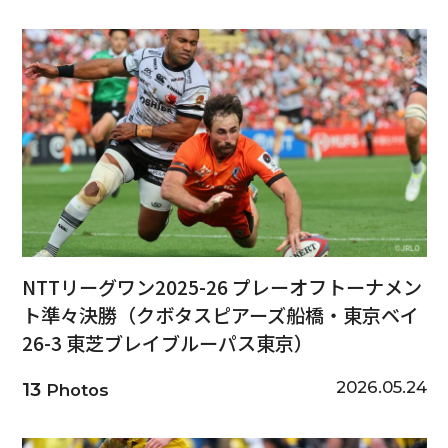
NTTリーグワン2025-26 プレーオフトーナメン
ト準々決勝（クボタスピアーズ船橋・東京ベイ
26-3 東芝ブレイブルーパス東京）
2026.05.24
13
Photos