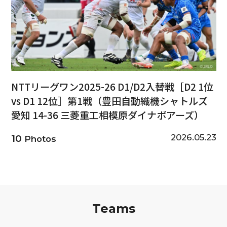
NTTリーグワン2025-26 D1/D2入替戦［D2 1位
vs D1 12位］第1戦（豊田自動織機シャトルズ
愛知 14-36 三菱重工相模原ダイナボアーズ）
2026.05.23
10
Photos
Teams