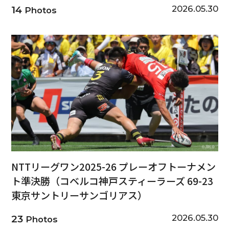
2026.05.30
14
Photos
NTTリーグワン2025-26 プレーオフトーナメン
ト準決勝（コベルコ神戸スティーラーズ 69-23
東京サントリーサンゴリアス）
2026.05.30
23
Photos