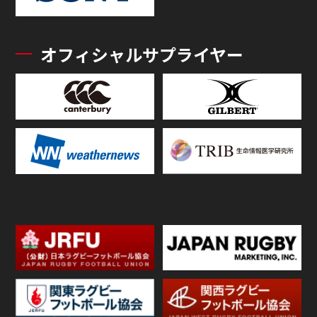
オフィシャルサプライヤー