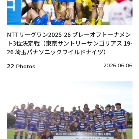
NTTリーグワン2025-26 プレーオフトーナメン
ト3位決定戦（東京サントリーサンゴリアス 19-
26 埼玉パナソニックワイルドナイツ）
2026.06.06
22
Photos