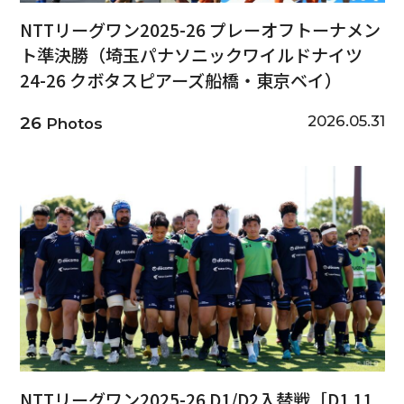
NTTリーグワン2025-26 プレーオフトーナメン
ト準決勝（埼玉パナソニックワイルドナイツ
24-26 クボタスピアーズ船橋・東京ベイ）
2026.05.31
26
Photos
NTTリーグワン2025-26 D1/D2入替戦［D1 11