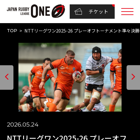
チケット
NTTリーグワン2025-26 プレーオフトーナメント準々決
TOP
2026.05.24
NTTリーグワン2025-26 プレーオフ