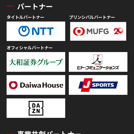
パートナー
タイトルパートナー
プリンシパルパートナー
オフィシャルパートナー
事業共創パートナー