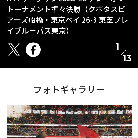
トーナメント準々決勝（クボタスピ
アーズ船橋・東京ベイ 26-3 東芝ブレ
イブルーパス東京）
1
13
フォトギャラリー