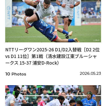
NTTリーグワン2025-26 D1/D2入替戦［D2 2位
vs D1 11位］第1戦（清水建設江東ブルーシャ
ークス 15-37 浦安D-Rock）
2026.05.23
10
Photos