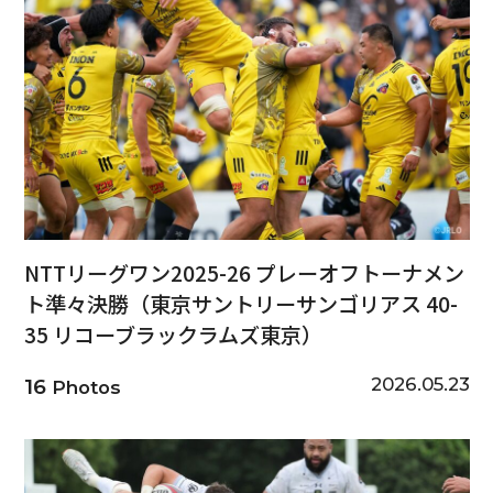
NTTリーグワン2025-26 プレーオフトーナメン
ト準々決勝（東京サントリーサンゴリアス 40-
35 リコーブラックラムズ東京）
2026.05.23
16
Photos