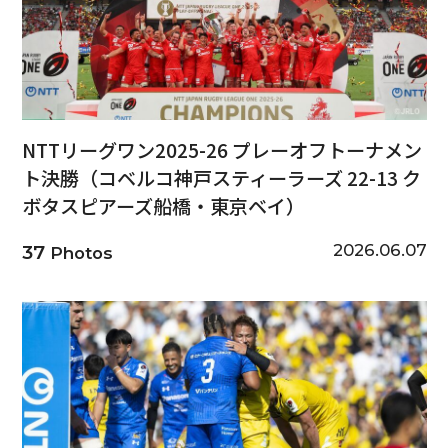
NTTリーグワン2025-26 プレーオフトーナメン
ト決勝（コベルコ神戸スティーラーズ 22-13 ク
ボタスピアーズ船橋・東京ベイ）
2026.06.07
37
Photos