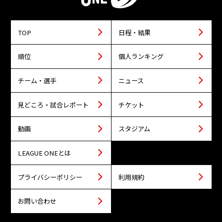
TOP
日程・結果
順位
個人ランキング
チーム・選手
ニュース
見どころ・試合レポート
チケット
動画
スタジアム
LEAGUE ONEとは
プライバシーポリシー
利用規約
お問い合わせ