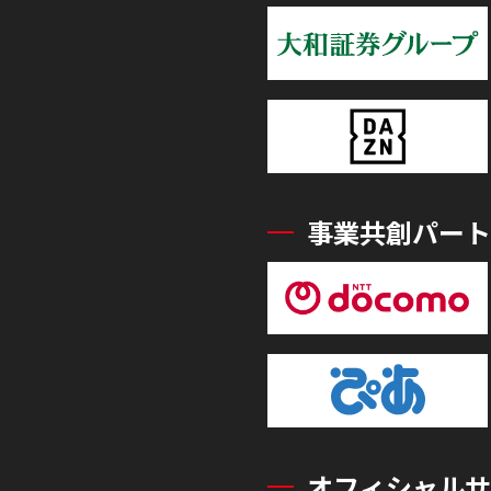
事業共創パート
オフィシャルサ