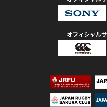
オフィシャルサ