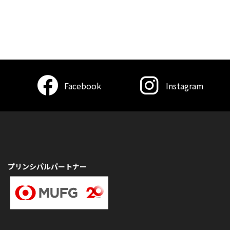
Facebook
Instagram
プリンシパルパートナー