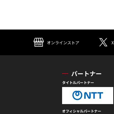
オンラインストア
X
パートナー
タイトルパートナー
オフィシャルパートナー