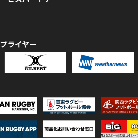
プライヤー