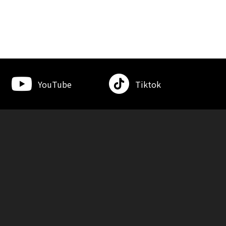
YouTube
Tiktok