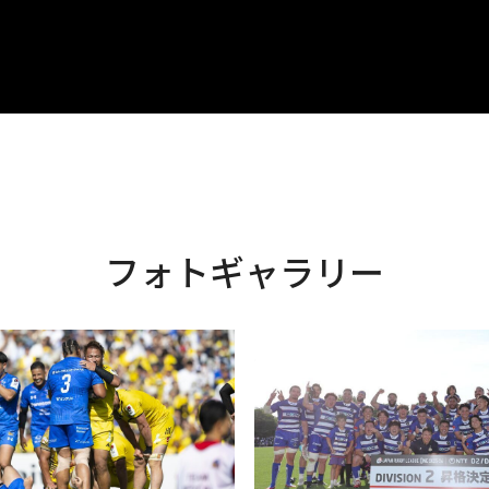
フォトギャラリー