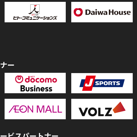
ナー
ービスパートナー