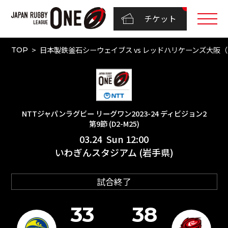
チケット
日本製鉄釜石シーウェイブス vs レッドハリケーンズ大阪（NT
TOP
NTTジャパンラグビー リーグワン2023-24 ディビジョン2
第9節 (D2-M25)
03.24 Sun 12:00
いわぎんスタジアム (岩手県)
試合終了
33
38