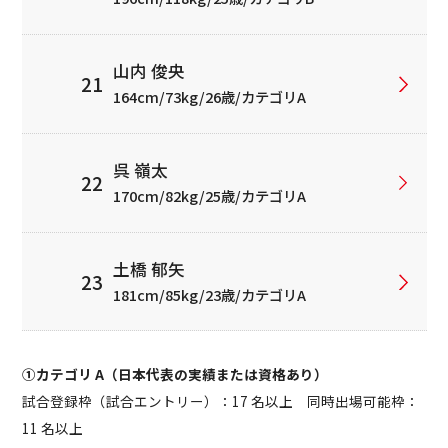
山内 俊央
164cm/73kg/26歳/カテゴリA
呉 嶺太
170cm/82kg/25歳/カテゴリA
土橋 郁矢
181cm/85kg/23歳/カテゴリA
①カテゴリ A（日本代表の実績または資格あり）
試合登録枠（試合エントリー）：17 名以上 同時出場可能枠：
11 名以上