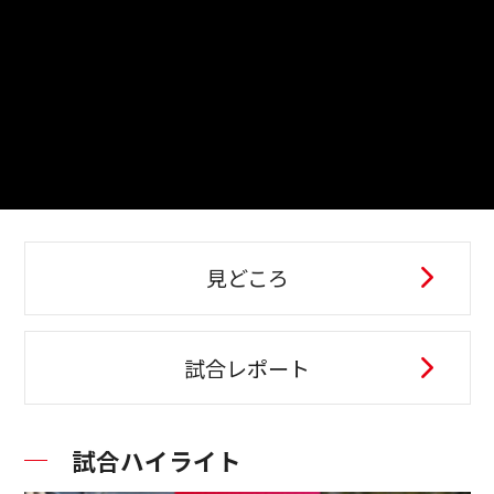
見どころ
試合レポート
試合ハイライト