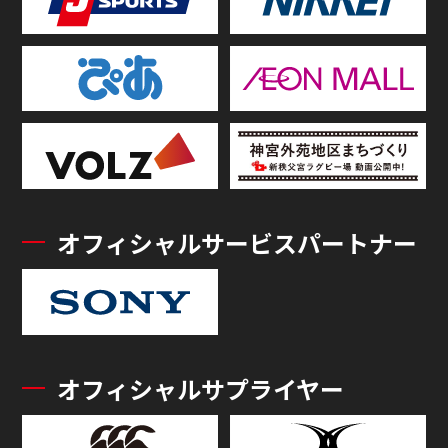
オフィシャルサービスパートナー
オフィシャルサプライヤー