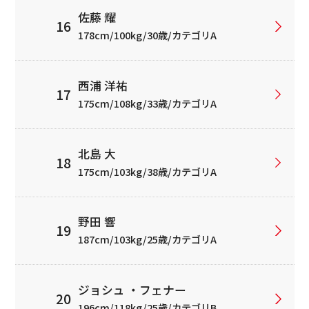
佐藤 耀
178cm/100kg/30歳/カテゴリA
西浦 洋祐
175cm/108kg/33歳/カテゴリA
北島 大
175cm/103kg/38歳/カテゴリA
野田 響
187cm/103kg/25歳/カテゴリA
ジョシュ ・フェナー
196cm/118kg/25歳/カテゴリB