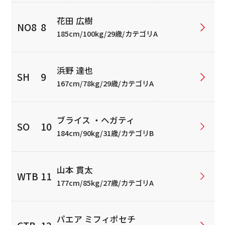
花田 広樹
185cm/100kg/29歳/カテゴリA
浜野 達也
167cm/78kg/29歳/カテゴリA
ブライス ・ヘガティ
184cm/90kg/31歳/カテゴリB
山本 貫太
177cm/85kg/27歳/カテゴリA
パエア ミフィポセチ