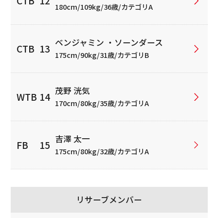
180cm/109kg/36歳/カテゴリA
ベンジャミン ・ソーンダース
175cm/90kg/31歳/カテゴリB
茂野 洸気
170cm/80kg/35歳/カテゴリA
吉澤 太一
175cm/80kg/32歳/カテゴリA
リサーブメンバー