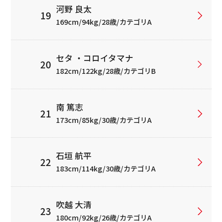
河野 良太
169cm/94kg/28歳/カテゴリA
セタ ・コロイタマナ
182cm/122kg/28歳/カテゴリB
南 篤志
173cm/85kg/30歳/カテゴリA
石垣 航平
183cm/114kg/30歳/カテゴリA
吹越 大清
180cm/92kg/26歳/カテゴリA