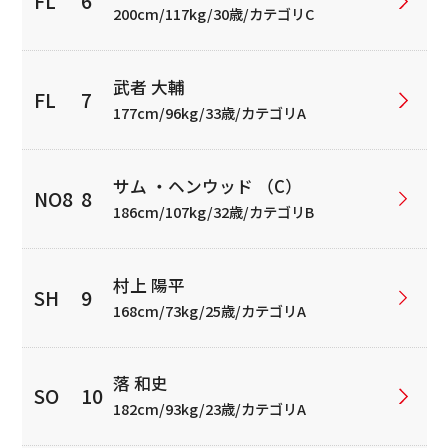
200cm/117kg/30歳/カテゴリC
武者 大輔
177cm/96kg/33歳/カテゴリA
サム ・ヘンウッド （C）
186cm/107kg/32歳/カテゴリB
村上 陽平
168cm/73kg/25歳/カテゴリA
落 和史
182cm/93kg/23歳/カテゴリA