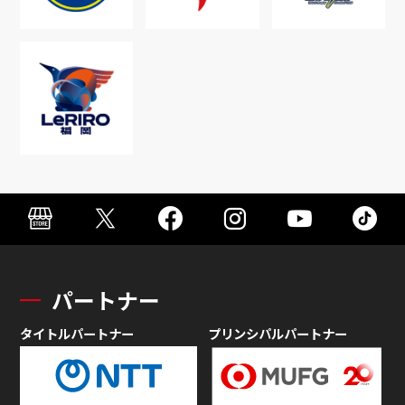
パートナー
タイトルパートナー
プリンシパルパートナー