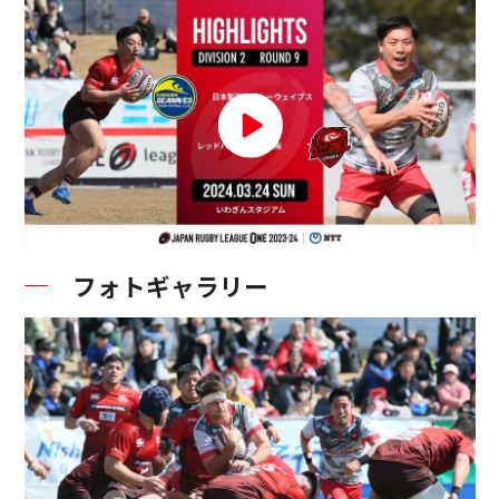
フォトギャラリー