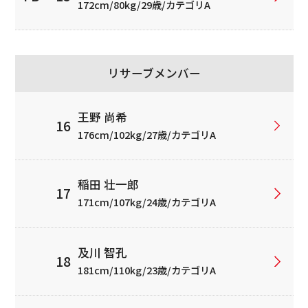
172cm/80kg/29歳/カテゴリA
リサーブメンバー
王野 尚希
176cm/102kg/27歳/カテゴリA
稲田 壮一郎
171cm/107kg/24歳/カテゴリA
及川 智孔
181cm/110kg/23歳/カテゴリA