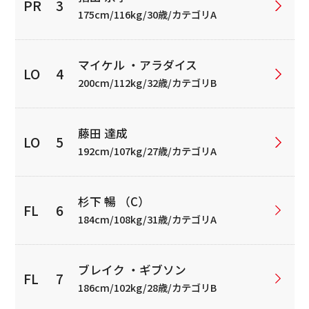
175cm/116kg/30歳/カテゴリA
マイケル ・アラダイス
200cm/112kg/32歳/カテゴリB
藤田 達成
192cm/107kg/27歳/カテゴリA
杉下 暢 （C）
184cm/108kg/31歳/カテゴリA
ブレイク ・ギブソン
186cm/102kg/28歳/カテゴリB