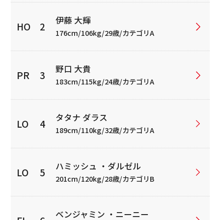
伊藤 大輝
176cm/106kg/29歳/カテゴリA
野口 大貴
183cm/115kg/24歳/カテゴリA
タタナ ダラス
189cm/110kg/32歳/カテゴリA
ハミッシュ ・ダルゼル
201cm/120kg/28歳/カテゴリB
ベンジャミン ・ニーニー