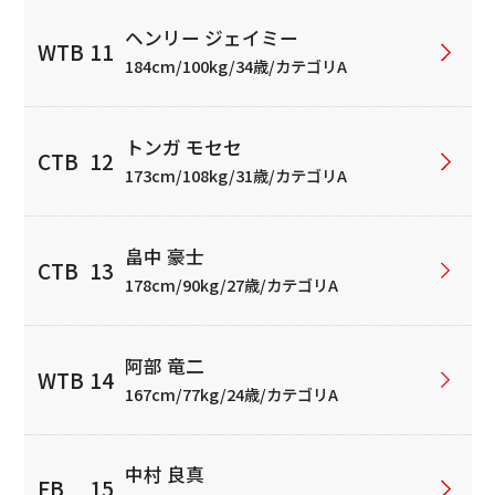
ヘンリー ジェイミー
184cm/100kg/34歳/カテゴリA
トンガ モセセ
173cm/108kg/31歳/カテゴリA
畠中 豪士
178cm/90kg/27歳/カテゴリA
阿部 竜二
167cm/77kg/24歳/カテゴリA
中村 良真