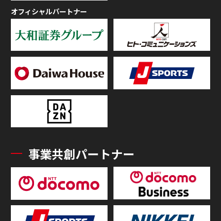
オフィシャルパートナー
事業共創パートナー