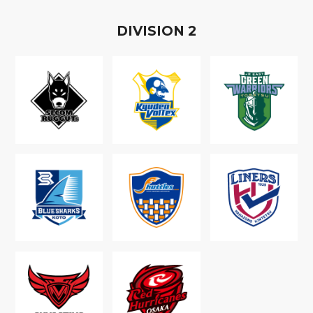
D
IVISION
2