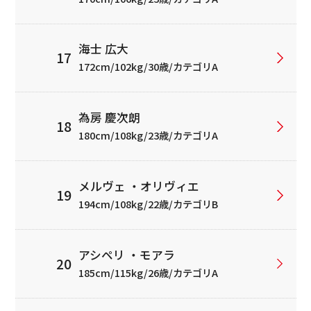
海士 広大
172cm/102kg/30歳/カテゴリA
為房 慶次朗
180cm/108kg/23歳/カテゴリA
メルヴェ ・オリヴィエ
194cm/108kg/22歳/カテゴリB
アシペリ ・モアラ
185cm/115kg/26歳/カテゴリA