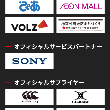
オフィシャルサービスパートナー
オフィシャルサプライヤー