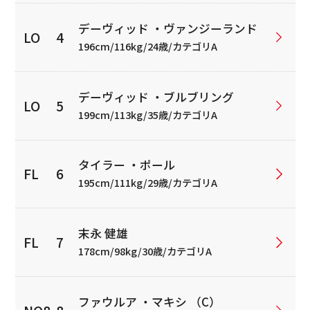
デーヴィッド ・ヴァンジーランド
196cm/116kg/24歳/カテゴリA
デーヴィッド ・ブルブリング
199cm/113kg/35歳/カテゴリA
タイラー ・ポール
195cm/111kg/29歳/カテゴリA
末永 健雄
178cm/98kg/30歳/カテゴリA
ファウルア ・マキシ （C）