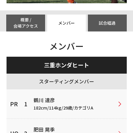
概要 /
メンバー
試合経過
会場アクセス
メンバー
三重ホンダヒート
スターティングメンバー
鶴川 達彦
182cm/114kg/29歳/カテゴリA
肥田 晃季