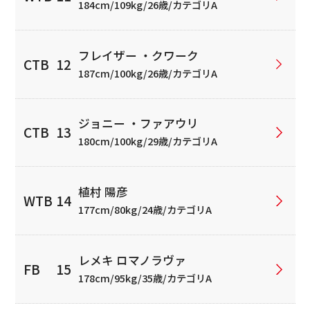
184cm/109kg/26歳/カテゴリA
フレイザー ・クワーク
187cm/100kg/26歳/カテゴリA
ジョニー ・ファアウリ
180cm/100kg/29歳/カテゴリA
植村 陽彦
177cm/80kg/24歳/カテゴリA
レメキ ロマノラヴァ
178cm/95kg/35歳/カテゴリA