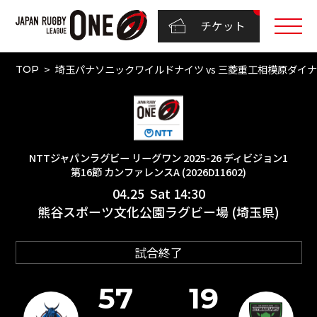
チケット
埼玉パナソニックワイルドナイツ vs 三菱重工相模原ダイナボア
TOP
NTTジャパンラグビー リーグワン 2025-26 ディビジョン1
第16節 カンファレンスA (2026D11602)
04.25 Sat 14:30
熊谷スポーツ文化公園ラグビー場 (埼玉県)
試合終了
57
19