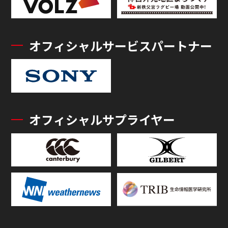
オフィシャルサービスパートナー
オフィシャルサプライヤー