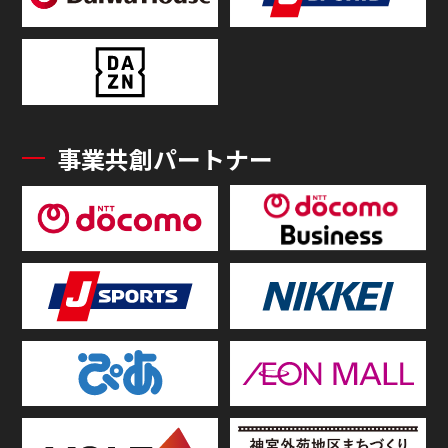
事業共創パートナー