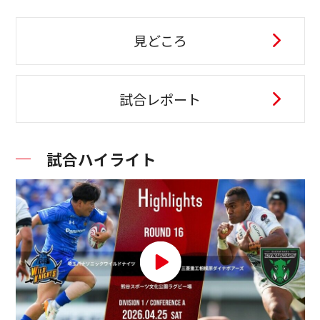
見どころ
試合レポート
試合ハイライト