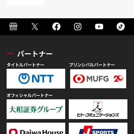
パートナー
タイトルパートナー
プリンシパルパートナー
オフィシャルパートナー