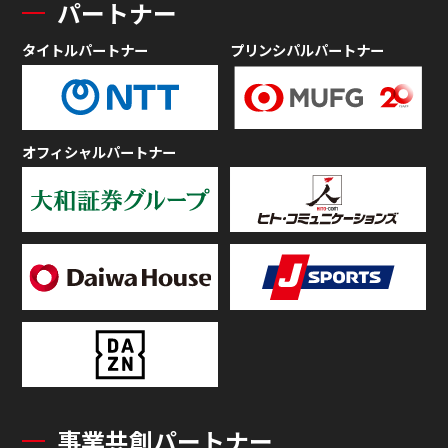
パートナー
タイトルパートナー
プリンシパルパートナー
オフィシャルパートナー
事業共創パートナー