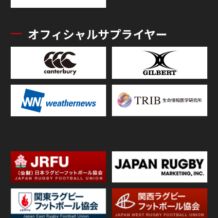
オフィシャルサプライヤー