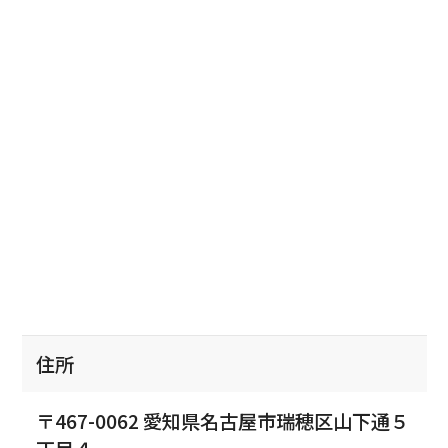
住所
〒467-0062 愛知県名古屋市瑞穂区山下通５