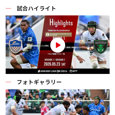
試合ハイライト
フォトギャラリー