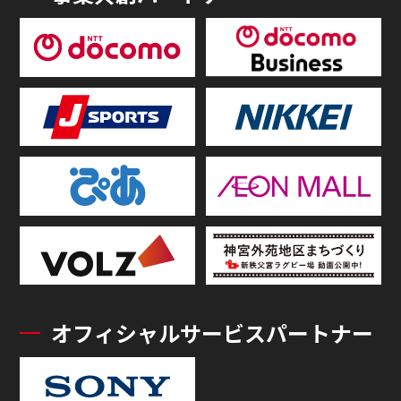
オフィシャルサービスパートナー