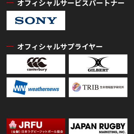
オフィシャルサービスパートナー
オフィシャルサプライヤー