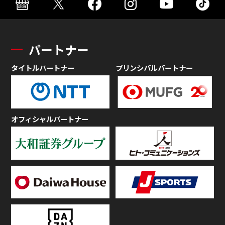
パートナー
タイトルパートナー
プリンシパルパートナー
オフィシャルパートナー