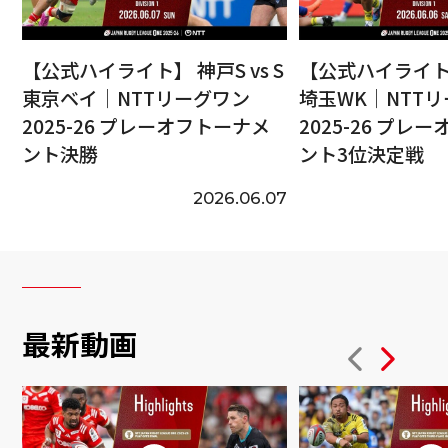
【公式ハイライト】 神戸S vs S
【公式ハイライト】
東京ベイ｜NTTリーグワン
埼玉WK｜NTT
2025-26 プレーオフトーナメ
2025-26 プレ
ント決勝
ント3位決定戦
2026.06.07
最新動画