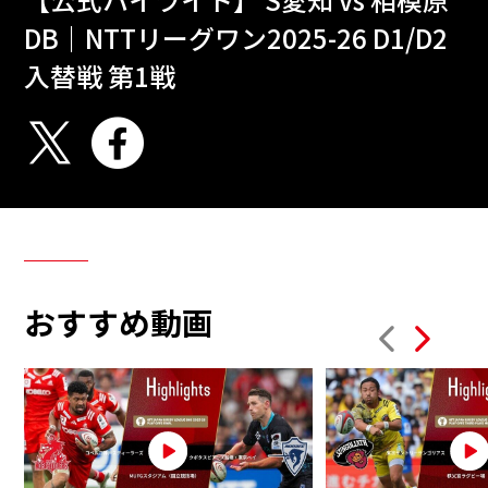
DB｜NTTリーグワン2025-26 D1/D2
入替戦 第1戦
おすすめ動画