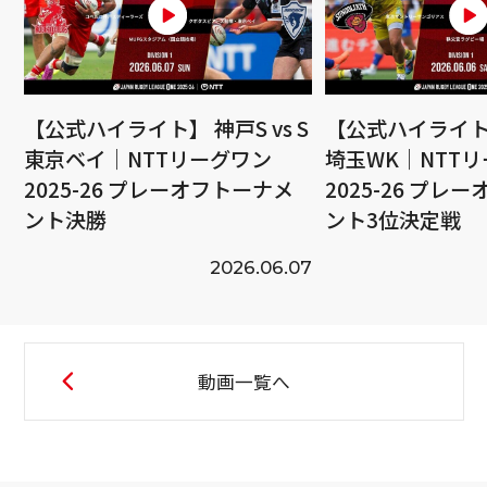
【公式ハイライト】 神戸S vs S
【公式ハイライト】
東京ベイ｜NTTリーグワン
埼玉WK｜NTT
2025-26 プレーオフトーナメ
2025-26 プレ
ント決勝
ント3位決定戦
2026.06.07
動画一覧へ