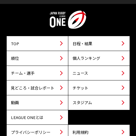
TOP
日程・結果
順位
個人ランキング
チーム・選手
ニュース
見どころ・試合レポート
チケット
動画
スタジアム
LEAGUE ONEとは
プライバシーポリシー
利用規約