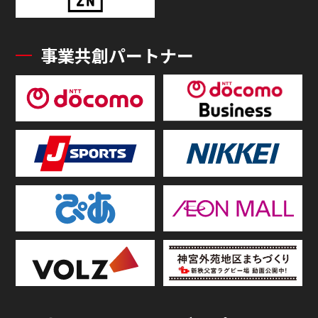
事業共創パートナー