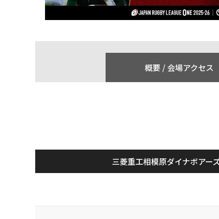
概要 /
会場アクセス
三菱重工相模原ダイナボアー