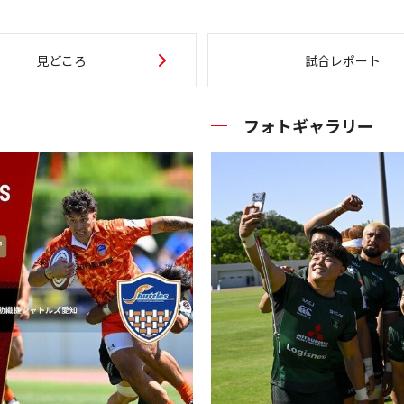
見どころ
試合レポート
フォトギャラリー