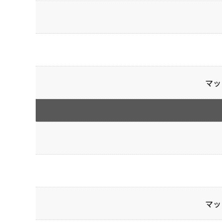
マッ
マッ