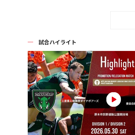
試合ハイライト