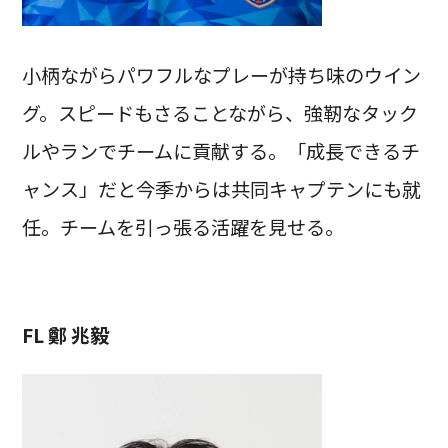
小柄ながらパワフルなプレーが持ち味のウイン
グ。スピードもさることながら、強靭なタック
ルやランでチームに貢献する。「成長できるチ
ャンス」だと今季からは共同キャプテンにも就
任。チームを引っ張る活躍を見せる。
FL 鄭 兆毅