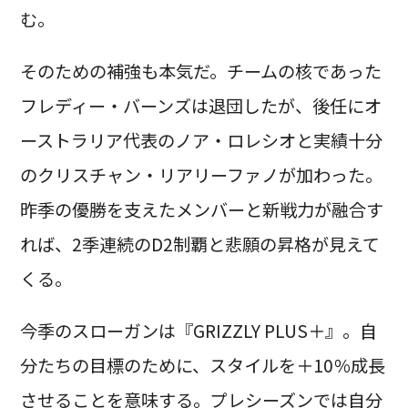
む。
そのための補強も本気だ。チームの核であった
フレディー・バーンズは退団したが、後任にオ
ーストラリア代表のノア・ロレシオと実績十分
のクリスチャン・リアリーファノが加わった。
昨季の優勝を支えたメンバーと新戦力が融合す
れば、2季連続のD2制覇と悲願の昇格が見えて
くる。
今季のスローガンは『GRIZZLY PLUS＋』。自
分たちの目標のために、スタイルを＋10％成長
させることを意味する。プレシーズンでは自分