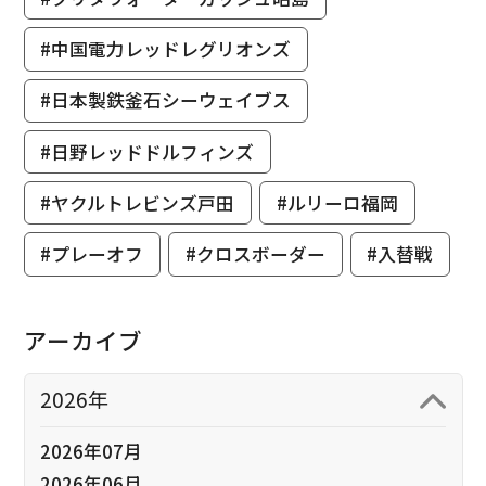
#中国電力レッドレグリオンズ
#日本製鉄釜石シーウェイブス
#日野レッドドルフィンズ
#ヤクルトレビンズ戸田
#ルリーロ福岡
#プレーオフ
#クロスボーダー
#入替戦
アーカイブ
2026年
2026年07月
2026年06月