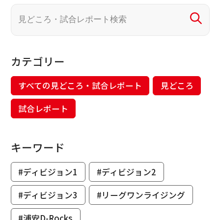
カテゴリー
すべての見どころ・試合レポート
見どころ
試合レポート
キーワード
#ディビジョン1
#ディビジョン2
#ディビジョン3
#リーグワンライジング
#浦安D-Rocks