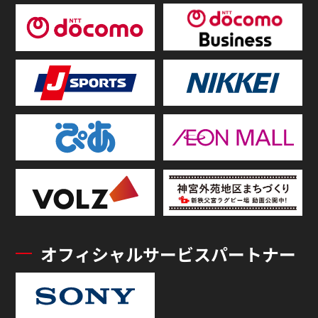
オフィシャルサービスパートナー