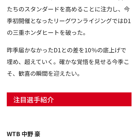
たちのスタンダードを高めることに注力し、今
季初開催となったリーグワンライジングではD1
の三重ホンダヒートを破った。
昨季届かなかったD1との差を10％の底上げで
埋め、超えていく。確かな覚悟を見せる今季こ
そ、歓喜の瞬間を迎えたい。
注目選手紹介
WTB 中野 豪