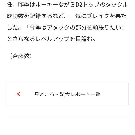
任。昨季はルーキーながらD2トップのタックル
成功数を記録するなど、一気にブレイクを果た
した。「今季はアタックの部分を頑張りたい」
とさらなるレベルアップを目論む。
（齋藤弦）
見どころ・試合レポート一覧