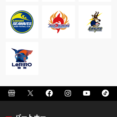
パートナー