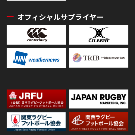
オフィシャルサプライヤー