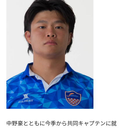
中野豪とともに今季から共同キャプテンに就