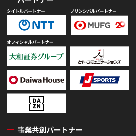
タイトルパートナー
プリンシパルパートナー
オフィシャルパートナー
事業共創パートナー