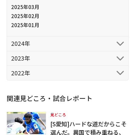
2025年03月
2025年02月
2025年01月
2024年
2023年
2022年
関連見どころ・試合レポート
見どころ
[S愛知]ハードな道だからこそ
選んだ。異国で積み重ねる、