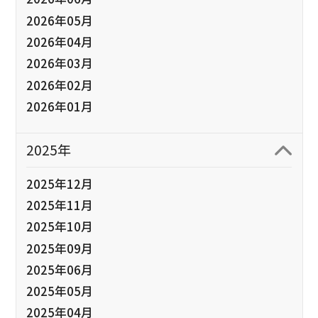
2026年05月
2026年04月
2026年03月
2026年02月
2026年01月
2025年
2025年12月
2025年11月
2025年10月
2025年09月
2025年06月
2025年05月
2025年04月