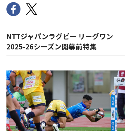
NTTジャパンラグビー リーグワン
2025-26シーズン開幕前特集