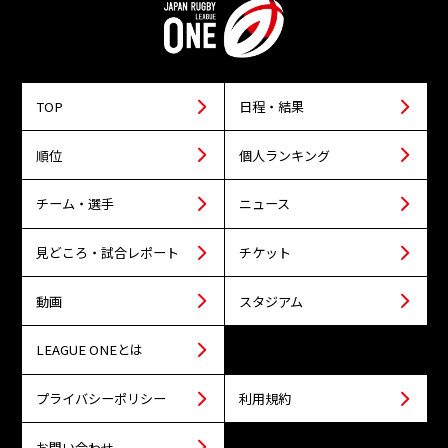
TOP
日程・結果
順位
個人ランキング
チーム・選手
ニュース
見どころ・試合レポート
チケット
動画
スタジアム
LEAGUE ONEとは
プライバシーポリシー
利用規約
お問い合わせ