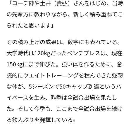
「コーチ陣や土井（貴弘）さんをはじめ、当時
の先輩方に教わりながら、新しく積み重ねてこ
られたと思います」
その積み上げの成果は、数字にも表れている。
大学時代は120kgだったベンチプレスは、現在
150kgにまで伸びた。強い体を作るために、意
識的にウエイトトレーニングを積んできた強靭
な体が、5シーズンで50キャップ到達というハ
イペースを生み、昨季は全試合出場を果たし
た。そして今季も、ここまで全試合出場を続け
る鉄人ぶりを発揮している。