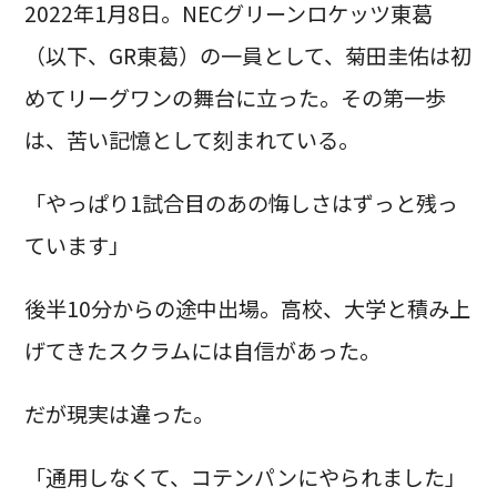
2022年1月8日。NECグリーンロケッツ東葛
（以下、GR東葛）の一員として、菊田圭佑は初
めてリーグワンの舞台に立った。その第一歩
は、苦い記憶として刻まれている。
「やっぱり1試合目のあの悔しさはずっと残っ
ています」
後半10分からの途中出場。高校、大学と積み上
げてきたスクラムには自信があった。
だが現実は違った。
「通用しなくて、コテンパンにやられました」