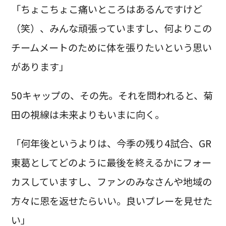
「ちょこちょこ痛いところはあるんですけど
（笑）、みんな頑張っていますし、何よりこの
チームメートのために体を張りたいという思い
があります」
50キャップの、その先。それを問われると、菊
田の視線は未来よりもいまに向く。
「何年後というよりは、今季の残り4試合、GR
東葛としてどのように最後を終えるかにフォー
カスしていますし、ファンのみなさんや地域の
方々に恩を返せたらいい。良いプレーを見せた
い」