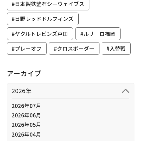
#日本製鉄釜石シーウェイブス
#日野レッドドルフィンズ
#ヤクルトレビンズ戸田
#ルリーロ福岡
#プレーオフ
#クロスボーダー
#入替戦
アーカイブ
2026年
2026年07月
2026年06月
2026年05月
2026年04月