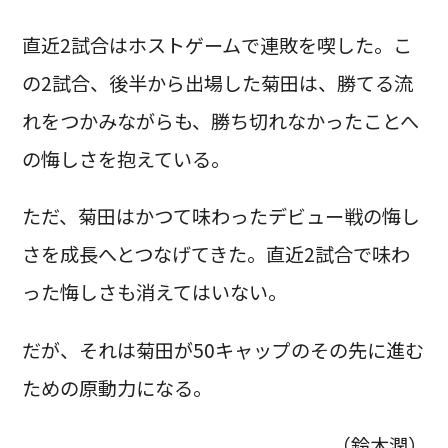
直近2試合はホストゲームで連敗を喫した。こ
の2試合、後半から出場した菊田は、勝てる流
れをつかみながらも、勝ち切れなかったことへ
の悔しさを抱えている。
ただ、菊田はかつて味わったデビュー戦の悔し
さを成長へとつなげてきた。直近2試合で味わ
った悔しさも消えてはいない。
だが、それは菊田が50キャップのその先に進む
ための原動力になる。
（鈴木潤）