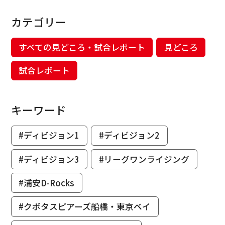
カテゴリー
すべての見どころ・試合レポート
見どころ
試合レポート
キーワード
#ディビジョン1
#ディビジョン2
#ディビジョン3
#リーグワンライジング
#浦安D-Rocks
#クボタスピアーズ船橋・東京ベイ