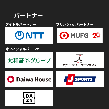
パートナー
タイトルパートナー
プリンシパルパートナー
オフィシャルパートナー