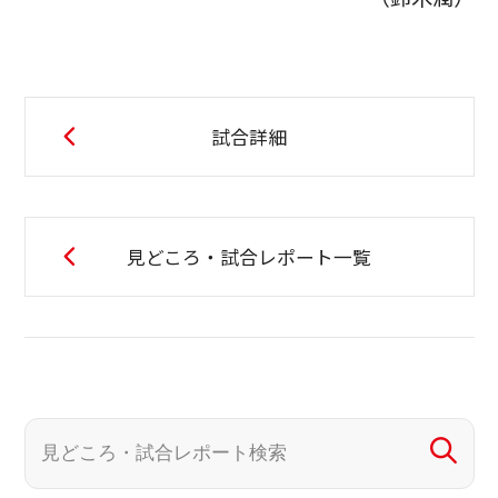
試合詳細
見どころ・試合レポート一覧