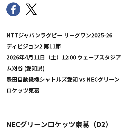
NTTジャパンラグビー リーグワン2025-26
ディビジョン2 第11節
2026年4月11日（土）12:00 ウェーブスタジア
ム刈谷 (愛知県)
豊田自動織機シャトルズ愛知 vs NECグリーン
ロケッツ東葛
NECグリーンロケッツ東葛（D2）