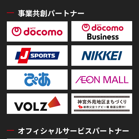
事業共創パートナー
オフィシャルサービスパートナー