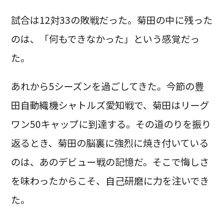
試合は12対33の敗戦だった。菊田の中に残った
のは、「何もできなかった」という感覚だっ
た。
あれから5シーズンを過ごしてきた。今節の豊
田自動織機シャトルズ愛知戦で、菊田はリーグ
ワン50キャップに到達する。その道のりを振り
返るとき、菊田の脳裏に強烈に焼き付いている
のは、あのデビュー戦の記憶だ。そこで悔しさ
を味わったからこそ、自己研磨に力を注いでき
た。