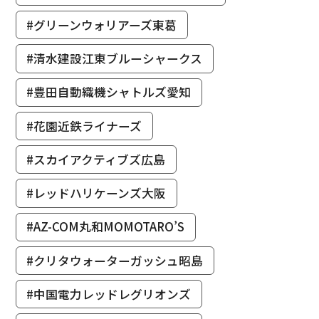
#グリーンウォリアーズ東葛
#清水建設江東ブルーシャークス
#豊田自動織機シャトルズ愛知
#花園近鉄ライナーズ
#スカイアクティブズ広島
#レッドハリケーンズ大阪
#AZ-COM丸和MOMOTARO’S
#クリタウォーターガッシュ昭島
#中国電力レッドレグリオンズ