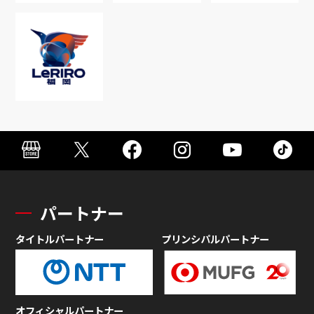
パートナー
タイトルパートナー
プリンシパルパートナー
オフィシャルパートナー