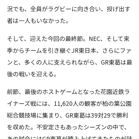
況でも、全員がラグビーに向き合い、投げ出す
者は一人もいなかった。
そして、迎えた今回の最終節。NEC、そして来
季からチームを引き継ぐJR東日本、さらにファ
ンと、多くの人に支えられながら、GR東葛は最
後の戦いを迎える。
前節、最後のホストゲームとなった花園近鉄ラ
イナーズ戦には、11,620人の観客が柏の葉公園
総合競技場に集まり、GR東葛は39対29で勝利
を収めた。不安定さもあったシーズンの中で、
あの試合にはGR東葛が積み上げてきたものが詰