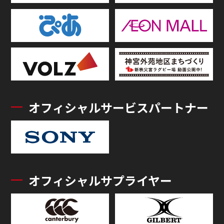
オフィシャルサービスパートナー
オフィシャルサプライヤー