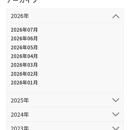
2026年
2026年07月
2026年06月
2026年05月
2026年04月
2026年03月
2026年02月
2026年01月
2025年
2024年
2023年