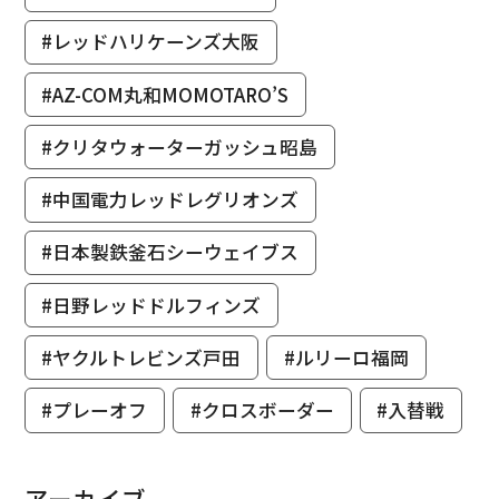
#レッドハリケーンズ大阪
#AZ-COM丸和MOMOTARO’S
#クリタウォーターガッシュ昭島
#中国電力レッドレグリオンズ
#日本製鉄釜石シーウェイブス
#日野レッドドルフィンズ
#ヤクルトレビンズ戸田
#ルリーロ福岡
#プレーオフ
#クロスボーダー
#入替戦
アーカイブ