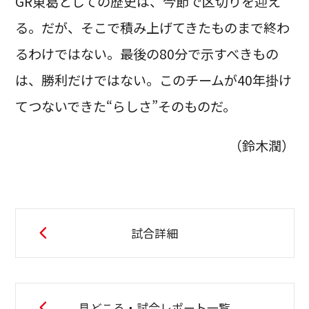
GR東葛としての歴史は、今節で区切りを迎え
る。だが、そこで積み上げてきたものまで終わ
るわけではない。最後の80分で示すべきもの
は、勝利だけではない。このチームが40年掛け
てつないできた“らしさ”そのものだ。
（鈴木潤）
試合詳細
見どころ・試合レポート一覧