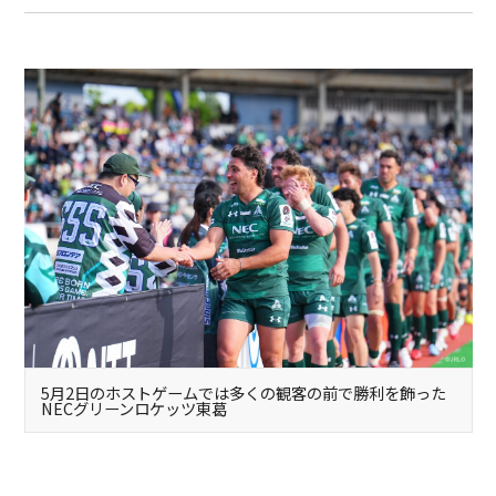
5月2日のホストゲームでは多くの観客の前で勝利を飾った
NECグリーンロケッツ東葛