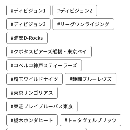
#ディビジョン1
#ディビジョン2
#ディビジョン3
#リーグワンライジング
#浦安D-Rocks
#クボタスピアーズ船橋・東京ベイ
#コベルコ神戸スティーラーズ
#埼玉ワイルドナイツ
#静岡ブルーレヴズ
#東京サンゴリアス
#東芝ブレイブルーパス東京
#栃木ホンダヒート
#トヨタヴェルブリッツ