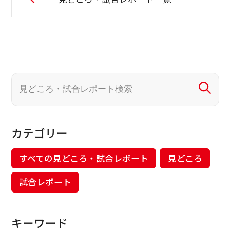
カテゴリー
すべての見どころ・試合レポート
見どころ
試合レポート
キーワード