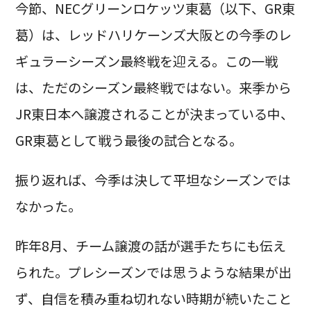
今節、NECグリーンロケッツ東葛（以下、GR東
葛）は、レッドハリケーンズ大阪との今季のレ
ギュラーシーズン最終戦を迎える。この一戦
は、ただのシーズン最終戦ではない。来季から
JR東日本へ譲渡されることが決まっている中、
GR東葛として戦う最後の試合となる。
振り返れば、今季は決して平坦なシーズンでは
なかった。
昨年8月、チーム譲渡の話が選手たちにも伝え
られた。プレシーズンでは思うような結果が出
ず、自信を積み重ね切れない時期が続いたこと