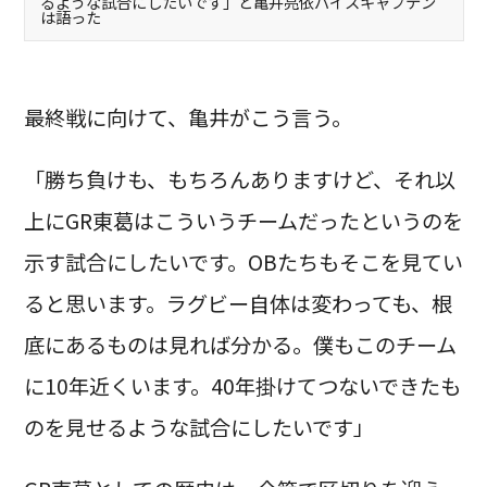
るような試合にしたいです」と亀井亮依バイスキャプテン
は語った
最終戦に向けて、亀井がこう言う。
「勝ち負けも、もちろんありますけど、それ以
上にGR東葛はこういうチームだったというのを
示す試合にしたいです。OBたちもそこを見てい
ると思います。ラグビー自体は変わっても、根
底にあるものは見れば分かる。僕もこのチーム
に10年近くいます。40年掛けてつないできたも
のを見せるような試合にしたいです」