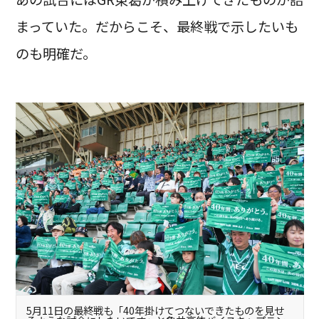
まっていた。だからこそ、最終戦で示したいも
のも明確だ。
5月11日の最終戦も「40年掛けてつないできたものを見せ