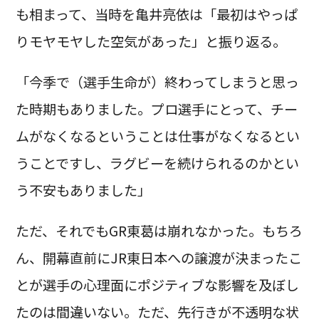
も相まって、当時を亀井亮依は「最初はやっぱ
りモヤモヤした空気があった」と振り返る。
「今季で（選手生命が）終わってしまうと思っ
た時期もありました。プロ選手にとって、チー
ムがなくなるということは仕事がなくなるとい
うことですし、ラグビーを続けられるのかとい
う不安もありました」
ただ、それでもGR東葛は崩れなかった。もちろ
ん、開幕直前にJR東日本への譲渡が決まったこ
とが選手の心理面にポジティブな影響を及ぼし
たのは間違いない。ただ、先行きが不透明な状