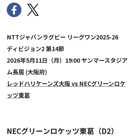
NTTジャパンラグビー リーグワン2025-26
ディビジョン2 第14節
2026年5月11日（月）19:00 ヤンマースタジア
ム長居 (大阪府)
レッドハリケーンズ大阪 vs NECグリーンロケ
ッツ東葛
NECグリーンロケッツ東葛（D2）