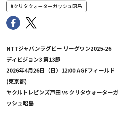
#クリタウォーターガッシュ昭島
NTTジャパンラグビー リーグワン2025-26
ディビジョン3 第13節
2026年4月26日（日）12:00 AGFフィールド
(東京都)
ヤクルトレビンズ戸田 vs クリタウォーターガ
ッシュ昭島