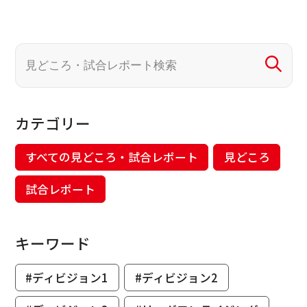
カテゴリー
すべての見どころ・試合レポート
見どころ
試合レポート
キーワード
#ディビジョン1
#ディビジョン2