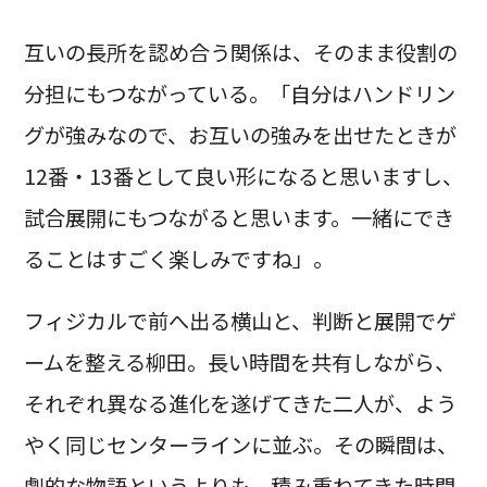
互いの長所を認め合う関係は、そのまま役割の
分担にもつながっている。「自分はハンドリン
グが強みなので、お互いの強みを出せたときが
12番・13番として良い形になると思いますし、
試合展開にもつながると思います。一緒にでき
ることはすごく楽しみですね」。
フィジカルで前へ出る横山と、判断と展開でゲ
ームを整える柳田。長い時間を共有しながら、
それぞれ異なる進化を遂げてきた二人が、よう
やく同じセンターラインに並ぶ。その瞬間は、
劇的な物語というよりも、積み重ねてきた時間