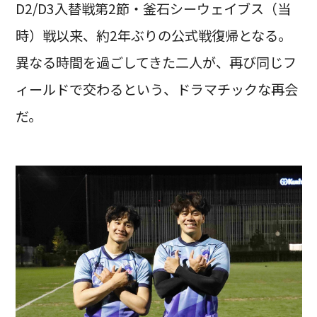
D2/D3入替戦第2節・釜石シーウェイブス（当
時）戦以来、約2年ぶりの公式戦復帰となる。
異なる時間を過ごしてきた二人が、再び同じフ
ィールドで交わるという、ドラマチックな再会
だ。