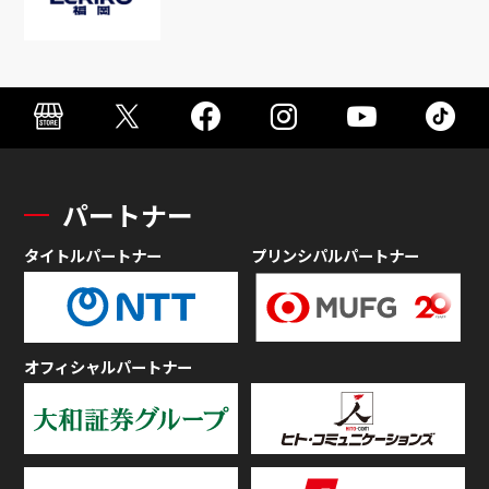
パートナー
タイトルパートナー
プリンシパルパートナー
オフィシャルパートナー