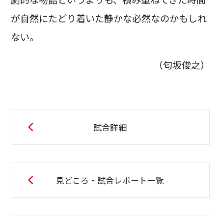
が自然にたどり着いた静かな必然なのかもしれ
ない。
（匂坂俊之）
試合詳細
見どころ・試合レポート一覧