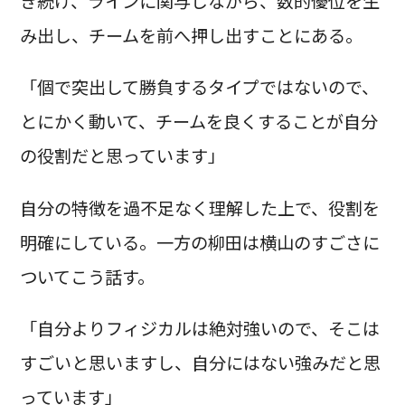
き続け、ラインに関与しながら、数的優位を生
み出し、チームを前へ押し出すことにある。
「個で突出して勝負するタイプではないので、
とにかく動いて、チームを良くすることが自分
の役割だと思っています」
自分の特徴を過不足なく理解した上で、役割を
明確にしている。一方の柳田は横山のすごさに
ついてこう話す。
「自分よりフィジカルは絶対強いので、そこは
すごいと思いますし、自分にはない強みだと思
っています」