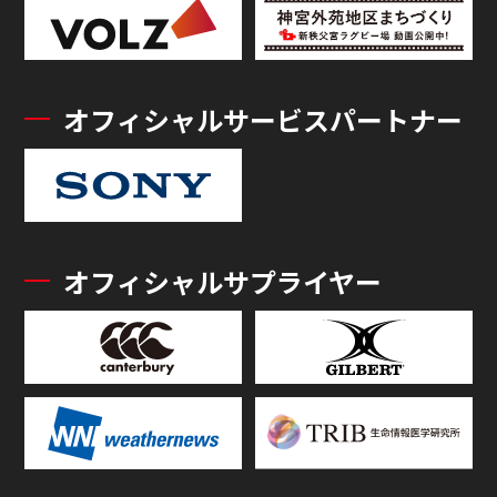
オフィシャルサービスパートナー
オフィシャルサプライヤー