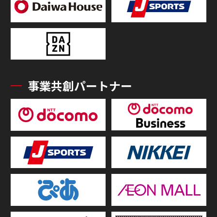
事業共創パートナー