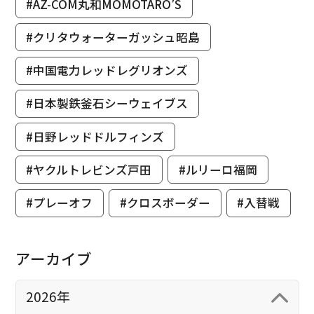
#AZ-COM丸和MOMOTARO’S
#クリタウォーターガッシュ昭島
#中国電力レッドレグリオンズ
#日本製鉄釜石シーウェイブス
#日野レッドドルフィンズ
#ヤクルトレビンズ戸田
#ルリーロ福岡
#プレーオフ
#クロスボーダー
#入替戦
アーカイブ
2026年