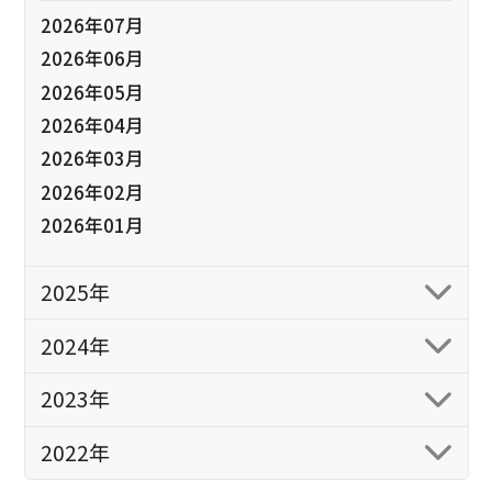
2026年07月
2026年06月
2026年05月
2026年04月
2026年03月
2026年02月
2026年01月
2025年
2024年
2023年
2022年