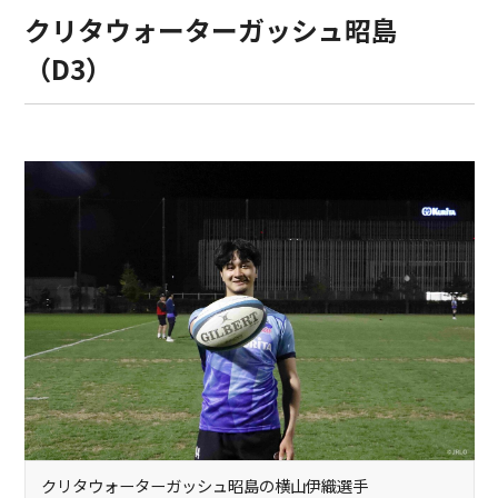
クリタウォーターガッシュ昭島
（D3）
クリタウォーターガッシュ昭島の横山伊織選手