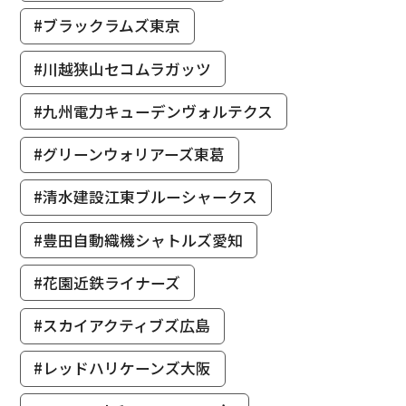
#ブラックラムズ東京
#川越狭山セコムラガッツ
#九州電力キューデンヴォルテクス
#グリーンウォリアーズ東葛
#清水建設江東ブルーシャークス
#豊田自動織機シャトルズ愛知
#花園近鉄ライナーズ
#スカイアクティブズ広島
#レッドハリケーンズ大阪