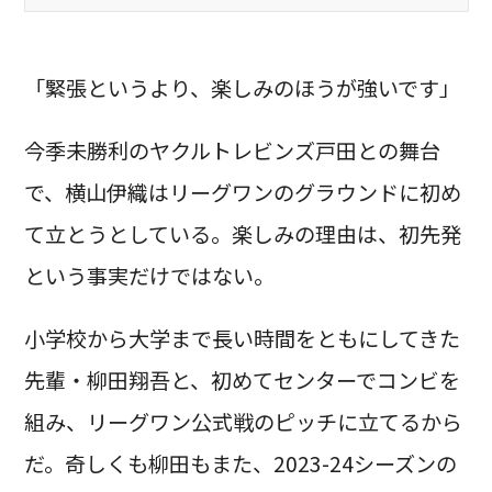
「緊張というより、楽しみのほうが強いです」
今季未勝利のヤクルトレビンズ戸田との舞台
で、横山伊織はリーグワンのグラウンドに初め
て立とうとしている。楽しみの理由は、初先発
という事実だけではない。
小学校から大学まで長い時間をともにしてきた
先輩・柳田翔吾と、初めてセンターでコンビを
組み、リーグワン公式戦のピッチに立てるから
だ。奇しくも柳田もまた、2023-24シーズンの