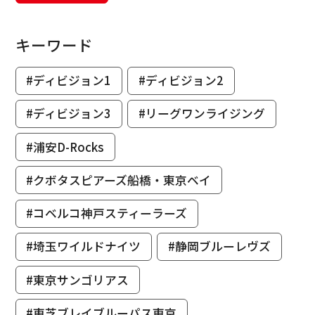
キーワード
#ディビジョン1
#ディビジョン2
#ディビジョン3
#リーグワンライジング
#浦安D-Rocks
#クボタスピアーズ船橋・東京ベイ
#コベルコ神戸スティーラーズ
#埼玉ワイルドナイツ
#静岡ブルーレヴズ
#東京サンゴリアス
#東芝ブレイブルーパス東京