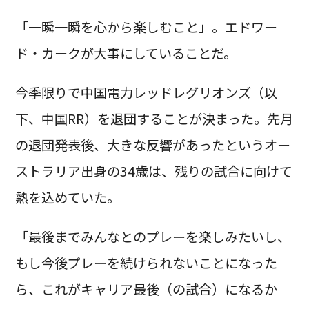
「一瞬一瞬を心から楽しむこと」。エドワー
ド・カークが大事にしていることだ。
今季限りで中国電力レッドレグリオンズ（以
下、中国RR）を退団することが決まった。先月
の退団発表後、大きな反響があったというオー
ストラリア出身の34歳は、残りの試合に向けて
熱を込めていた。
「最後までみんなとのプレーを楽しみたいし、
もし今後プレーを続けられないことになった
ら、これがキャリア最後（の試合）になるか