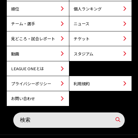
順位
個人ランキング
チーム・選手
ニュース
見どころ・試合レポート
チケット
動画
スタジアム
LEAGUE ONEとは
プライバシーポリシー
利用規約
お問い合わせ