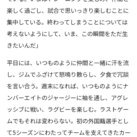
楽しく過ごし、試合で思いっきり楽しむことに
集中している。終わってしまうことについては
考えないようにして、いま、この瞬間をただ生
きたいんだ」
平日には、いつものように仲間と一緒に汗を流
し、ジムでふざけて怒鳴り散らし、夕食で冗談
を言い合う。週末になれば、いつものようにナ
ンバーエイトのジャージーに袖を通し、アグレ
ッシブに戦い、ラグビーを楽しむ。ラストゲー
ムでもそれは変わらない。初の外国籍選手とし
て5シーズンにわたってチームを支えてきたカー