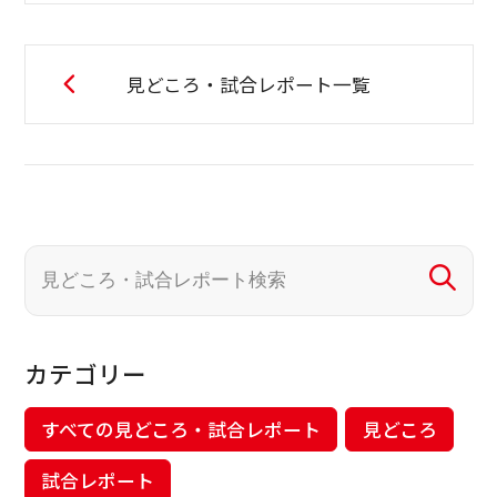
見どころ・試合レポート一覧
カテゴリー
すべての見どころ・試合レポート
見どころ
試合レポート