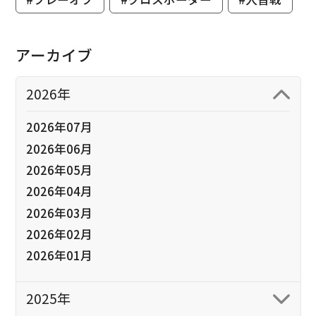
アーカイブ
2026年
2026年07月
2026年06月
2026年05月
2026年04月
2026年03月
2026年02月
2026年01月
2025年