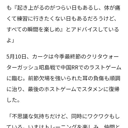
も『起き上がるのがつらい日もあるし、体が痛
くて練習に行きたくない日もあるだろうけど、
すべての瞬間を楽しめ』とアドバイスしている
よ」
5月10日、カークは今季最終節のクリタウォー
ターガッシュ昭島戦で中国RRでのラストゲーム
に臨む。前節欠場を強いられた耳の負傷も順調
に治り、最後のホストゲームでスタメンに復帰
した。
「不思議な気持ちだけど、同時にワクワクもし
ている。いまはトレーニングを楽しみ、仲間と