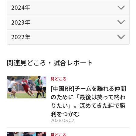
2024年
2023年
2022年
関連見どころ・試合レポート
見どころ
[中国RR]チームを離れる仲間
のために「最後は笑って終わ
りたい」。深めてきた絆で勝
利をつかむ
2026.05.02
見どころ