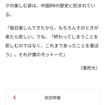
クの楽しむ姿は、中国RRの歴史に刻まれてい
る。
「毎日楽しんできたから、もちろんそのときが
来たら悲しい。でも、『終わってしまうことを
悲しむのではなく、これまであったことを喜ぼ
う』。それが僕のモットーだ」
（湊昂大）
試合詳細