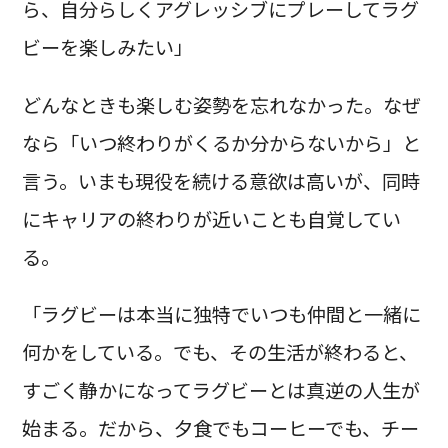
ら、自分らしくアグレッシブにプレーしてラグ
ビーを楽しみたい」
どんなときも楽しむ姿勢を忘れなかった。なぜ
なら「いつ終わりがくるか分からないから」と
言う。いまも現役を続ける意欲は高いが、同時
にキャリアの終わりが近いことも自覚してい
る。
「ラグビーは本当に独特でいつも仲間と一緒に
何かをしている。でも、その生活が終わると、
すごく静かになってラグビーとは真逆の人生が
始まる。だから、夕食でもコーヒーでも、チー