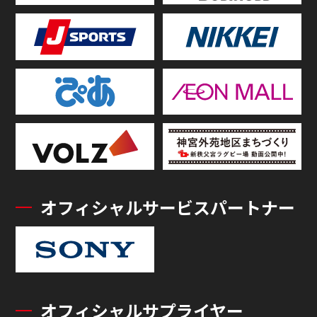
オフィシャルサービスパートナー
オフィシャルサプライヤー