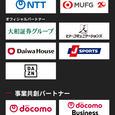
オフィシャルパートナー
事業共創パートナー