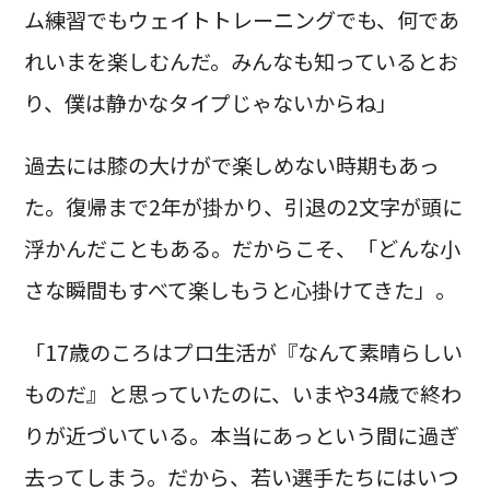
ム練習でもウェイトトレーニングでも、何であ
れいまを楽しむんだ。みんなも知っているとお
り、僕は静かなタイプじゃないからね」
過去には膝の大けがで楽しめない時期もあっ
た。復帰まで2年が掛かり、引退の2文字が頭に
浮かんだこともある。だからこそ、「どんな小
さな瞬間もすべて楽しもうと心掛けてきた」。
「17歳のころはプロ生活が『なんて素晴らしい
ものだ』と思っていたのに、いまや34歳で終わ
りが近づいている。本当にあっという間に過ぎ
去ってしまう。だから、若い選手たちにはいつ