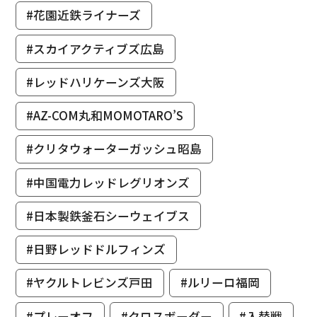
#花園近鉄ライナーズ
#スカイアクティブズ広島
#レッドハリケーンズ大阪
#AZ-COM丸和MOMOTARO’S
#クリタウォーターガッシュ昭島
#中国電力レッドレグリオンズ
#日本製鉄釜石シーウェイブス
#日野レッドドルフィンズ
#ヤクルトレビンズ戸田
#ルリーロ福岡
#プレーオフ
#クロスボーダー
#入替戦