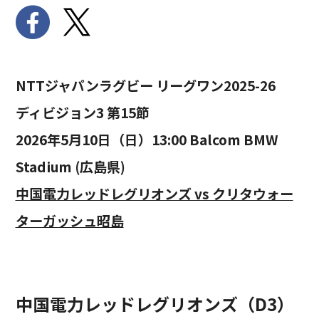
NTTジャパンラグビー リーグワン2025-26
ディビジョン3 第15節
2026年5月10日（日）13:00 Balcom BMW
Stadium (広島県)
中国電力レッドレグリオンズ vs クリタウォー
ターガッシュ昭島
中国電力レッドレグリオンズ（D3）