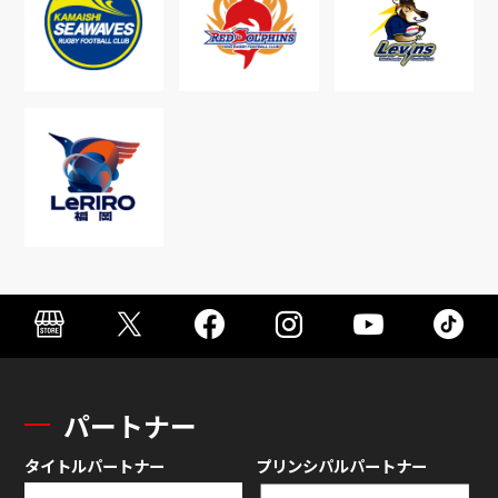
パートナー
タイトルパートナー
プリンシパルパートナー