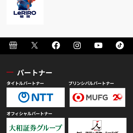
パートナー
タイトルパートナー
プリンシパルパートナー
オフィシャルパートナー