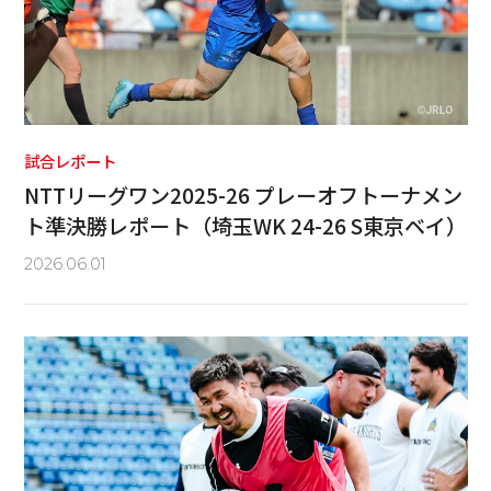
試合レポート
NTTリーグワン2025-26 プレーオフトーナメン
ト準決勝レポート（埼玉WK 24-26 S東京ベイ）
2026.06.01