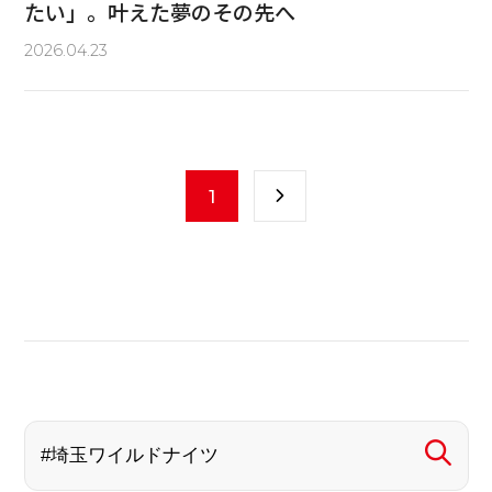
たい」。叶えた夢のその先へ
2026.04.23
1