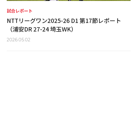
試合レポート
NTTリーグワン2025-26 D1 第17節レポート
（浦安DR 27-24 埼玉WK）
2026.05.02