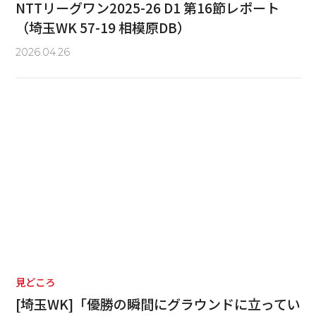
NTTリーグワン2025-26 D1 第16節レポート
（埼玉WK 57-19 相模原DB）
2026.04.26
見どころ
[埼玉WK]「優勝の瞬間にグラウンドに立ってい