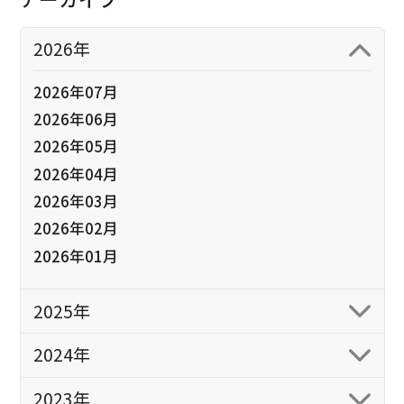
2026年
2026年07月
2026年06月
2026年05月
2026年04月
2026年03月
2026年02月
2026年01月
2025年
2024年
2023年