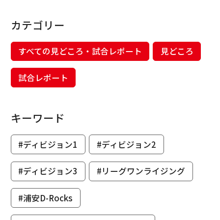
カテゴリー
すべての見どころ・試合レポート
見どころ
試合レポート
キーワード
#ディビジョン1
#ディビジョン2
#ディビジョン3
#リーグワンライジング
#浦安D-Rocks