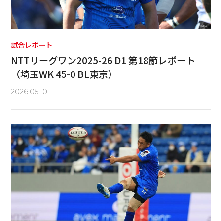
試合レポート
NTTリーグワン2025-26 D1 第18節レポート
（埼玉WK 45-0 BL東京）
2026.05.10