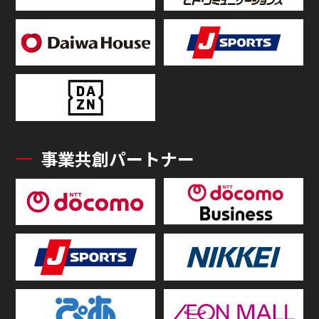
事業共創パートナー