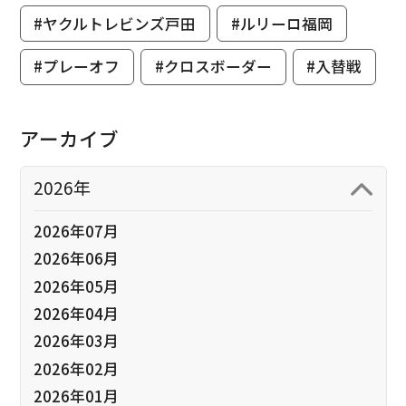
#ヤクルトレビンズ戸田
#ルリーロ福岡
#プレーオフ
#クロスボーダー
#入替戦
アーカイブ
2026年
2026年07月
2026年06月
2026年05月
2026年04月
2026年03月
2026年02月
2026年01月