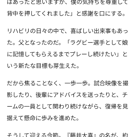
はあったと思いますが、僕の気持ちを尊重して
背中を押してくれました」と感謝を口にする。
リハビリの日々の中で、喜ばしい出来事もあっ
た。父となったのだ。「ラグビー選手として娘
に記憶してもらえるまでプレーし続けたい」と
いう新たな目標も芽生えた。
だから焦ることなく、一歩一歩。試合映像を撮
影したり、後輩にアドバイスを送ったりと、チ
ームの一員として関わり続けながら、復帰を見
据えて懸命に歩みを進めた。
そうして迎える今節。『藤井大喜』の名が、約