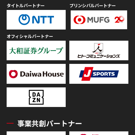
タイトルパートナー
プリンシパルパートナー
オフィシャルパートナー
事業共創パートナー