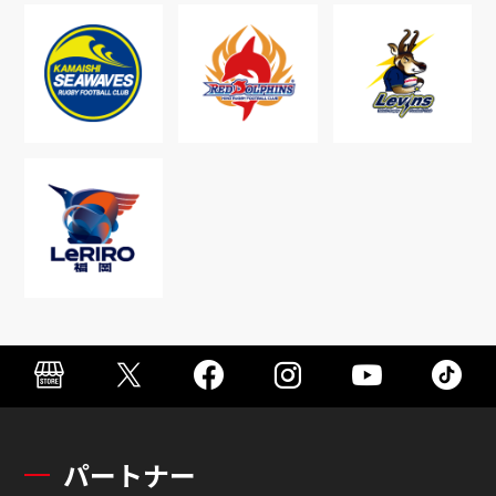
パートナー