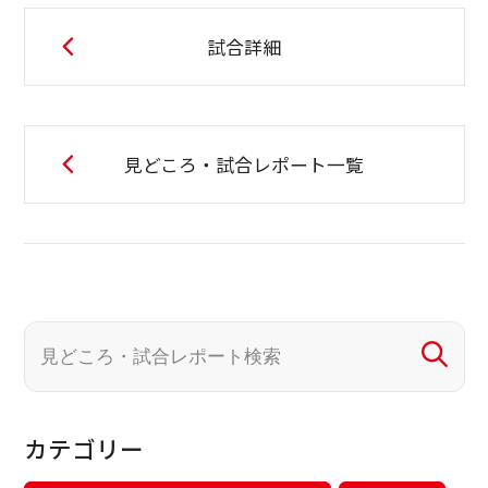
試合詳細
見どころ・試合レポート一覧
カテゴリー