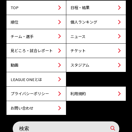
TOP
日程・結果
順位
個人ランキング
チーム・選手
ニュース
見どころ・試合レポート
チケット
動画
スタジアム
LEAGUE ONEとは
プライバシーポリシー
利用規約
お問い合わせ