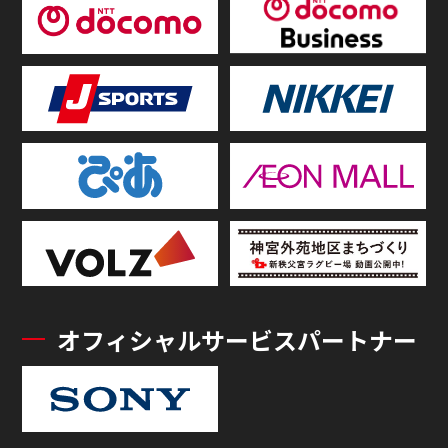
オフィシャルサービスパートナー