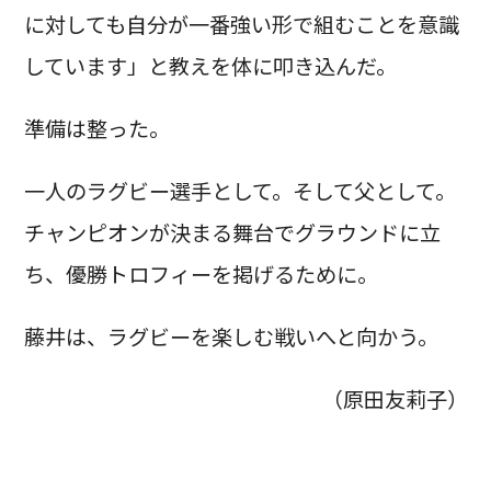
に対しても自分が一番強い形で組むことを意識
しています」と教えを体に叩き込んだ。
準備は整った。
一人のラグビー選手として。そして父として。
チャンピオンが決まる舞台でグラウンドに立
ち、優勝トロフィーを掲げるために。
藤井は、ラグビーを楽しむ戦いへと向かう。
（原田友莉子）