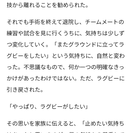
技から離れることを勧められた。
それでも手術を終えて退院し、チームメートの
練習や試合を見に行くうちに、気持ちは少しず
つ変化していく。「またグラウンドに立ってラ
グビーをしたい」という気持ちに、自然と変わ
った。不思議なもので、何か一つの明確なきっ
かけがあったわけではない。ただ、ラグビーに
引き戻された。
「やっぱり、ラグビーがしたい」
その思いを家族に伝えると、「止めたい気持ち