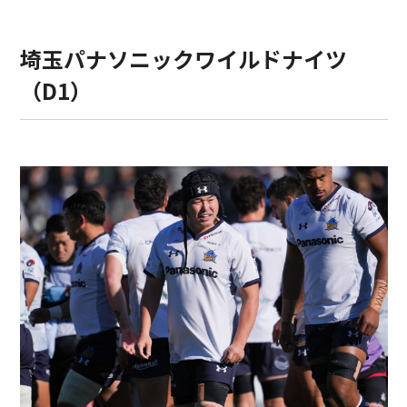
埼玉パナソニックワイルドナイツ
（D1）