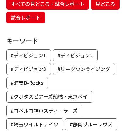
すべての見どころ・試合レポート
見どころ
試合レポート
キーワード
#ディビジョン1
#ディビジョン2
#ディビジョン3
#リーグワンライジング
#浦安D-Rocks
#クボタスピアーズ船橋・東京ベイ
#コベルコ神戸スティーラーズ
#埼玉ワイルドナイツ
#静岡ブルーレヴズ