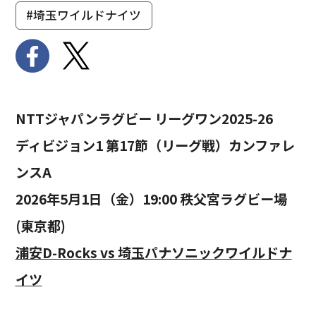
#埼玉ワイルドナイツ
NTTジャパンラグビー リーグワン2025-26
ディビジョン1 第17節（リーグ戦）カンファレ
ンスA
2026年5月1日（金）19:00 秩父宮ラグビー場
(東京都)
浦安D-Rocks vs 埼玉パナソニックワイルドナ
イツ