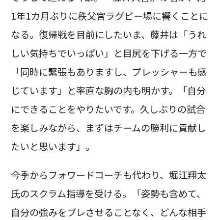
1年1カ月ぶりに秩父宮ラグビー場に響くことに
なる。復帰戦を目前にしたいま、藤井は「うれ
しい気持ちでいっぱい」と目尻を下げる一方で
「同時に緊張もありますし、プレッシャーも感
じています」と率直な胸の内も明かす。「自分
にできることをやりたいです。久しぶりの試合
を楽しみながら、まずはチームの勝利に貢献し
たいと思います」。
今季からフォワードコーチも代わり、堀江翔太
氏のスクラム指導を受ける。「姿勢も含めて、
自分の強みをブレさせることなく、どんな相手