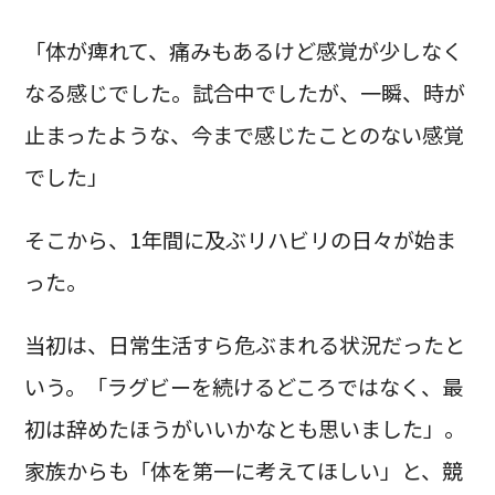
「体が痺れて、痛みもあるけど感覚が少しなく
なる感じでした。試合中でしたが、一瞬、時が
止まったような、今まで感じたことのない感覚
でした」
そこから、1年間に及ぶリハビリの日々が始ま
った。
当初は、日常生活すら危ぶまれる状況だったと
いう。「ラグビーを続けるどころではなく、最
初は辞めたほうがいいかなとも思いました」。
家族からも「体を第一に考えてほしい」と、競