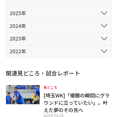
2025年
2024年
2023年
2022年
関連見どころ・試合レポート
見どころ
[埼玉WK]「優勝の瞬間にグラ
ウンドに立っていたい」。叶
えた夢のその先へ
2026.04.23