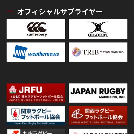
オフィシャルサプライヤー