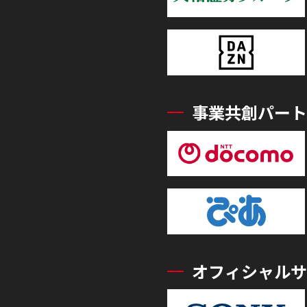
事業共創パート
オフィシャルサ