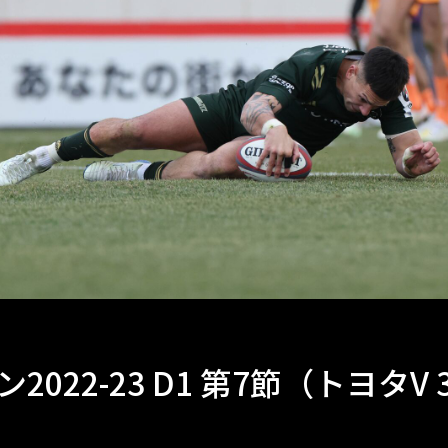
2022-23 D1 第7節（トヨタV 