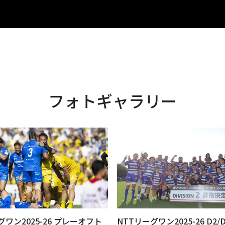
フォトギャラリー
グワン2025-26 プレーオフト
NTTリーグワン2025-26 D2