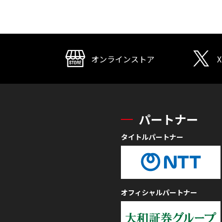
オンラインストア
X
パートナー
タイトルパートナー
オフィシャルパートナー