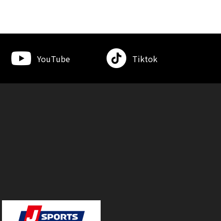
YouTube
Tiktok