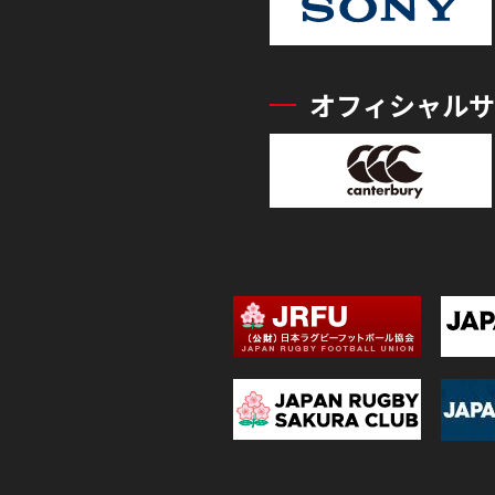
オフィシャルサ