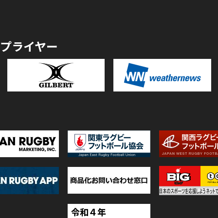
プライヤー