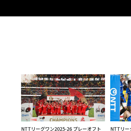
NTTリーグワン2025-26 プレーオフト
NTTリー