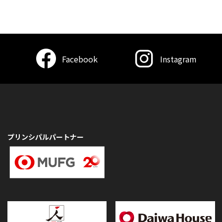
Facebook
Instagram
プリンシパルパートナー