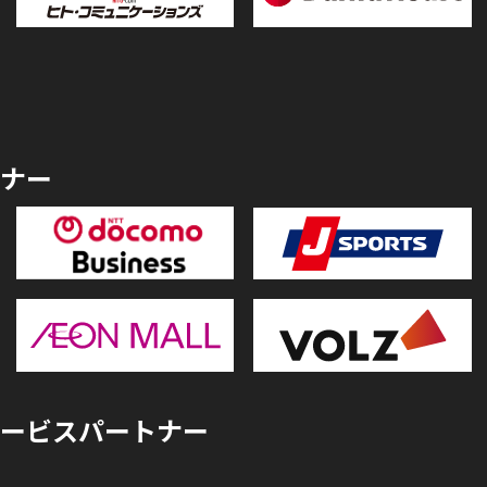
ナー
ービスパートナー