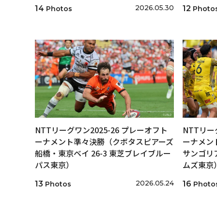
2026.05.30
14
12
Photos
Photo
NTTリーグワン2025-26 プレーオフト
NTTリー
ーナメント準々決勝（クボタスピアーズ
ーナメン
船橋・東京ベイ 26-3 東芝ブレイブルー
サンゴリア
パス東京）
ムズ東京
2026.05.24
13
16
Photos
Photo