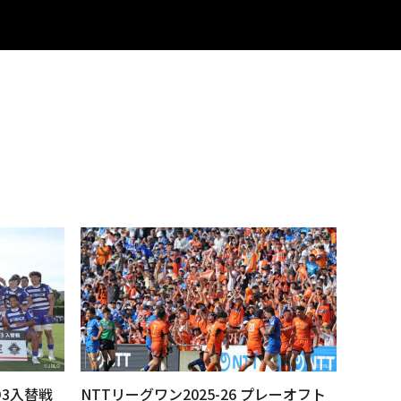
/D3入替戦
NTTリーグワン2025-26 プレーオフト