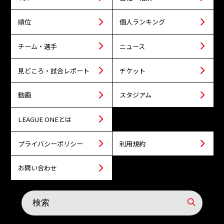
順位
個人ランキング
チーム・選手
ニュース
見どころ・試合レポート
チケット
動画
スタジアム
LEAGUE ONEとは
プライバシーポリシー
利用規約
お問い合わせ