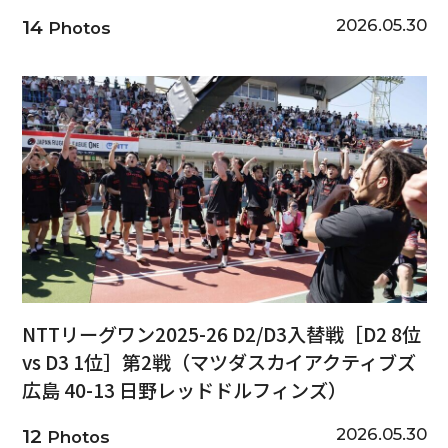
2026.05.30
14
Photos
NTTリーグワン2025-26 D2/D3入替戦［D2 8位
vs D3 1位］第2戦（マツダスカイアクティブズ
広島 40-13 日野レッドドルフィンズ）
2026.05.30
12
Photos