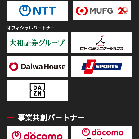
オフィシャルパートナー
事業共創パートナー