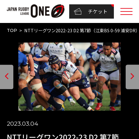
チケット
NTTリーグワン2022-23 D2 第7節（江東BS 0-59 浦安DR
TOP
2023.03.04
NTTリーグワン2022-23 D2 第7節