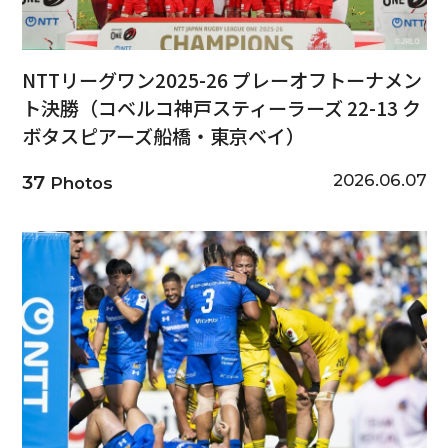
NTTリーグワン2025-26 プレーオフトーナメン
ト決勝（コベルコ神戸スティーラーズ 22-13 ク
ボタスピアーズ船橋・東京ベイ）
2026.06.07
37
Photos