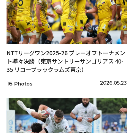
NTTリーグワン2025-26 プレーオフトーナメン
ト準々決勝（東京サントリーサンゴリアス 40-
35 リコーブラックラムズ東京）
2026.05.23
16
Photos