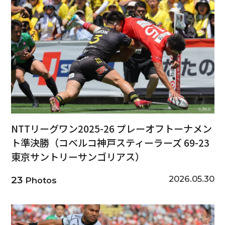
NTTリーグワン2025-26 プレーオフトーナメン
ト準決勝（コベルコ神戸スティーラーズ 69-23
東京サントリーサンゴリアス）
2026.05.30
23
Photos