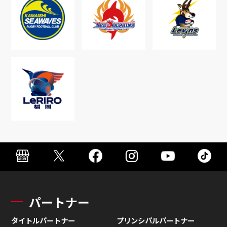
パートナー
タイトルパートナー
プリンシパルパートナー