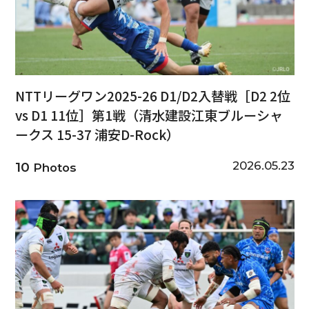
NTTリーグワン2025-26 D1/D2入替戦［D2 2位
vs D1 11位］第1戦（清水建設江東ブルーシャ
ークス 15-37 浦安D-Rock）
2026.05.23
10
Photos