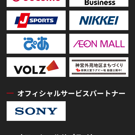
オフィシャルサービスパートナー