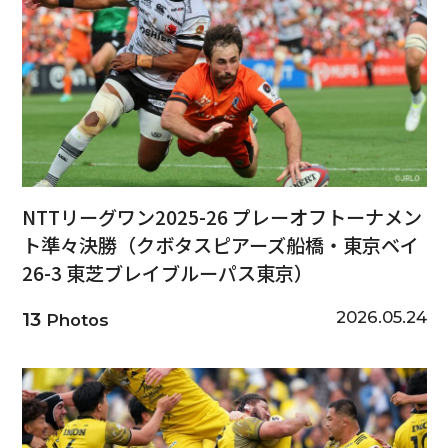
NTTリーグワン2025-26 プレーオフトーナメン
ト準々決勝（クボタスピアーズ船橋・東京ベイ
26-3 東芝ブレイブルーパス東京）
2026.05.24
13
Photos