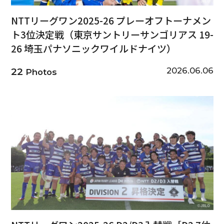
NTTリーグワン2025-26 プレーオフトーナメン
ト3位決定戦（東京サントリーサンゴリアス 19-
26 埼玉パナソニックワイルドナイツ）
2026.06.06
22
Photos