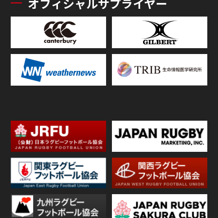
オフィシャルサプライヤー