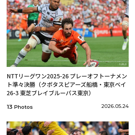
NTTリーグワン2025-26 プレーオフトーナメン
ト準々決勝（クボタスピアーズ船橋・東京ベイ
26-3 東芝ブレイブルーパス東京）
2026.05.24
13
Photos