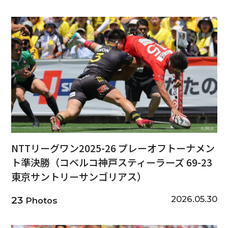
NTTリーグワン2025-26 プレーオフトーナメン
ト準決勝（コベルコ神戸スティーラーズ 69-23
東京サントリーサンゴリアス）
2026.05.30
23
Photos