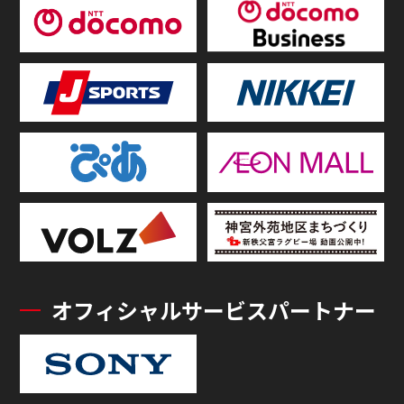
オフィシャルサービスパートナー