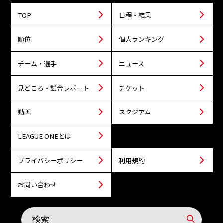
TOP
日程・結果
順位
個人ランキング
チーム・選手
ニュース
見どころ・試合レポート
チケット
動画
スタジアム
LEAGUE ONEとは
プライバシーポリシー
利用規約
お問い合わせ