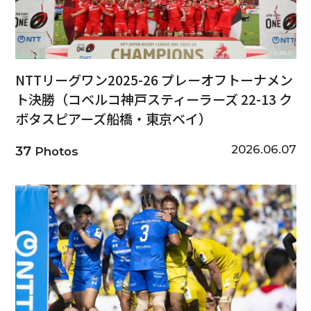
NTTリーグワン2025-26 プレーオフトーナメン
ト決勝（コベルコ神戸スティーラーズ 22-13 ク
ボタスピアーズ船橋・東京ベイ）
2026.06.07
37
Photos