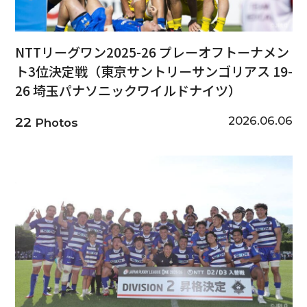
NTTリーグワン2025-26 プレーオフトーナメン
ト3位決定戦（東京サントリーサンゴリアス 19-
26 埼玉パナソニックワイルドナイツ）
2026.06.06
22
Photos