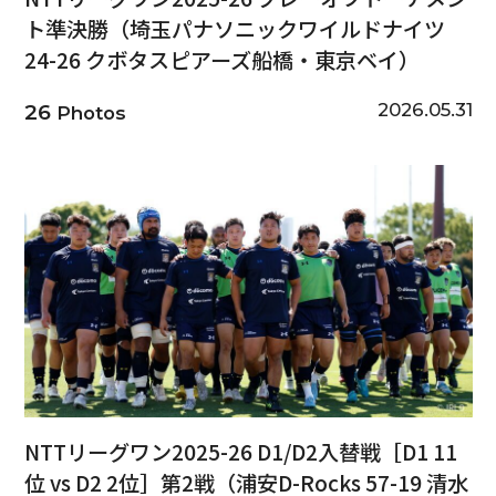
ト準決勝（埼玉パナソニックワイルドナイツ
24-26 クボタスピアーズ船橋・東京ベイ）
2026.05.31
26
Photos
NTTリーグワン2025-26 D1/D2入替戦［D1 11
位 vs D2 2位］第2戦（浦安D-Rocks 57-19 清水