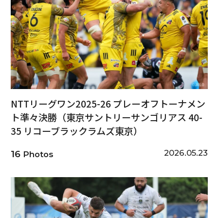
NTTリーグワン2025-26 プレーオフトーナメン
ト準々決勝（東京サントリーサンゴリアス 40-
35 リコーブラックラムズ東京）
2026.05.23
16
Photos