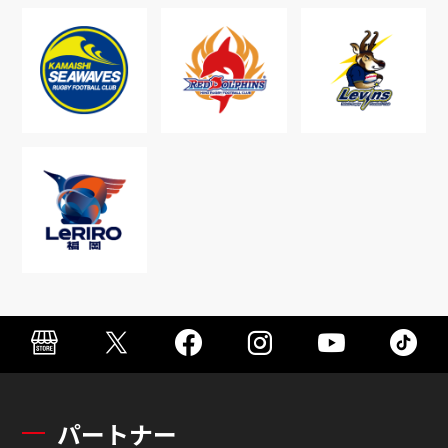
パートナー