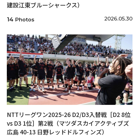
建設江東ブルーシャークス）
2026.05.30
14
Photos
NTTリーグワン2025-26 D2/D3入替戦［D2 8位
vs D3 1位］第2戦（マツダスカイアクティブズ
広島 40-13 日野レッドドルフィンズ）