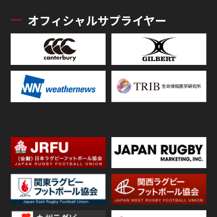
オフィシャルサプライヤー