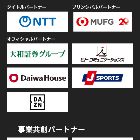
タイトルパートナー
プリンシパルパートナー
オフィシャルパートナー
事業共創パートナー