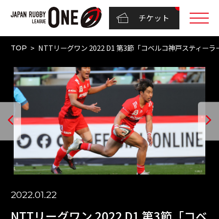
チケット
NTTリーグワン 2022 D1 第3節「コベルコ神戸スティー
TOP
2022.01.22
NTTリーグワン 2022 D1 第3節「コベ