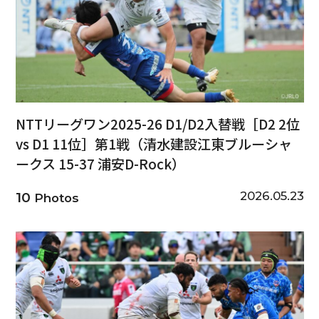
NTTリーグワン2025-26 D1/D2入替戦［D2 2位
vs D1 11位］第1戦（清水建設江東ブルーシャ
ークス 15-37 浦安D-Rock）
2026.05.23
10
Photos