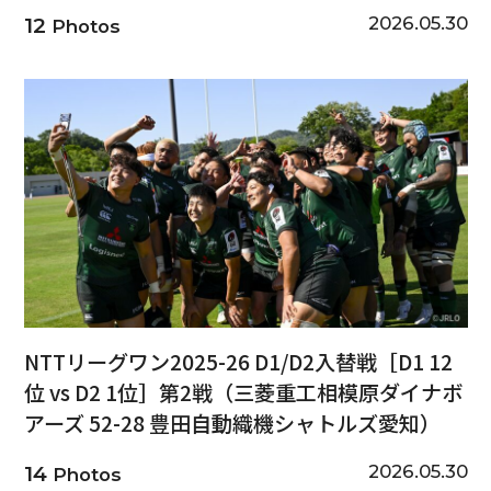
2026.05.30
12
Photos
NTTリーグワン2025-26 D1/D2入替戦［D1 12
位 vs D2 1位］第2戦（三菱重工相模原ダイナボ
アーズ 52-28 豊田自動織機シャトルズ愛知）
2026.05.30
14
Photos