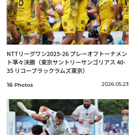
NTTリーグワン2025-26 プレーオフトーナメン
ト準々決勝（東京サントリーサンゴリアス 40-
35 リコーブラックラムズ東京）
2026.05.23
16
Photos