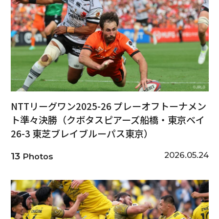
NTTリーグワン2025-26 プレーオフトーナメン
ト準々決勝（クボタスピアーズ船橋・東京ベイ
26-3 東芝ブレイブルーパス東京）
2026.05.24
13
Photos