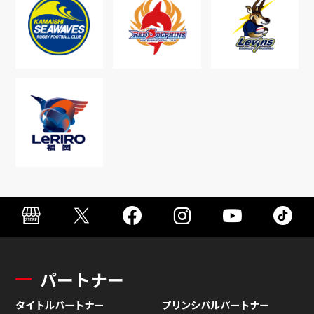
パートナー
タイトルパートナー
プリンシパルパートナー