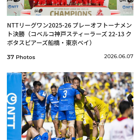
NTTリーグワン2025-26 プレーオフトーナメン
ト決勝（コベルコ神戸スティーラーズ 22-13 ク
ボタスピアーズ船橋・東京ベイ）
2026.06.07
37
Photos