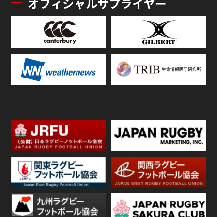
オフィシャルサプライヤー