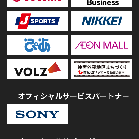
オフィシャルサービスパートナー