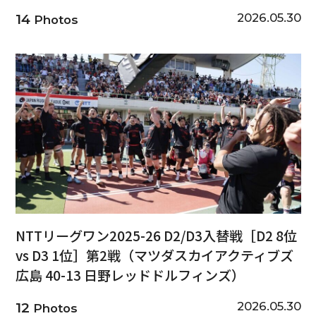
2026.05.30
14
Photos
NTTリーグワン2025-26 D2/D3入替戦［D2 8位
vs D3 1位］第2戦（マツダスカイアクティブズ
広島 40-13 日野レッドドルフィンズ）
2026.05.30
12
Photos