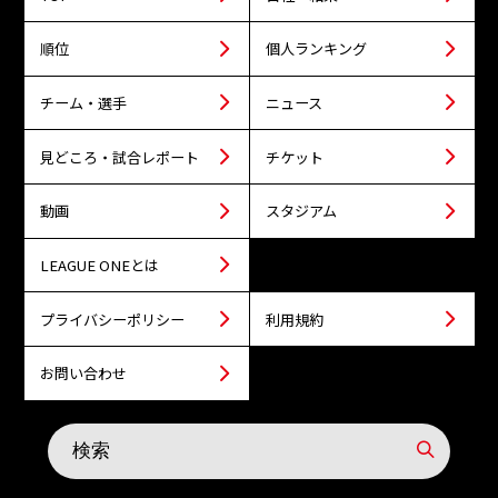
順位
個人ランキング
チーム・選手
ニュース
見どころ・試合レポート
チケット
動画
スタジアム
LEAGUE ONEとは
プライバシーポリシー
利用規約
お問い合わせ