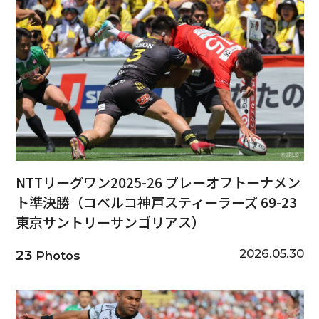
NTTリーグワン2025-26 プレーオフトーナメン
ト準決勝（コベルコ神戸スティーラーズ 69-23
東京サントリーサンゴリアス）
2026.05.30
23
Photos