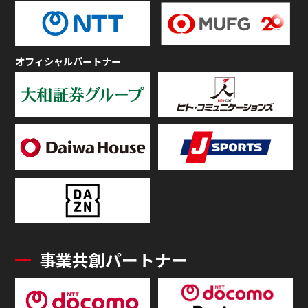
オフィシャルパートナー
事業共創パートナー