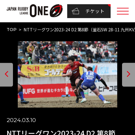
チケット
NTTリーグワン2023-24 D2 第8節（釜石SW 28-11 九州K
TOP
2024.03.10
NTTリーグワン2023-24 D2 第8節