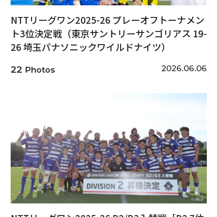
NTTリーグワン2025-26 プレーオフトーナメン
ト3位決定戦（東京サントリーサンゴリアス 19-
26 埼玉パナソニックワイルドナイツ）
2026.06.06
22
Photos