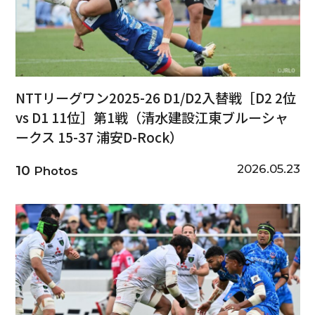
NTTリーグワン2025-26 D1/D2入替戦［D2 2位
vs D1 11位］第1戦（清水建設江東ブルーシャ
ークス 15-37 浦安D-Rock）
2026.05.23
10
Photos