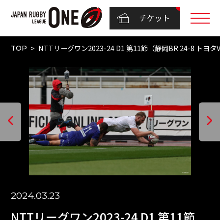
チケット
NTTリーグワン2023-24 D1 第11節（静岡BR 24-8 トヨタ
TOP
2024.03.23
NTTリーグワン2023-24 D1 第11節