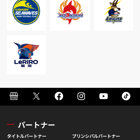
パートナー
タイトルパートナー
プリンシパルパートナー