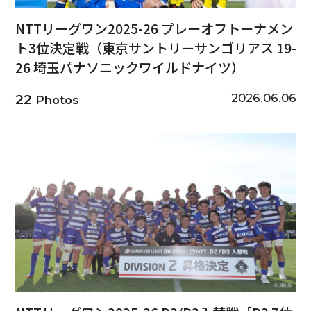
NTTリーグワン2025-26 プレーオフトーナメン
ト3位決定戦（東京サントリーサンゴリアス 19-
26 埼玉パナソニックワイルドナイツ）
2026.06.06
22
Photos