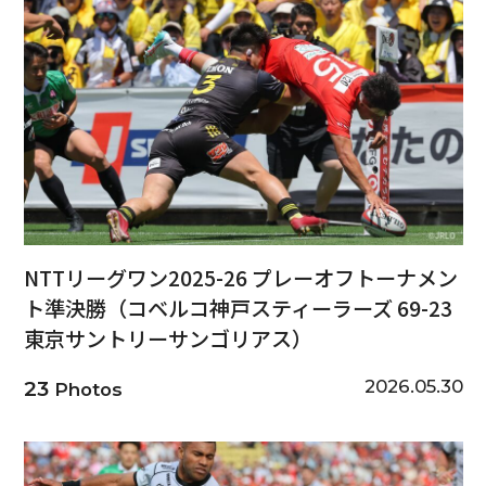
NTTリーグワン2025-26 プレーオフトーナメン
ト準決勝（コベルコ神戸スティーラーズ 69-23
東京サントリーサンゴリアス）
2026.05.30
23
Photos