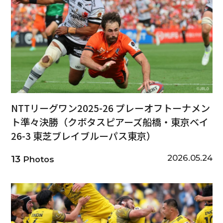
NTTリーグワン2025-26 プレーオフトーナメン
ト準々決勝（クボタスピアーズ船橋・東京ベイ
26-3 東芝ブレイブルーパス東京）
2026.05.24
13
Photos