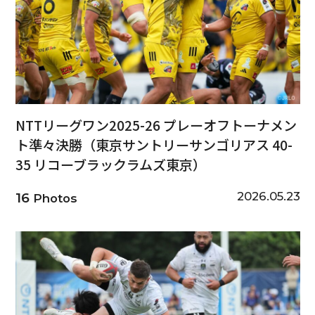
NTTリーグワン2025-26 プレーオフトーナメン
ト準々決勝（東京サントリーサンゴリアス 40-
35 リコーブラックラムズ東京）
2026.05.23
16
Photos