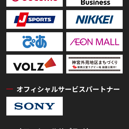
オフィシャルサービスパートナー