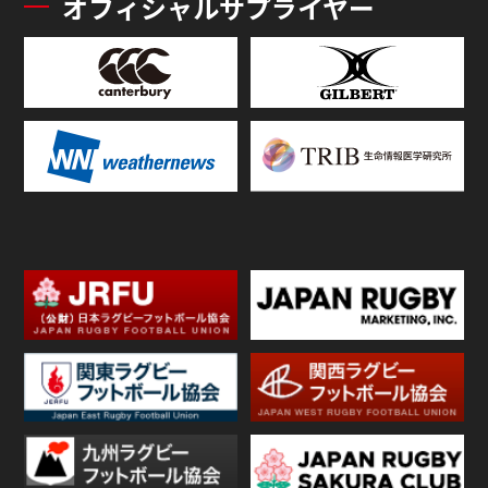
オフィシャルサプライヤー