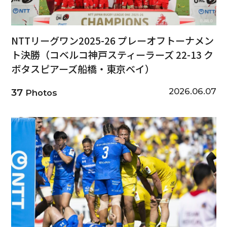
NTTリーグワン2025-26 プレーオフトーナメン
ト決勝（コベルコ神戸スティーラーズ 22-13 ク
ボタスピアーズ船橋・東京ベイ）
2026.06.07
37
Photos