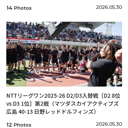
2026.05.30
14
Photos
NTTリーグワン2025-26 D2/D3入替戦［D2 8位
vs D3 1位］第2戦（マツダスカイアクティブズ
広島 40-13 日野レッドドルフィンズ）
2026.05.30
12
Photos