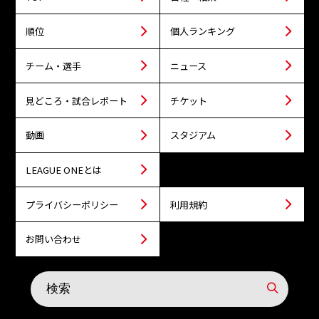
順位
個人ランキング
チーム・選手
ニュース
見どころ・試合レポート
チケット
動画
スタジアム
LEAGUE ONEとは
プライバシーポリシー
利用規約
お問い合わせ