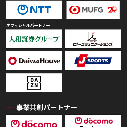
オフィシャルパートナー
事業共創パートナー