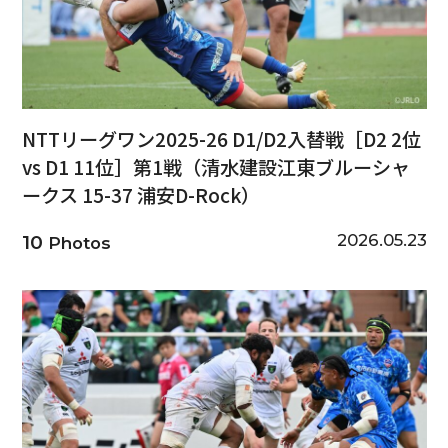
NTTリーグワン2025-26 D1/D2入替戦［D2 2位
vs D1 11位］第1戦（清水建設江東ブルーシャ
ークス 15-37 浦安D-Rock）
2026.05.23
10
Photos