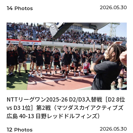
2026.05.30
14
Photos
NTTリーグワン2025-26 D2/D3入替戦［D2 8位
vs D3 1位］第2戦（マツダスカイアクティブズ
広島 40-13 日野レッドドルフィンズ）
2026.05.30
12
Photos