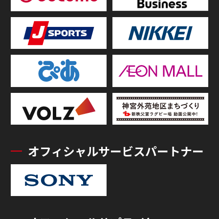
オフィシャルサービスパートナー