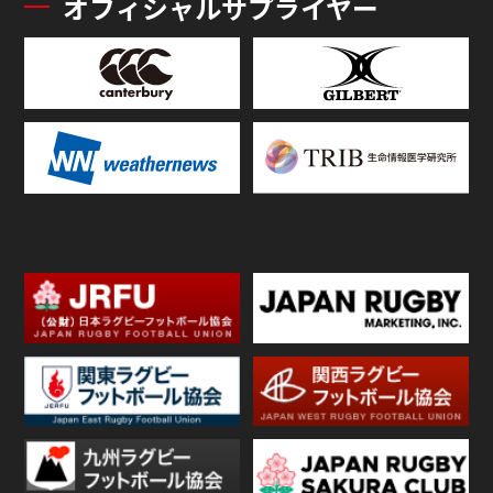
オフィシャルサプライヤー