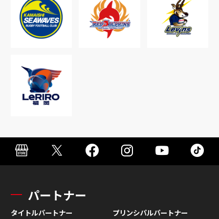
パートナー
タイトルパートナー
プリンシパルパートナー