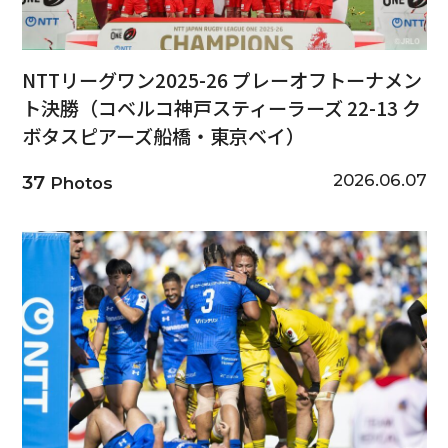
NTTリーグワン2025-26 プレーオフトーナメン
ト決勝（コベルコ神戸スティーラーズ 22-13 ク
ボタスピアーズ船橋・東京ベイ）
2026.06.07
37
Photos