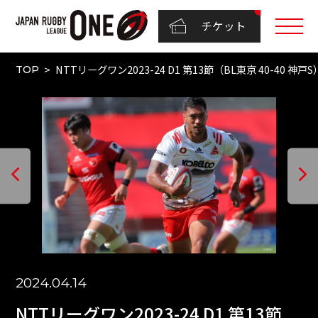
チケット
NTTリーグワン2023-24 D1 第13節（BL東京 40-40 神戸S
TOP
2024.04.14
NTTリーグワン2023-24 D1 第13節