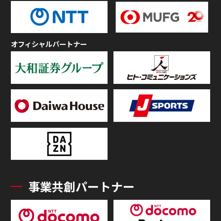
オフィシャルパートナー
事業共創パートナー