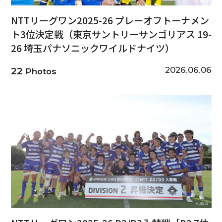
NTTリーグワン2025-26 プレーオフトーナメン
ト3位決定戦（東京サントリーサンゴリアス 19-
26 埼玉パナソニックワイルドナイツ）
2026.06.06
22
Photos