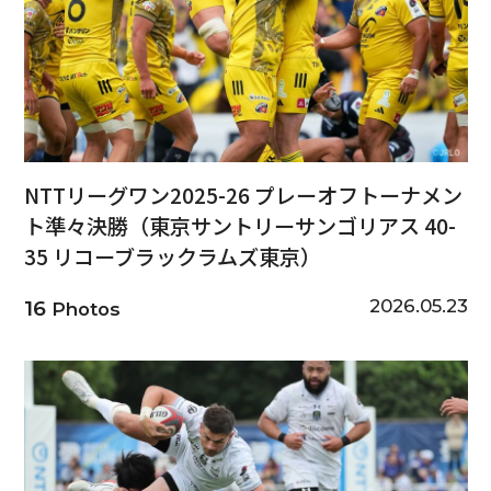
NTTリーグワン2025-26 プレーオフトーナメン
ト準々決勝（東京サントリーサンゴリアス 40-
35 リコーブラックラムズ東京）
2026.05.23
16
Photos