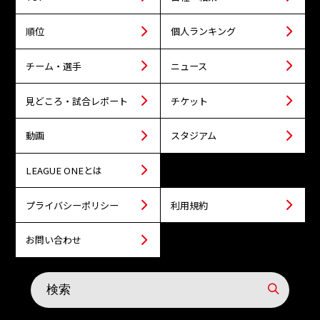
順位
個人ランキング
チーム・選手
ニュース
見どころ・試合レポート
チケット
動画
スタジアム
LEAGUE ONEとは
プライバシーポリシー
利用規約
お問い合わせ