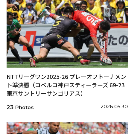
NTTリーグワン2025-26 プレーオフトーナメン
ト準決勝（コベルコ神戸スティーラーズ 69-23
東京サントリーサンゴリアス）
2026.05.30
23
Photos