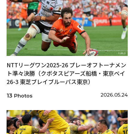
NTTリーグワン2025-26 プレーオフトーナメン
ト準々決勝（クボタスピアーズ船橋・東京ベイ
26-3 東芝ブレイブルーパス東京）
2026.05.24
13
Photos