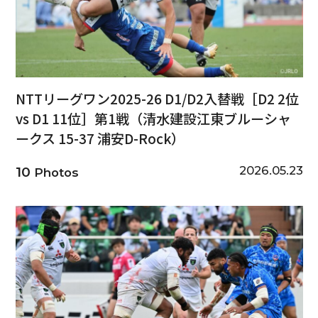
NTTリーグワン2025-26 D1/D2入替戦［D2 2位
vs D1 11位］第1戦（清水建設江東ブルーシャ
ークス 15-37 浦安D-Rock）
2026.05.23
10
Photos